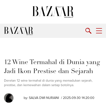
12 Wine Termahal di Dunia yang
Jadi Ikon Prestise dan Sejarah
Deretan 12 wine termahal di dunia yang memadukan sejarah,
prestise, dan kemewahan dalam setiap botolnya.
by:
⁠SALVA DWI NURAINI
/ 2025-09-30 14:20:00