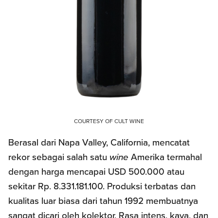
COURTESY OF CULT WINE
Berasal dari Napa Valley, California, mencatat
rekor sebagai salah satu
wine
Amerika termahal
dengan harga mencapai USD 500.000 atau
sekitar Rp. 8.331.181.100. Produksi terbatas dan
kualitas luar biasa dari tahun 1992 membuatnya
sangat dicari oleh kolektor. Rasa intens, kaya, dan