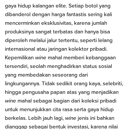
gaya hidup kalangan elite. Setiap botol yang
dibanderol dengan harga fantastis sering kali
mencerminkan eksklusivitas, karena jumlah
produksinya sangat terbatas dan hanya bisa
diperoleh melalui jalur tertentu, seperti lelang
internasional atau jaringan kolektor pribadi.
Kepemilikan
wine
mahal memberi kebanggaan
tersendiri, seolah menghadirkan status sosial
yang membedakan seseorang dari
lingkungannya. Tidak sedikit orang kaya, selebriti,
hingga pengusaha papan atas yang menjadikan
wine
mahal sebagai bagian dari koleksi pribadi
untuk menunjukkan cita rasa serta gaya hidup
berkelas. Lebih jauh lagi,
wine
jenis ini bahkan
dianggap sebagai bentuk investasi, karena nilai