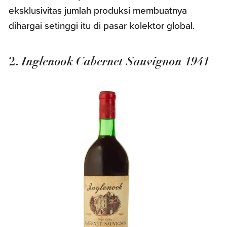
eksklusivitas jumlah produksi membuatnya
dihargai setinggi itu di pasar kolektor global.
Inglenook Cabernet Sauvignon 1941
2.