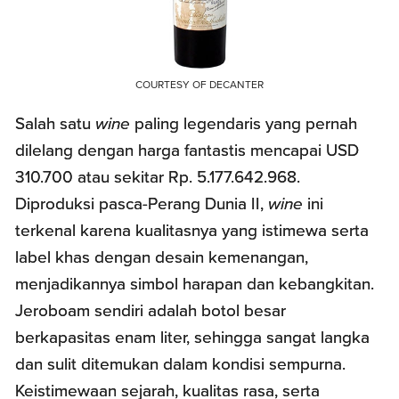
COURTESY OF DECANTER
Salah satu
wine
paling legendaris yang pernah
dilelang dengan harga fantastis mencapai USD
310.700 atau sekitar Rp. 5.177.642.968.
Diproduksi pasca-Perang Dunia II,
wine
ini
terkenal karena kualitasnya yang istimewa serta
label khas dengan desain kemenangan,
menjadikannya simbol harapan dan kebangkitan.
Jeroboam sendiri adalah botol besar
berkapasitas enam liter, sehingga sangat langka
dan sulit ditemukan dalam kondisi sempurna.
Keistimewaan sejarah, kualitas rasa, serta