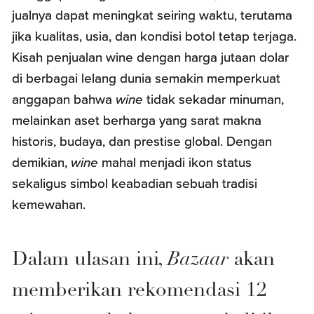
jualnya dapat meningkat seiring waktu, terutama
jika kualitas, usia, dan kondisi botol tetap terjaga.
Kisah penjualan wine dengan harga jutaan dolar
di berbagai lelang dunia semakin memperkuat
anggapan bahwa
wine
tidak sekadar minuman,
melainkan aset berharga yang sarat makna
historis, budaya, dan prestise global. Dengan
demikian,
wine
mahal menjadi ikon status
sekaligus simbol keabadian sebuah tradisi
kemewahan.
Dalam ulasan ini,
Bazaar
akan
memberikan rekomendasi 12