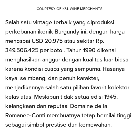
COURTESY OF K&L WINE MERCHANTS
Salah satu vintage terbaik yang diproduksi
perkebunan ikonik Burgundy ini, dengan harga
mencapai USD 20.975 atau sekitar Rp.
349.506.425 per botol. Tahun 1990 dikenal
menghasilkan anggur dengan kualitas luar biasa
karena kondisi cuaca yang sempurna. Rasanya
kaya, seimbang, dan penuh karakter,
menjadikannya salah satu pilihan favorit kolektor
kelas atas. Meskipun tidak setua edisi 1945,
kelangkaan dan reputasi Domaine de la
Romanee-Conti membuatnya tetap bernilai tinggi
sebagai simbol prestise dan kemewahan.