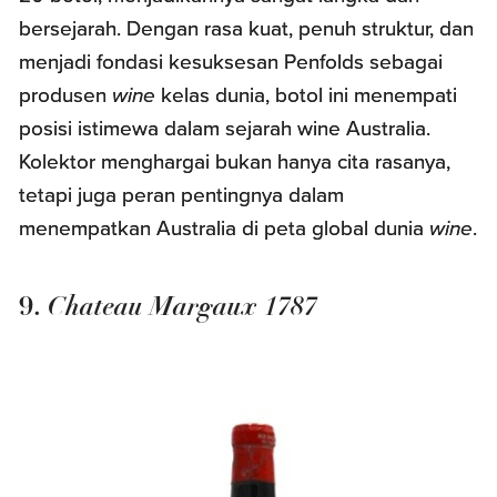
bersejarah. Dengan rasa kuat, penuh struktur, dan
menjadi fondasi kesuksesan Penfolds sebagai
produsen
wine
kelas dunia, botol ini menempati
posisi istimewa dalam sejarah wine Australia.
Kolektor menghargai bukan hanya cita rasanya,
tetapi juga peran pentingnya dalam
menempatkan Australia di peta global dunia
wine
.
Chateau Margaux 1787
9.