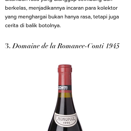
berkelas, menjadikannya incaran para kolektor
yang menghargai bukan hanya rasa, tetapi juga
cerita di balik botolnya.
Domaine de la Romanee-Conti 1945
3.