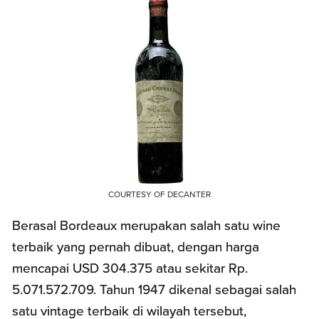
COURTESY OF DECANTER
Berasal Bordeaux merupakan salah satu wine
terbaik yang pernah dibuat, dengan harga
mencapai USD 304.375 atau sekitar Rp.
5.071.572.709. Tahun 1947 dikenal sebagai salah
satu vintage terbaik di wilayah tersebut,