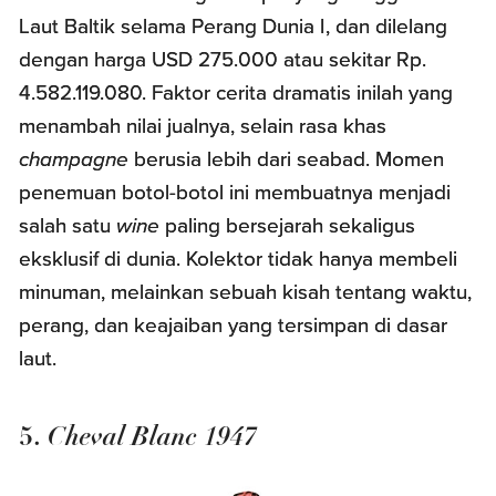
Laut Baltik selama Perang Dunia I, dan dilelang
dengan harga USD 275.000 atau sekitar Rp.
4.582.119.080. Faktor cerita dramatis inilah yang
menambah nilai jualnya, selain rasa khas
champagne
berusia lebih dari seabad. Momen
penemuan botol-botol ini membuatnya menjadi
salah satu
wine
paling bersejarah sekaligus
eksklusif di dunia. Kolektor tidak hanya membeli
minuman, melainkan sebuah kisah tentang waktu,
perang, dan keajaiban yang tersimpan di dasar
laut.
Cheval Blanc 1947
5.