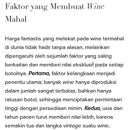
Faktor yang Membuat
Wine
Mahal
Harga fantastis yang melekat pada wine termahal
di dunia tidak hadir tanpa alasan, melainkan
dipengaruhi oleh sejumlah faktor yang saling
berkaitan dan memberi nilai eksklusif pada setiap
botolnya.
Pertama,
faktor kelangkaan menjadi
penentu utama; banyak
wine
hanya diproduksi
dalam jumlah sangat terbatas, bahkan hanya
ratusan botol, sehingga menciptakan permintaan
tinggi dengan persediaan minim.
Kedua,
usia dan
tahun panen turut memberi nilai lebih, karena
semakin tua dan langka
vintage
suatu
wine
,