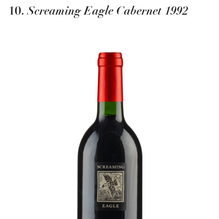
Screaming Eagle Cabernet 1992
10.