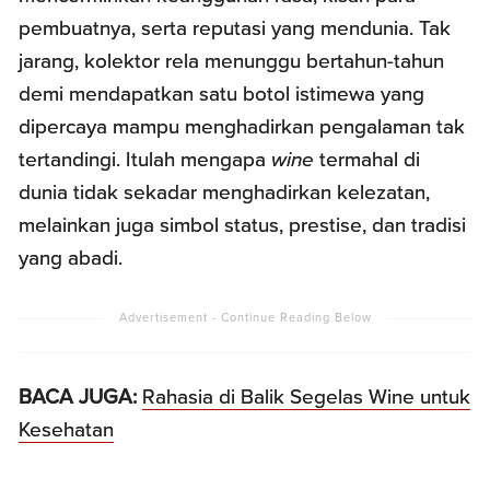
pembuatnya, serta reputasi yang mendunia. Tak
jarang, kolektor rela menunggu bertahun-tahun
demi mendapatkan satu botol istimewa yang
dipercaya mampu menghadirkan pengalaman tak
tertandingi. Itulah mengapa
wine
termahal di
dunia tidak sekadar menghadirkan kelezatan,
melainkan juga simbol status, prestise, dan tradisi
yang abadi.
BACA JUGA:
Rahasia di Balik Segelas Wine untuk
Kesehatan