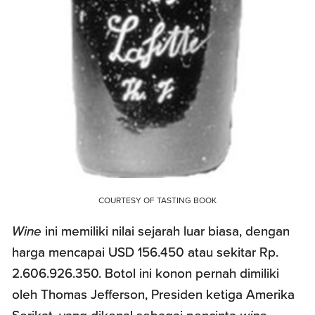
COURTESY OF TASTING BOOK
Wine
ini memiliki nilai sejarah luar biasa, dengan
harga mencapai USD 156.450 atau sekitar Rp.
2.606.926.350. Botol ini konon pernah dimiliki
oleh Thomas Jefferson, Presiden ketiga Amerika