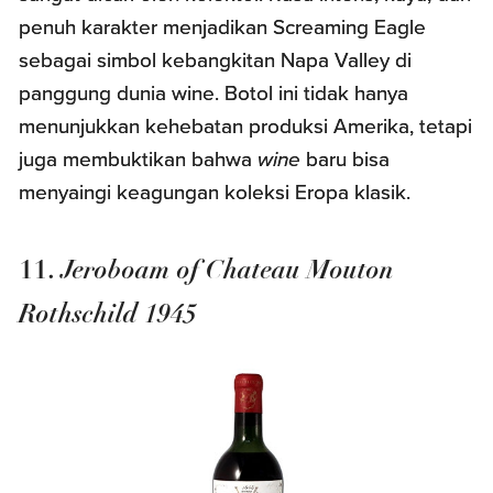
penuh karakter menjadikan Screaming Eagle
sebagai simbol kebangkitan Napa Valley di
panggung dunia wine. Botol ini tidak hanya
menunjukkan kehebatan produksi Amerika, tetapi
juga membuktikan bahwa
wine
baru bisa
menyaingi keagungan koleksi Eropa klasik.
Jeroboam of Chateau Mouton
11.
Rothschild 1945