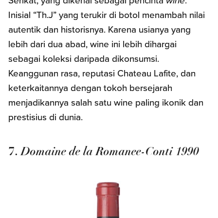
Serikat, yang dikenal sebagai pencinta
wine
.
Inisial “Th.J” yang terukir di botol menambah nilai
autentik dan historisnya. Karena usianya yang
lebih dari dua abad, wine ini lebih dihargai
sebagai koleksi daripada dikonsumsi.
Keanggunan rasa, reputasi Chateau Lafite, dan
keterkaitannya dengan tokoh bersejarah
menjadikannya salah satu wine paling ikonik dan
prestisius di dunia.
Domaine de la Romanee-Conti 1990
7.