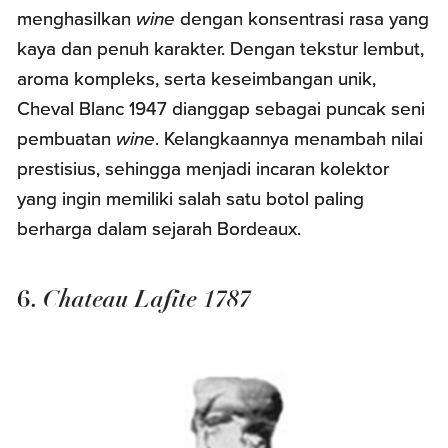
menghasilkan
wine
dengan konsentrasi rasa yang
kaya dan penuh karakter. Dengan tekstur lembut,
aroma kompleks, serta keseimbangan unik,
Cheval Blanc 1947 dianggap sebagai puncak seni
pembuatan
wine
. Kelangkaannya menambah nilai
prestisius, sehingga menjadi incaran kolektor
yang ingin memiliki salah satu botol paling
berharga dalam sejarah Bordeaux.
Chateau Lafite 1787
6.