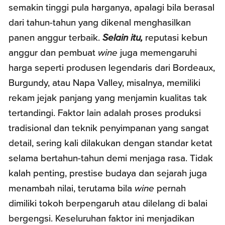
semakin tinggi pula harganya, apalagi bila berasal
dari tahun-tahun yang dikenal menghasilkan
panen anggur terbaik.
Selain itu,
reputasi kebun
anggur dan pembuat
wine
juga memengaruhi
harga seperti produsen legendaris dari Bordeaux,
Burgundy, atau Napa Valley, misalnya, memiliki
rekam jejak panjang yang menjamin kualitas tak
tertandingi. Faktor lain adalah proses produksi
tradisional dan teknik penyimpanan yang sangat
detail, sering kali dilakukan dengan standar ketat
selama bertahun-tahun demi menjaga rasa. Tidak
kalah penting, prestise budaya dan sejarah juga
menambah nilai, terutama bila
wine
pernah
dimiliki tokoh berpengaruh atau dilelang di balai
bergengsi. Keseluruhan faktor ini menjadikan