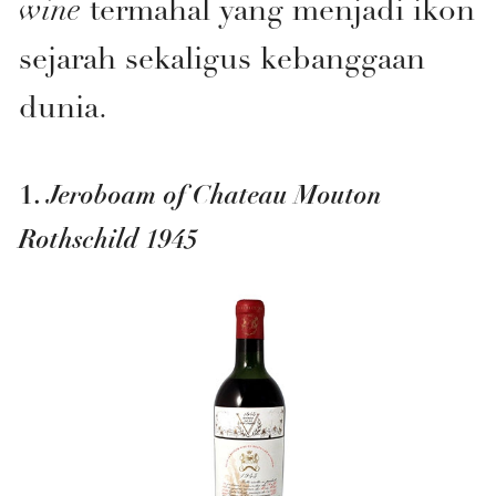
wine
termahal yang menjadi ikon
sejarah sekaligus kebanggaan
dunia.
Jeroboam of Chateau Mouton
1.
Rothschild 1945