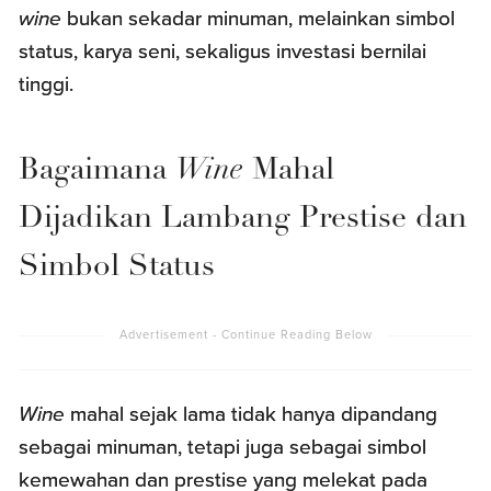
wine
bukan sekadar minuman, melainkan simbol
status, karya seni, sekaligus investasi bernilai
tinggi.
Bagaimana
Wine
Mahal
Dijadikan Lambang Prestise dan
Simbol Status
Wine
mahal sejak lama tidak hanya dipandang
sebagai minuman, tetapi juga sebagai simbol
kemewahan dan prestise yang melekat pada