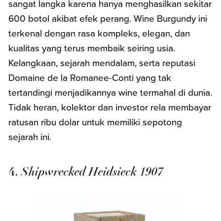
sangat langka karena hanya menghasilkan sekitar
600 botol akibat efek perang. Wine Burgundy ini
terkenal dengan rasa kompleks, elegan, dan
kualitas yang terus membaik seiring usia.
Kelangkaan, sejarah mendalam, serta reputasi
Domaine de la Romanee-Conti yang tak
tertandingi menjadikannya wine termahal di dunia.
Tidak heran, kolektor dan investor rela membayar
ratusan ribu dolar untuk memiliki sepotong
sejarah ini.
Shipwrecked Heidsieck 1907
4.