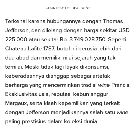
COURTESY OF IDEAL WINE
Terkenal karena hubungannya dengan Thomas
Jefferson, dan dilelang dengan harga sekitar USD
225.000 atau sekitar Rp. 3.749.028.750. Seperti
Chateau Lafite 1787, botol ini berusia lebih dari
dua abad dan memiliki nilai sejarah yang tak
ternilai. Meski tidak lagi layak dikonsumsi,
keberadaannya dianggap sebagai artefak
berharga yang mencerminkan tradisi
wine
Prancis.
Eksklusivitas usia, reputasi kebun anggur
Margaux, serta kisah kepemilikan yang terkait
dengan Jefferson menjadikannya salah satu
wine
paling prestisius dalam koleksi dunia.