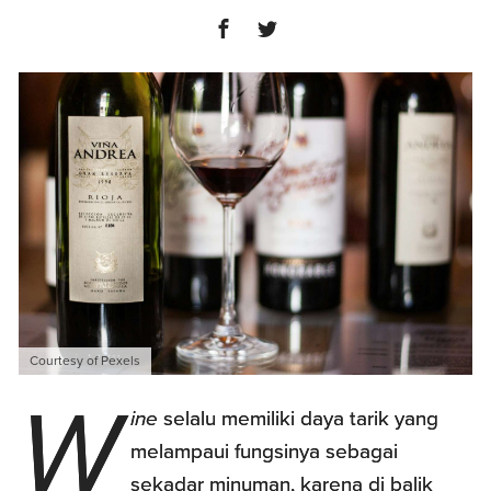
Courtesy of Pexels
W
ine
selalu memiliki daya tarik yang
melampaui fungsinya sebagai
sekadar minuman, karena di balik