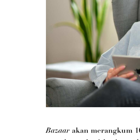
Bazaar
akan merangkum 10 