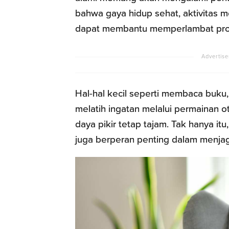
bahwa gaya hidup sehat, aktivitas m
dapat membantu memperlambat pros
Hal-hal kecil seperti membaca buku, 
melatih ingatan melalui permainan 
daya pikir tetap tajam. Tak hanya itu
juga berperan penting dalam menja