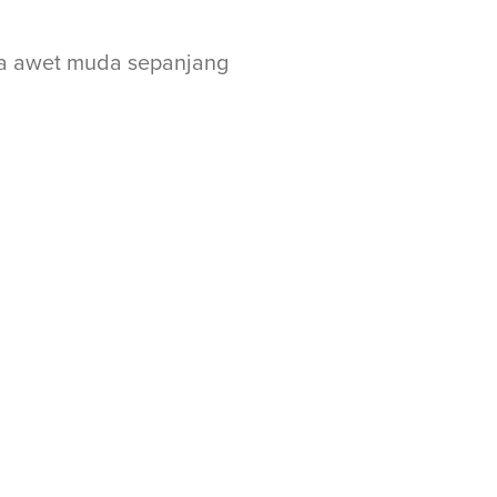
rta awet muda sepanjang