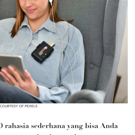
COURTESY OF PEXELS
rahasia sederhana yang bisa Anda