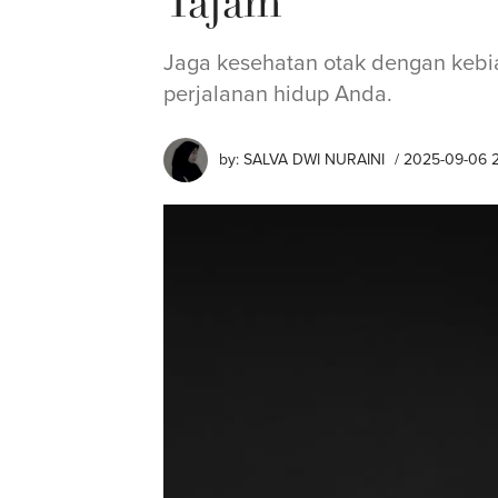
Tajam
Jaga kesehatan otak dengan kebia
perjalanan hidup Anda.
by:
⁠SALVA DWI NURAINI
/ 2025-09-06 2