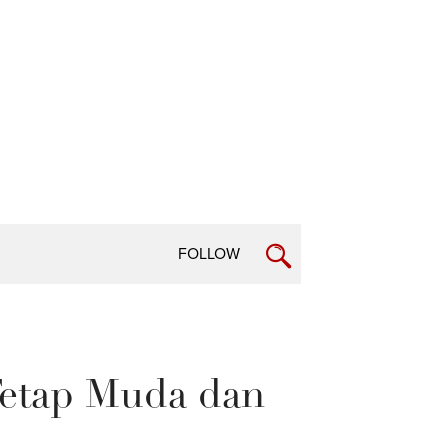
FOLLOW
Tetap Muda dan