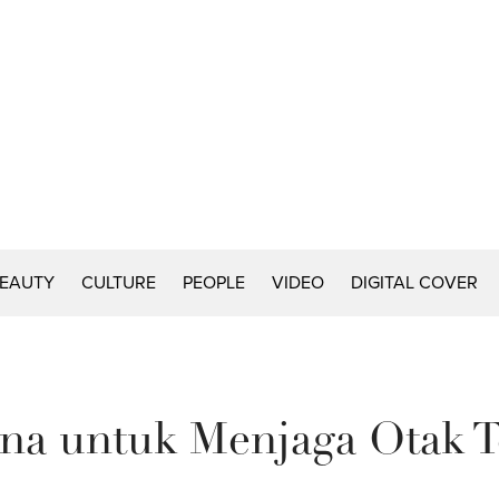
EAUTY
CULTURE
PEOPLE
VIDEO
DIGITAL COVER
na untuk Menjaga Otak 