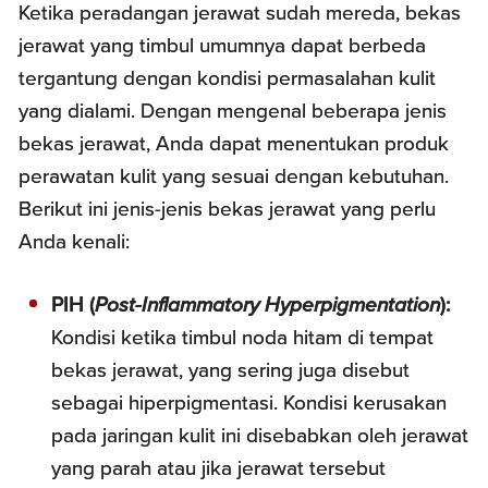
Ketika peradangan jerawat sudah mereda, bekas
jerawat yang timbul umumnya dapat berbeda
tergantung dengan kondisi permasalahan kulit
yang dialami. Dengan mengenal beberapa jenis
bekas jerawat, Anda dapat menentukan produk
perawatan kulit yang sesuai dengan kebutuhan.
Berikut ini jenis-jenis bekas jerawat yang perlu
Anda kenali:
PIH (
Post-Inflammatory Hyperpigmentation
):
Kondisi ketika timbul noda hitam di tempat
bekas jerawat, yang sering juga disebut
sebagai hiperpigmentasi. Kondisi kerusakan
pada jaringan kulit ini disebabkan oleh jerawat
yang parah atau jika jerawat tersebut