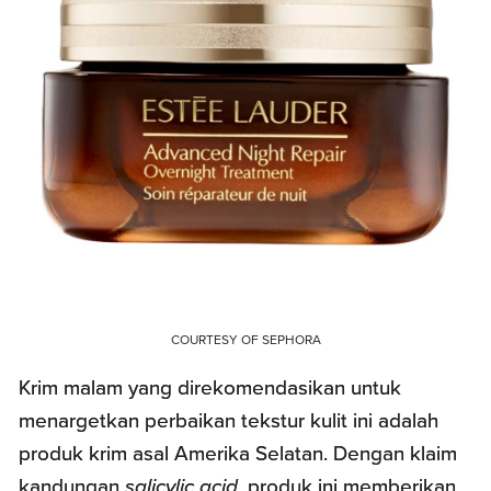
COURTESY OF SEPHORA
Krim malam yang direkomendasikan untuk
menargetkan perbaikan tekstur kulit ini adalah
produk krim asal Amerika Selatan. Dengan klaim
kandungan
salicylic acid
, produk ini memberikan