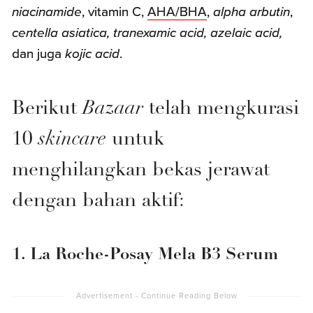
niacinamide
, vitamin C,
AHA/BHA
,
alpha arbutin
,
centella asiatica, tranexamic acid, azelaic acid,
dan juga
kojic acid
.
Berikut
Bazaar
telah mengkurasi
10
skincare
untuk
menghilangkan bekas jerawat
dengan bahan aktif:
1. La Roche-Posay Mela B3 Serum