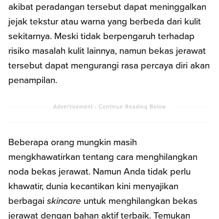
akibat peradangan tersebut dapat meninggalkan
jejak tekstur atau warna yang berbeda dari kulit
sekitarnya. Meski tidak berpengaruh terhadap
risiko masalah kulit lainnya, namun bekas jerawat
tersebut dapat mengurangi rasa percaya diri akan
penampilan.
Beberapa orang mungkin masih
mengkhawatirkan tentang cara menghilangkan
noda bekas jerawat. Namun Anda tidak perlu
khawatir, dunia kecantikan kini menyajikan
berbagai
skincare
untuk menghilangkan bekas
jerawat dengan bahan aktif terbaik. Temukan