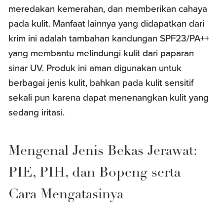
meredakan kemerahan, dan memberikan cahaya
pada kulit. Manfaat lainnya yang didapatkan dari
krim ini adalah tambahan kandungan SPF23/PA++
yang membantu melindungi kulit dari paparan
sinar UV. Produk ini aman digunakan untuk
berbagai jenis kulit, bahkan pada kulit sensitif
sekali pun karena dapat menenangkan kulit yang
sedang iritasi.
Mengenal Jenis Bekas Jerawat:
PIE, PIH, dan Bopeng serta
Cara Mengatasinya