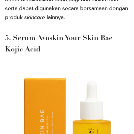
serta dapat digunakan secara bersamaan dengan
produk
skincare
lainnya.
5. Serum Avoskin Your Skin Bae
Kojic Acid