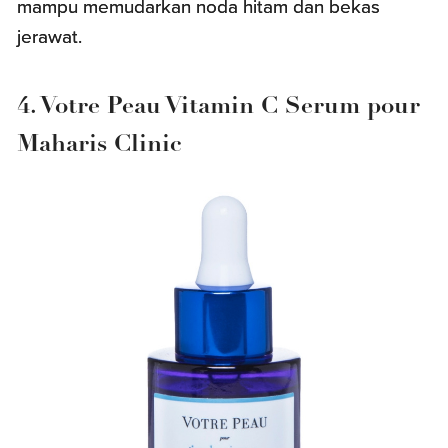
mampu memudarkan noda hitam dan bekas
jerawat.
4. Votre Peau Vitamin C Serum pour
Maharis Clinic