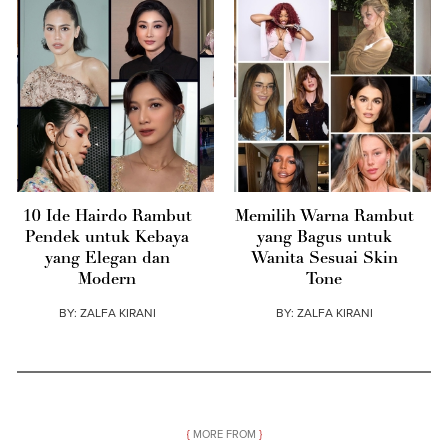
10 Ide Hairdo Rambut
Memilih Warna Rambut
Pendek untuk Kebaya
yang Bagus untuk
yang Elegan dan
Wanita Sesuai Skin
Modern
Tone
BY:
ZALFA KIRANI
BY:
ZALFA KIRANI
MORE FROM