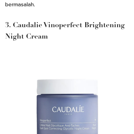
bermasalah.
3. Caudalie Vinoperfect Brightening
Night Cream