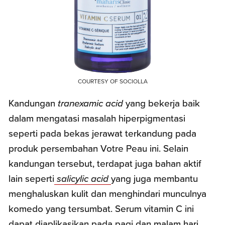
COURTESY OF SOCIOLLA
Kandungan
tranexamic acid
yang bekerja baik
dalam mengatasi masalah hiperpigmentasi
seperti pada bekas jerawat terkandung pada
produk persembahan Votre Peau ini. Selain
kandungan tersebut, terdapat juga bahan aktif
lain seperti
salicylic acid
yang juga membantu
menghaluskan kulit dan menghindari munculnya
komedo yang tersumbat. Serum vitamin C ini
dapat diaplikasikan pada pagi dan malam hari