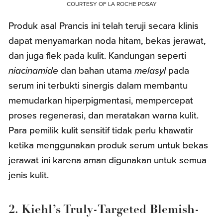
COURTESY OF LA ROCHE POSAY
Produk asal Prancis ini telah teruji secara klinis
dapat menyamarkan noda hitam, bekas jerawat,
dan juga flek pada kulit. Kandungan seperti
niacinamide
dan bahan utama
melasyl
pada
serum ini terbukti sinergis dalam membantu
memudarkan hiperpigmentasi, mempercepat
proses regenerasi, dan meratakan warna kulit.
Para pemilik kulit sensitif tidak perlu khawatir
ketika menggunakan produk serum untuk bekas
jerawat ini karena aman digunakan untuk semua
jenis kulit.
2. Kiehl’s Truly-Targeted Blemish-