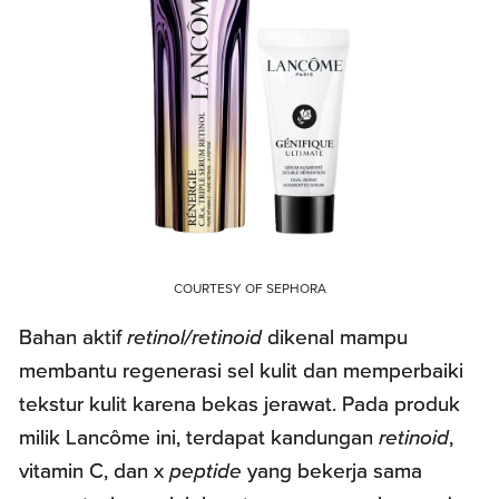
COURTESY OF SEPHORA
Bahan aktif
retinol/retinoid
dikenal mampu
membantu regenerasi sel kulit dan memperbaiki
tekstur kulit karena bekas jerawat. Pada produk
milik Lancôme ini, terdapat kandungan
retinoid
,
vitamin C, dan x
peptide
yang bekerja sama