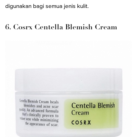
digunakan bagi semua jenis kulit.
6. Cosrx Centella Blemish Cream