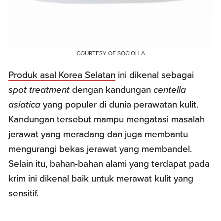
COURTESY OF SOCIOLLA
Produk asal Korea Selatan
ini dikenal sebagai
spot treatment
dengan kandungan
centella
asiatica
yang populer di dunia perawatan kulit.
Kandungan tersebut mampu mengatasi masalah
jerawat yang meradang dan juga membantu
mengurangi bekas jerawat yang membandel.
Selain itu, bahan-bahan alami yang terdapat pada
krim ini dikenal baik untuk merawat kulit yang
sensitif.