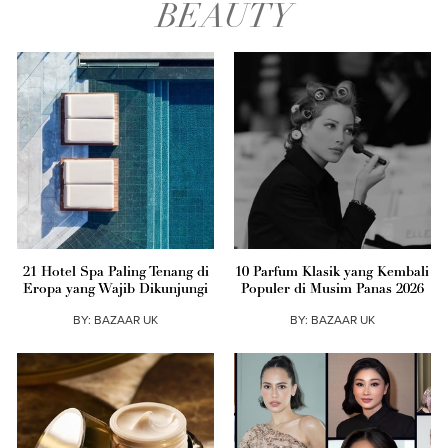
BEAUTY
21 Hotel Spa Paling Tenang di
10 Parfum Klasik yang Kembali
Eropa yang Wajib Dikunjungi
Populer di Musim Panas 2026
BY:
BAZAAR UK
BY:
BAZAAR UK