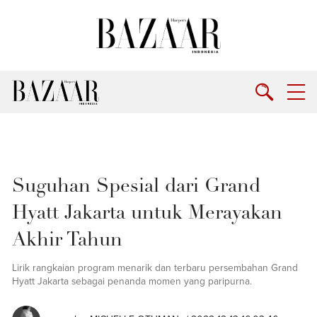
Suguhan Spesial dari Grand
Hyatt Jakarta untuk Merayakan
Akhir Tahun
Lirik rangkaian program menarik dan terbaru persembahan Grand
Hyatt Jakarta sebagai penanda momen yang paripurna.