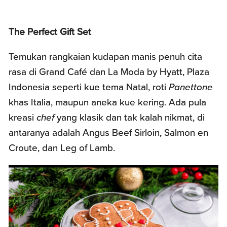
The Perfect Gift Set
Temukan rangkaian kudapan manis penuh cita
rasa di Grand Café dan La Moda by Hyatt, Plaza
Indonesia seperti kue tema Natal, roti
Panettone
khas Italia, maupun aneka kue kering. Ada pula
kreasi
chef
yang klasik dan tak kalah nikmat, di
antaranya adalah Angus Beef Sirloin, Salmon en
Croute, dan Leg of Lamb.