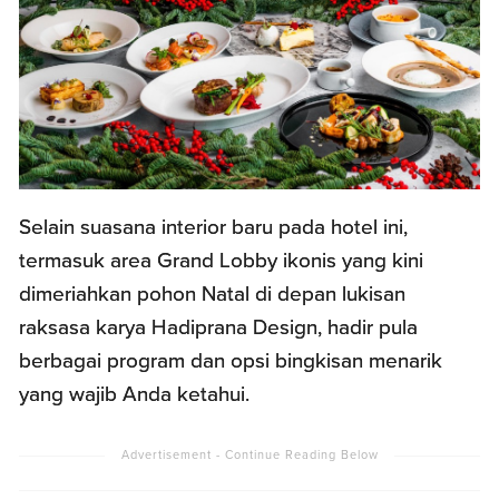
Selain suasana interior baru pada hotel ini,
termasuk area Grand Lobby ikonis yang kini
dimeriahkan pohon Natal di depan lukisan
raksasa karya Hadiprana Design, hadir pula
berbagai program dan opsi bingkisan menarik
yang wajib Anda ketahui.