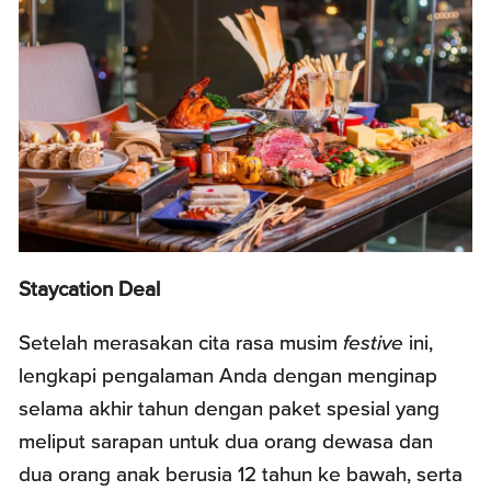
Staycation Deal
Setelah merasakan cita rasa musim
festive
ini,
lengkapi pengalaman Anda dengan menginap
selama akhir tahun dengan paket spesial yang
meliput sarapan untuk dua orang dewasa dan
dua orang anak berusia 12 tahun ke bawah, serta