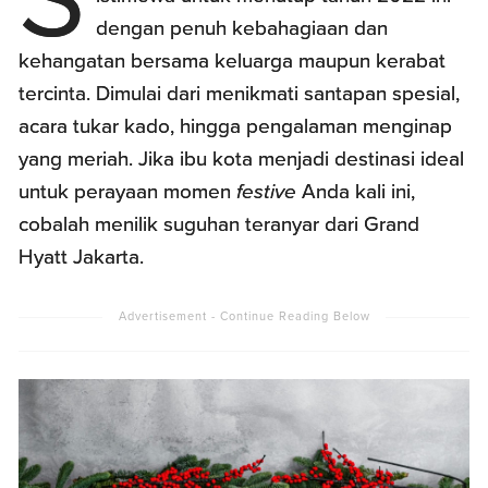
dengan penuh kebahagiaan dan
kehangatan bersama keluarga maupun kerabat
tercinta. Dimulai dari menikmati santapan spesial,
acara tukar kado, hingga pengalaman menginap
yang meriah. Jika ibu kota menjadi destinasi ideal
untuk perayaan momen
festive
Anda kali ini,
cobalah menilik suguhan teranyar dari Grand
Hyatt Jakarta.