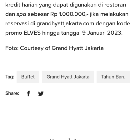
kredit harian yang dapat digunakan di restoran
dan
spa
sebesar Rp 1.000.000,- jika melakukan
reservasi di grandhyattjakarta.com dengan kode
promo ELVES hingga tanggal 9 Januari 2023.
Foto: Courtesy of Grand Hyatt Jakarta
Tag:
Buffet
Grand Hyatt Jakarta
Tahun Baru
Share: