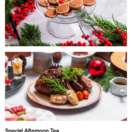
Special Afternoon Tea