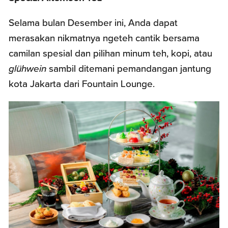
Selama bulan Desember ini, Anda dapat
merasakan nikmatnya ngeteh cantik bersama
camilan spesial dan pilihan minum teh, kopi, atau
glühwein
sambil ditemani pemandangan jantung
kota Jakarta dari Fountain Lounge.