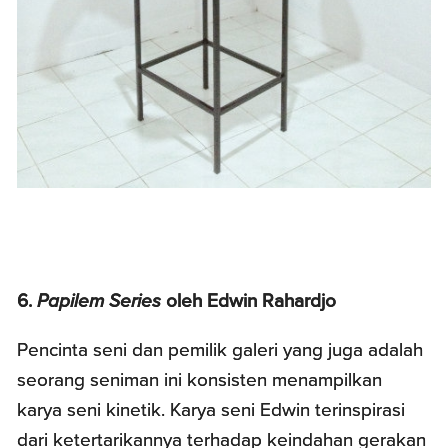
6.
Papilem Series
oleh Edwin Rahardjo
Pencinta seni dan pemilik galeri yang juga adalah
seorang seniman ini konsisten menampilkan
karya seni kinetik. Karya seni Edwin terinspirasi
dari ketertarikannya terhadap keindahan gerakan