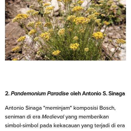
2.
Pandemonium Paradise
oleh Antonio S. Sinaga
Antonio Sinaga "meminjam" komposisi Bosch,
seniman di era
Medieval
yang memberikan
simbol-simbol pada kekacauan yang terjadi di era