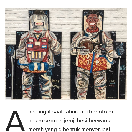
A
nda ingat saat tahun lalu berfoto di
dalam sebuah jeruji besi berwarna
merah yang dibentuk menyerupai