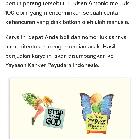
penuh perang tersebut. Lukisan Antonio melukis
100 opini yang mencerminkan sebuah cerita
kehancuran yang diakibatkan oleh ulah manusia.
Karya ini dapat Anda beli dan nomor lukisannya
akan ditentukan dengan undian acak. Hasil
penjualan karya ini akan disumbangkan ke
Yayasan Kanker Payudara Indonesia.