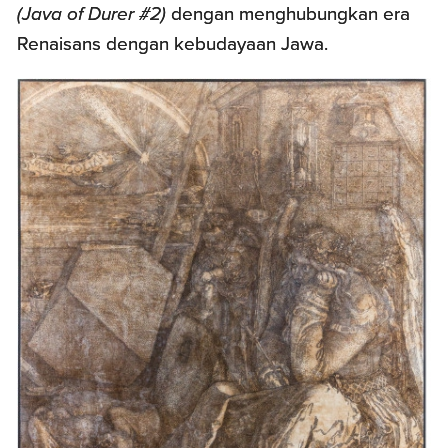
(Java of Durer #2)
dengan menghubungkan era
Renaisans dengan kebudayaan Jawa.