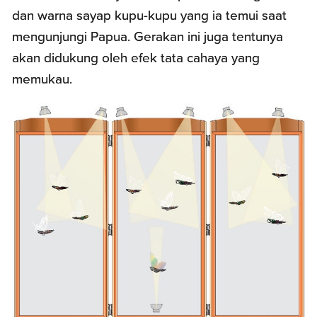
dan warna sayap kupu-kupu yang ia temui saat
mengunjungi Papua. Gerakan ini juga tentunya
akan didukung oleh efek tata cahaya yang
memukau.