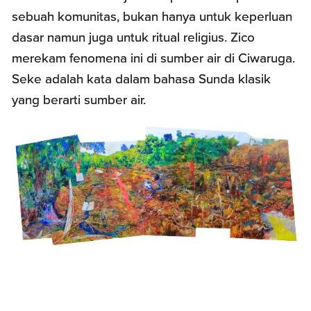
sebuah komunitas, bukan hanya untuk keperluan
dasar namun juga untuk ritual religius. Zico
merekam fenomena ini di sumber air di Ciwaruga.
Seke adalah kata dalam bahasa Sunda klasik
yang berarti sumber air.