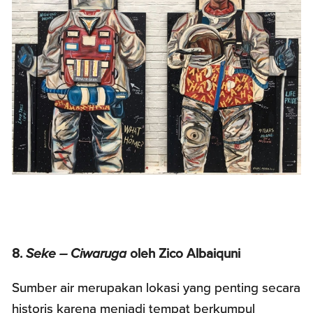
8.
Seke – Ciwaruga
oleh Zico Albaiquni
Sumber air merupakan lokasi yang penting secara
historis karena menjadi tempat berkumpul