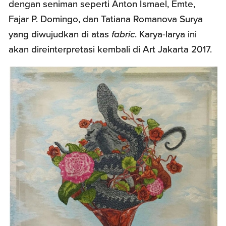
dengan seniman seperti Anton Ismael, Emte,
Fajar P. Domingo, dan Tatiana Romanova Surya
yang diwujudkan di atas
fabric
. Karya-larya ini
akan direinterpretasi kembali di Art Jakarta 2017.