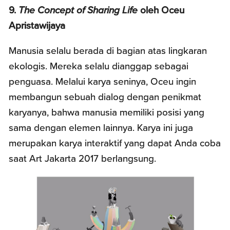
9.
The Concept of Sharing Life
oleh Oceu
Apristawijaya
Manusia selalu berada di bagian atas lingkaran
ekologis. Mereka selalu dianggap sebagai
penguasa. Melalui karya seninya, Oceu ingin
membangun sebuah dialog dengan penikmat
karyanya, bahwa manusia memiliki posisi yang
sama dengan elemen lainnya. Karya ini juga
merupakan karya interaktif yang dapat Anda coba
saat Art Jakarta 2017 berlangsung.