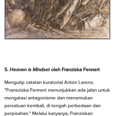
5.
Heaven is Mindset
oleh Franziska Fennert
Mengutip catatan kuratorial Anton Larenz,
"Fransziska Fennert menunjukkan ada jalan untuk
mengatasi antagonisme dan menemukan
persatuan kembali, di tengah perbedaan dan
perpisahan." Melalui karyanya, Franziskan