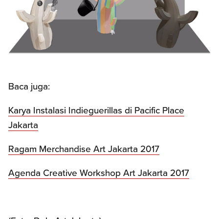
Baca juga:
Karya Instalasi Indieguerillas di Pacific Place
Jakarta
Ragam Merchandise Art Jakarta 2017
Agenda Creative Workshop Art Jakarta 2017