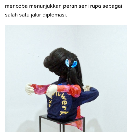
mencoba menunjukkan peran seni rupa sebagai
salah satu jalur diplomasi.