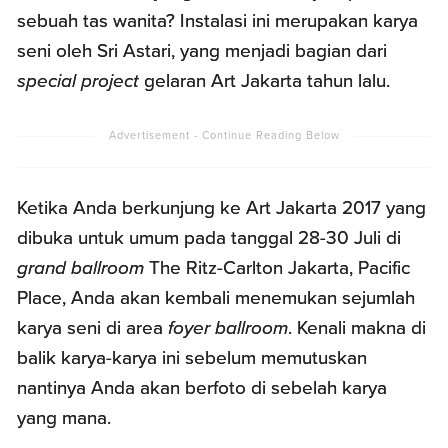
sebuah tas wanita? Instalasi ini merupakan karya
seni oleh Sri Astari, yang menjadi bagian dari
special project
gelaran Art Jakarta tahun lalu.
Ketika Anda berkunjung ke Art Jakarta 2017 yang
dibuka untuk umum pada tanggal 28-30 Juli di
grand ballroom
The Ritz-Carlton Jakarta, Pacific
Place, Anda akan kembali menemukan sejumlah
karya seni di area
foyer ballroom
. Kenali makna di
balik karya-karya ini sebelum memutuskan
nantinya Anda akan berfoto di sebelah karya
yang mana.