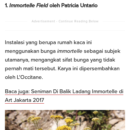
1.
Immortelle Field
oleh Patricia Untario
Instalasi yang berupa rumah kaca ini
menggunakan bunga
immortelle
sebagai subjek
utamanya, mengangkat sifat bunga yang tidak
pernah mati tersebut. Karya ini dipersembahkan
oleh L'Occitane.
Baca juga: Seniman Di Balik Ladang Immortelle di
Art Jakarta 2017