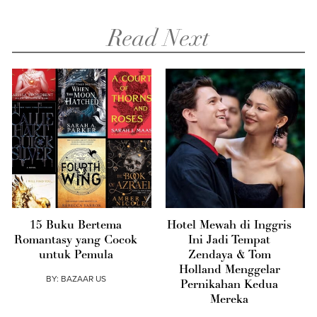
Read Next
15 Buku Bertema
Hotel Mewah di Inggris
Romantasy yang Cocok
Ini Jadi Tempat
untuk Pemula
Zendaya & Tom
Holland Menggelar
BY:
BAZAAR US
Pernikahan Kedua
Mereka