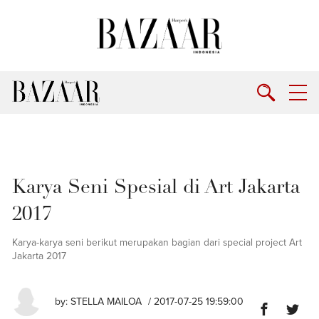
Karya Seni Spesial di Art Jakarta
2017
Karya-karya seni berikut merupakan bagian dari special project Art
Jakarta 2017
by:
STELLA MAILOA
/ 2017-07-25 19:59:00