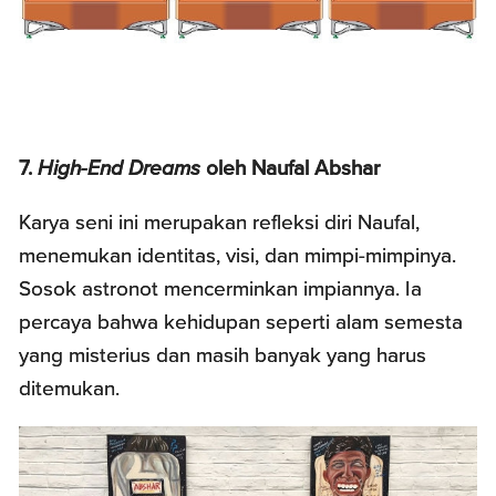
7.
High-End Dreams
oleh Naufal Abshar
Karya seni ini merupakan refleksi diri Naufal,
menemukan identitas, visi, dan mimpi-mimpinya.
Sosok astronot mencerminkan impiannya. Ia
percaya bahwa kehidupan seperti alam semesta
yang misterius dan masih banyak yang harus
ditemukan.