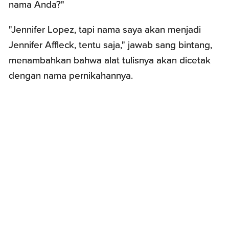
nama Anda?"
"Jennifer Lopez, tapi nama saya akan menjadi
Jennifer Affleck, tentu saja," jawab sang bintang,
menambahkan bahwa alat tulisnya akan dicetak
dengan nama pernikahannya.