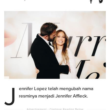
J
ennifer Lopez telah mengubah nama
resminya menjadi Jennifer Affleck.