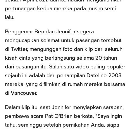
pertunangan kedua mereka pada musim semi
lalu.
Penggemar Ben dan Jennifer segera
mengucapkan selamat untuk pasangan tersebut
di Twitter, mengunggah foto dan klip dari seluruh
kisah cinta yang berlangsung selama 20 tahun
dari pasangan itu. Salah satu video paling populer
sejauh ini adalah dari penampilan Dateline 2003
mereka, yang difilmkan di rumah mereka bersama
di Vancouver.
Dalam klip itu, saat Jennifer menyiapkan sarapan,
pembawa acara Pat O'Brien berkata, "Saya ingin
tahu, seminggu setelah pernikahan Anda, siapa