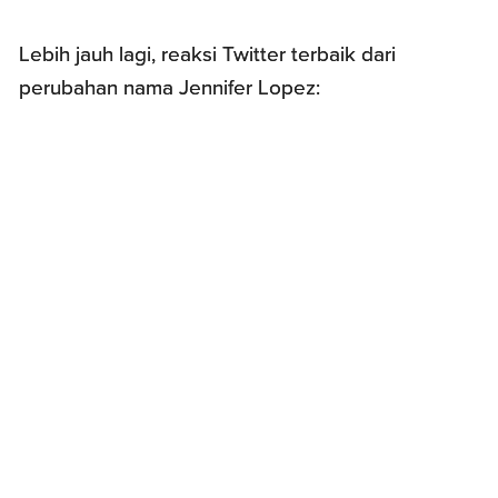
Lebih jauh lagi, reaksi Twitter terbaik dari
perubahan nama Jennifer Lopez: