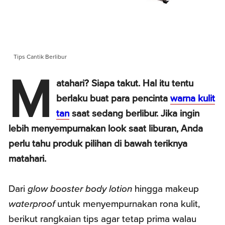
Tips Cantik Berlibur
M
atahari? Siapa takut. Hal itu tentu
berlaku buat para pencinta
warna kulit
tan
saat sedang berlibur. Jika ingin
lebih menyempurnakan look saat liburan, Anda
perlu tahu produk pilihan di bawah teriknya
matahari.
Dari
glow booster body lotion
hingga makeup
waterproof
untuk menyempurnakan rona kulit,
berikut rangkaian tips agar tetap prima walau