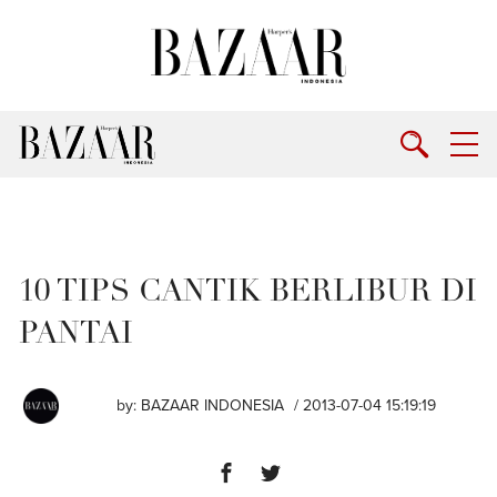
10 TIPS CANTIK BERLIBUR DI
PANTAI
by:
BAZAAR INDONESIA
/ 2013-07-04 15:19:19