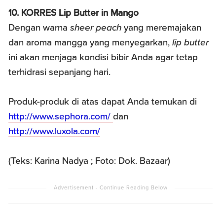
10. KORRES Lip Butter in Mango
Dengan warna
sheer peach
yang meremajakan
dan aroma mangga yang menyegarkan,
lip butter
ini akan menjaga kondisi bibir Anda agar tetap
terhidrasi sepanjang hari.
Produk-produk di atas dapat Anda temukan di
http://www.sephora.com/
dan
http://www.luxola.com/
(Teks: Karina Nadya ; Foto: Dok. Bazaar)