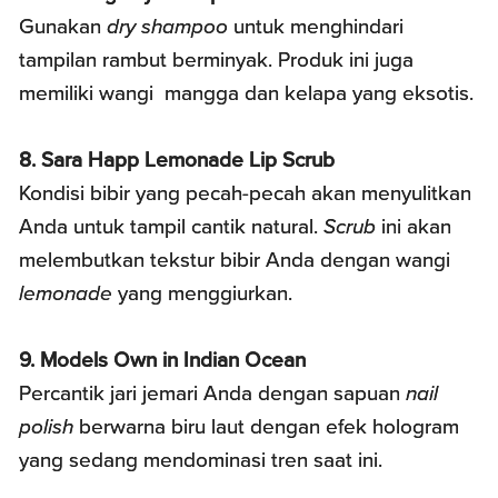
Gunakan
dry shampoo
untuk menghindari
tampilan rambut berminyak. Produk ini juga
memiliki wangi mangga dan kelapa yang eksotis.
8. Sara Happ Lemonade Lip Scrub
Kondisi bibir yang pecah-pecah akan menyulitkan
Anda untuk tampil cantik natural.
Scrub
ini akan
melembutkan tekstur bibir Anda dengan wangi
lemonade
yang menggiurkan.
9. Models Own in Indian Ocean
Percantik jari jemari Anda dengan sapuan
nail
polish
berwarna biru laut dengan efek hologram
yang sedang mendominasi tren saat ini.