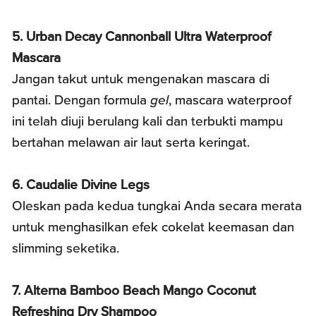
5. Urban Decay Cannonball Ultra Waterproof
Mascara
Jangan takut untuk mengenakan mascara di
pantai. Dengan formula
gel
, mascara waterproof
ini telah diuji berulang kali dan terbukti mampu
bertahan melawan air laut serta keringat.
6. Caudalie Divine Legs
Oleskan pada kedua tungkai Anda secara merata
untuk menghasilkan efek cokelat keemasan dan
slimming seketika.
7. Alterna Bamboo Beach Mango Coconut
Refreshing Dry Shampoo