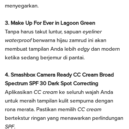
menyegarkan.
3. Make Up For Ever in Lagoon Green
Tanpa harus takut luntur, sapuan
eyeliner
waterproof
berwarna hijau zamrud ini akan
membuat tampilan Anda lebih
edgy
dan modern
ketika sedang berjemur di pantai.
4. Smashbox Camera Ready CC Cream Broad
Spectrum SPF 30 Dark Spot Correcting
Aplikasikan
CC cream
ke seluruh wajah Anda
untuk meraih tampilan kulit sempurna dengan
rona merata. Pastikan memilih
CC cream
bertekstur ringan yang menawarkan perlindungan
SPF
.