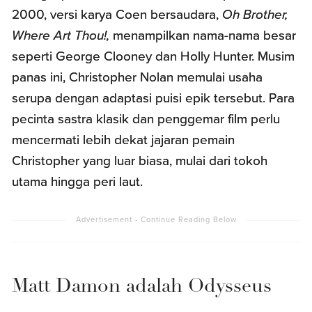
2000, versi karya Coen bersaudara,
Oh Brother,
Where Art Thou!,
menampilkan nama-nama besar
seperti George Clooney dan Holly Hunter. Musim
panas ini, Christopher Nolan memulai usaha
serupa dengan adaptasi puisi epik tersebut. Para
pecinta sastra klasik dan penggemar film perlu
mencermati lebih dekat jajaran pemain
Christopher yang luar biasa, mulai dari tokoh
utama hingga peri laut.
Matt Damon adalah Odysseus