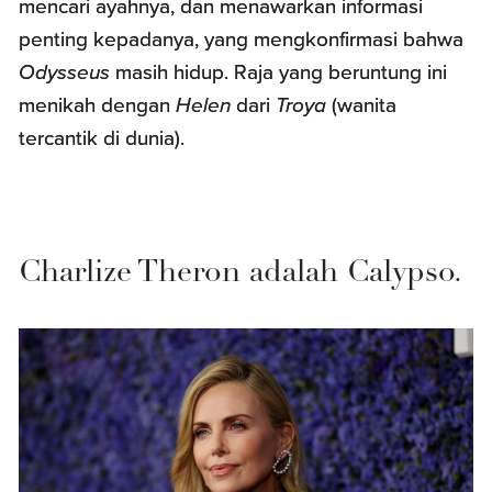
mencari ayahnya, dan menawarkan informasi
penting kepadanya, yang mengkonfirmasi bahwa
Odysseus
masih hidup. Raja yang beruntung ini
menikah dengan
Helen
dari
Troya
(wanita
tercantik di dunia).
Charlize Theron adalah Calypso.