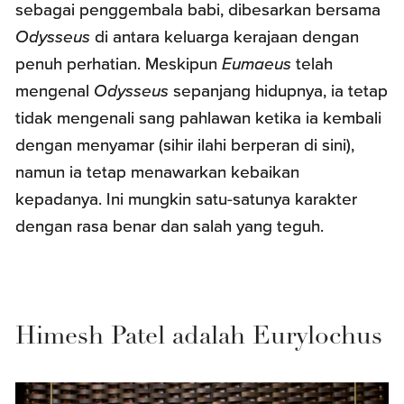
sebagai penggembala babi, dibesarkan bersama
Odysseus
di antara keluarga kerajaan dengan
penuh perhatian. Meskipun
Eumaeus
telah
mengenal
Odysseus
sepanjang hidupnya, ia tetap
tidak mengenali sang pahlawan ketika ia kembali
dengan menyamar (sihir ilahi berperan di sini),
namun ia tetap menawarkan kebaikan
kepadanya. Ini mungkin satu-satunya karakter
dengan rasa benar dan salah yang teguh.
Himesh Patel adalah Eurylochus