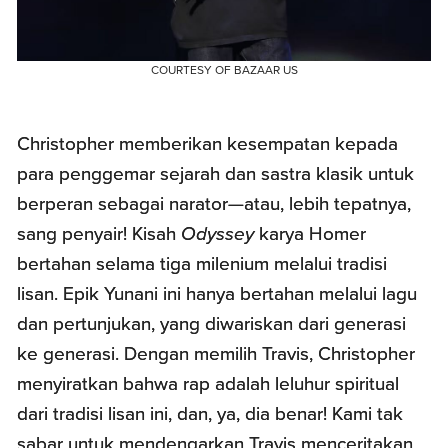
COURTESY OF BAZAAR US
Christopher memberikan kesempatan kepada
para penggemar sejarah dan sastra klasik untuk
berperan sebagai narator—atau, lebih tepatnya,
sang penyair! Kisah
Odyssey
karya Homer
bertahan selama tiga milenium melalui tradisi
lisan. Epik Yunani ini hanya bertahan melalui lagu
dan pertunjukan, yang diwariskan dari generasi
ke generasi. Dengan memilih Travis, Christopher
menyiratkan bahwa rap adalah leluhur spiritual
dari tradisi lisan ini, dan, ya, dia benar! Kami tak
sabar untuk mendengarkan Travis menceritakan