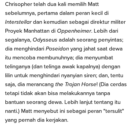
Chrisopher telah dua kali memilih Matt
sebelumnya, pertama dalam peran kecil di
Interstellar
dan kemudian sebagai direktur militer
Proyek Manhattan di
Oppenheimer
. Lebih dari
segalanya,
Odysseus
adalah seorang penyintas;
dia menghindari
Poseidon
yang jahat saat dewa
itu mencoba membunuhnya; dia menyumbat
telinganya (dan telinga awak kapalnya) dengan
lilin untuk menghindari nyanyian siren; dan, tentu
saja, dia merancang
the
Trojan Horse
! (Dia cerdas
tetapi tidak akan bisa melakukannya tanpa
bantuan seorang dewa. Lebih lanjut tentang itu
nanti.) Matt menyebut ini sebagai peran "tersulit"
yang pernah dia kerjakan.