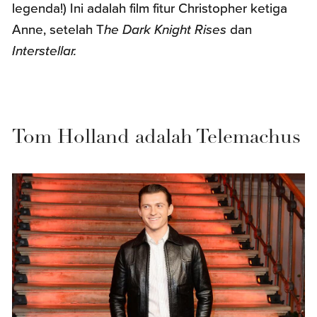
legenda!) Ini adalah film fitur Christopher ketiga
Anne, setelah T
he Dark Knight Rises
dan
Interstellar.
Tom Holland adalah Telemachus