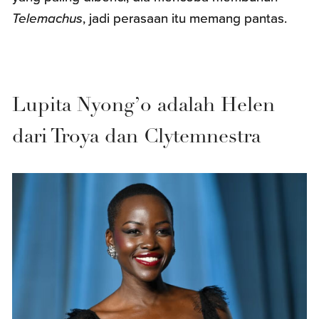
Telemachus
, jadi perasaan itu memang pantas.
Lupita Nyong’o adalah Helen
dari Troya dan Clytemnestra