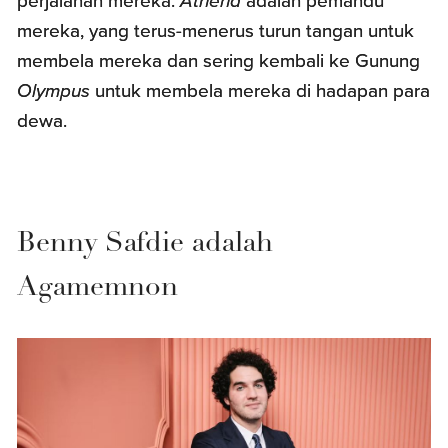
perjalanan mereka.
Athena
adalah pemandu
mereka, yang terus-menerus turun tangan untuk
membela mereka dan sering kembali ke Gunung
Olympus
untuk membela mereka di hadapan para
dewa.
Benny Safdie adalah
Agamemnon