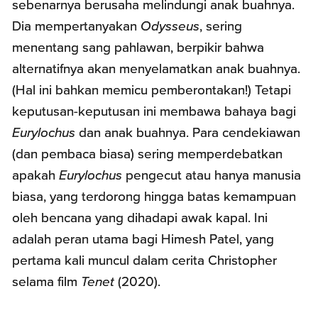
sebenarnya berusaha melindungi anak buahnya.
Dia mempertanyakan
Odysseus
, sering
menentang sang pahlawan, berpikir bahwa
alternatifnya akan menyelamatkan anak buahnya.
(Hal ini bahkan memicu pemberontakan!) Tetapi
keputusan-keputusan ini membawa bahaya bagi
Eurylochus
dan anak buahnya. Para cendekiawan
(dan pembaca biasa) sering memperdebatkan
apakah
Eurylochus
pengecut atau hanya manusia
biasa, yang terdorong hingga batas kemampuan
oleh bencana yang dihadapi awak kapal. Ini
adalah peran utama bagi Himesh Patel, yang
pertama kali muncul dalam cerita Christopher
selama film
Tenet
(2020).