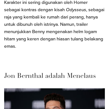
Karakter ini sering digunakan oleh Homer
sebagai kontras dengan kisah
Odysseus
, sebagai
raja yang kembali ke rumah dari perang, hanya
untuk dibunuh oleh istrinya. Namun, trailer
menunjukkan Benny mengenakan helm logam
hitam yang keren dengan hiasan tulang belakang
emas.
Jon Bernthal adalah Menelaus