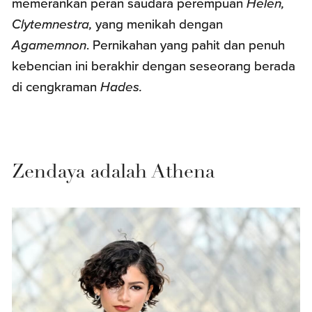
memerankan peran saudara perempuan
Helen,
Clytemnestra,
yang menikah dengan
Agamemnon
. Pernikahan yang pahit dan penuh
kebencian ini berakhir dengan seseorang berada
di cengkraman
Hades.
Zendaya adalah Athena