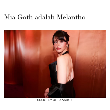
Mia Goth adalah Melantho
COURTESY OF BAZAAR US