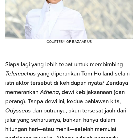
COURTESY OF BAZAAR US
Siapa lagi yang lebih tepat untuk membimbing
Telemachus
yang diperankan Tom Holland selain
istri aktor tersebut di kehidupan nyata? Zendaya
memerankan
Athena
, dewi kebijaksanaan (dan
perang). Tanpa dewi ini, kedua pahlawan kita,
Odysseus
dan putranya, akan tersesat jauh dari
jalur yang seharusnya, bahkan hanya dalam
hitungan hari—atau menit—setelah memulai