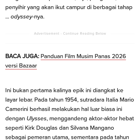
penyihir yang akan ikut campur di berbagai tahap
...
odyssey
-nya.
BACA JUGA:
Panduan Film Musim Panas 2026
versi Bazaar
Ini bukan pertama kalinya epik ini diangkat ke
layar lebar. Pada tahun 1954, sutradara Italia Mario
Camerini berhasil melakukan hal luar biasa ini
dengan
Ulysses
, menggandeng aktor-aktor hebat
seperti Kirk Douglas dan Silvana Mangano
sebagai pemeran utama, sementara pada tahun