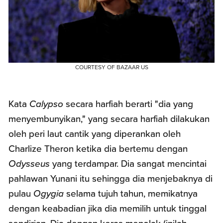
COURTESY OF BAZAAR US
Kata
Calypso
secara harfiah berarti "dia yang
menyembunyikan," yang secara harfiah dilakukan
oleh peri laut cantik yang diperankan oleh
Charlize Theron ketika dia bertemu dengan
Odysseus
yang terdampar. Dia sangat mencintai
pahlawan Yunani itu sehingga dia menjebaknya di
pulau
Ogygia
selama tujuh tahun, memikatnya
dengan keabadian jika dia memilih untuk tinggal