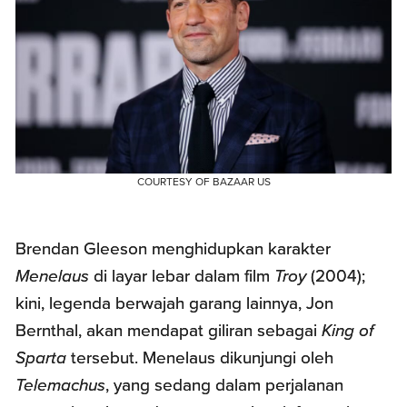
COURTESY OF BAZAAR US
Brendan Gleeson menghidupkan karakter
Menelaus
di layar lebar dalam film
Troy
(2004);
kini, legenda berwajah garang lainnya, Jon
Bernthal, akan mendapat giliran sebagai
King of
Sparta
tersebut. Menelaus dikunjungi oleh
Telemachus
, yang sedang dalam perjalanan