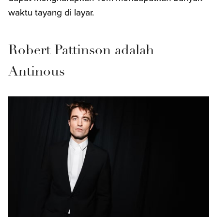
waktu tayang di layar.
Robert Pattinson adalah
Antinous