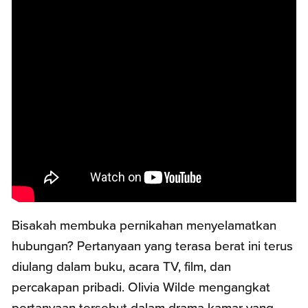
Bisakah membuka pernikahan menyelamatkan
hubungan? Pertanyaan yang terasa berat ini terus
diulang dalam buku, acara TV, film, dan
percakapan pribadi. Olivia Wilde mengangkat