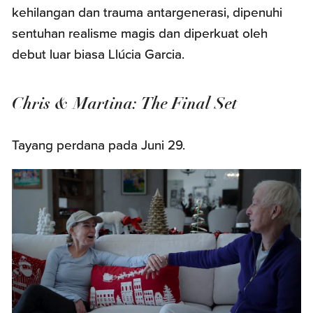
kehilangan dan trauma antargenerasi, dipenuhi
sentuhan realisme magis dan diperkuat oleh
debut luar biasa Llúcia Garcia.
Chris & Martina: The Final Set
Tayang perdana pada Juni 29.