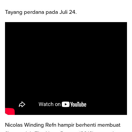
Tayang perdana pada Juli 24.
Nicolas Winding Refn hampir berhenti membuat