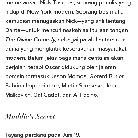
memerankan Nick Tosches, seorang penulis yang
hidup di New York modern. Seorang bos mafia
kemudian menugaskan Nick—yang ahli tentang
Dante—untuk mencuri naskah asli tulisan tangan
The Divine Comedy,
sebagai paralel antara dua
dunia yang mengkritik keserakahan masyarakat
modern. Belum jelas bagaimana cerita ini akan
berjalan, tetapi Oscar didukung oleh jajaran
pemain termasuk Jason Momoa, Gerard Butler,
Sabrina Impacciatore, Martin Scorsese, John
Malkovich, Gal Gadot, dan Al Pacino.
Maddie's Secret
Tayang perdana pada Juni 19.