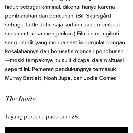
hidup sebagai kriminal, dikenal hanya karena
pembunuhan dan pencurian. (Bill Skarsgård
sebagai Little John saja sudah cukup membuat
suasana terasa mengerikan.) Film ini mengikuti
sang bandit yang menua saat ia bergulat dengan
kesalahannya dan berusaha mencari penebusan
—meski tampaknya itu sulit dicapai dalam situasi
seperti ini. Pemeran pendukungnya termasuk
Murray Bartlett, Noah Jupe, dan Jodie Comer.
The Invite
Tayang perdana pada Juni 26.