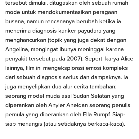
tersebut dimulai, ditugaskan oleh sebuah rumah
mode untuk mendokumentasikan peragaan
busana, namun rencananya berubah ketika ia
menerima diagnosis kanker payudara yang
menghancurkan (topik yang juga dekat dengan
Angelina, mengingat ibunya meninggal karena
penyakit tersebut pada 2007). Seperti karya Alice
lainnya, film ini mengeksplorasi emosi kompleks
dari sebuah diagnosis serius dan dampaknya. Ia
juga menyelipkan dua alur cerita tambahan:
seorang model muda asal Sudan Selatan yang
diperankan oleh Anyier Aneidan seorang penulis
pemula yang diperankan oleh Ella Rumpf. Siap-
siap menangis (atau setidaknya berkaca-kaca).