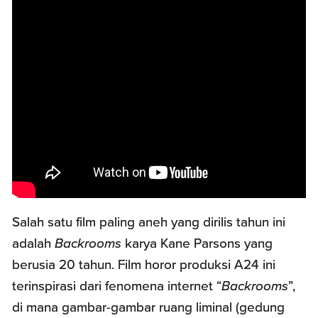
Salah satu film paling aneh yang dirilis tahun ini
adalah
Backrooms
karya Kane Parsons yang
berusia 20 tahun. Film horor produksi A24 ini
terinspirasi dari fenomena internet “
Backrooms
”,
di mana gambar-gambar ruang liminal (gedung