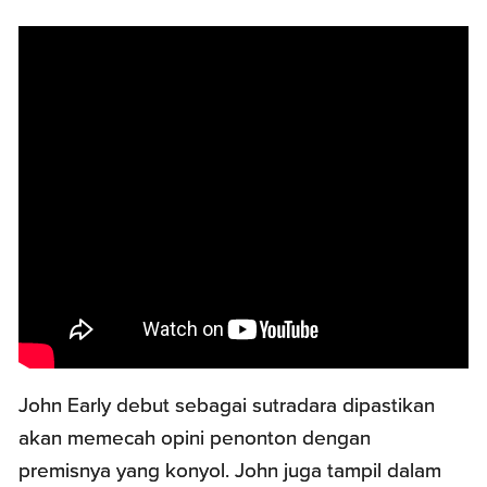
John Early debut sebagai sutradara dipastikan
akan memecah opini penonton dengan
premisnya yang konyol. John juga tampil dalam