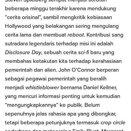
beberapa minggu terakhir karena mendukung
“cerita orisinal”, sambil mengkritik kebiasaan
Hollywood yang belakangan sering mengulang
cerita lama dan membuat
reboot
. Kontribusi sang
sutradara legendaris terhadap misi ini adalah
Disclosure Day
, sebuah cerita
sci-fi
baru yang
membahas ketakutan kita terhadap kerahasiaan
pemerintah dan alien. John O'Connor berperan
sebagai pegawai pemerintah yang beralih
menjadi
whistleblower
bernama Daniel Kellner,
yang mencuri informasi penting untuk kemudian
“mengungkapkannya” ke publik. Belum
sepenuhnya jelas rahasia apa yang dibongkar,
tetapi beberapa petunjuknya termasuk
crop circle