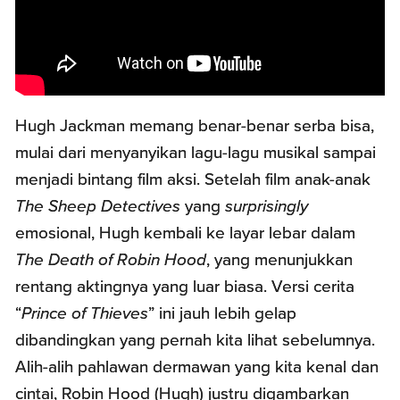
Hugh Jackman memang benar-benar serba bisa,
mulai dari menyanyikan lagu-lagu musikal sampai
menjadi bintang film aksi. Setelah film anak-anak
The Sheep Detectives
yang
surprisingly
emosional, Hugh kembali ke layar lebar dalam
The Death of Robin Hood
, yang menunjukkan
rentang aktingnya yang luar biasa. Versi cerita
“
Prince of Thieves
” ini jauh lebih gelap
dibandingkan yang pernah kita lihat sebelumnya.
Alih-alih pahlawan dermawan yang kita kenal dan
cintai, Robin Hood (Hugh) justru digambarkan