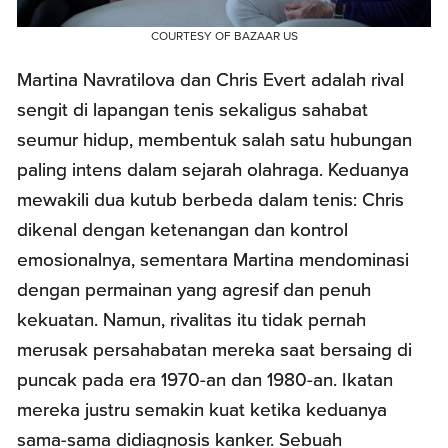
COURTESY OF BAZAAR US
Martina Navratilova dan Chris Evert adalah rival
sengit di lapangan tenis sekaligus sahabat
seumur hidup, membentuk salah satu hubungan
paling intens dalam sejarah olahraga. Keduanya
mewakili dua kutub berbeda dalam tenis: Chris
dikenal dengan ketenangan dan kontrol
emosionalnya, sementara Martina mendominasi
dengan permainan yang agresif dan penuh
kekuatan. Namun, rivalitas itu tidak pernah
merusak persahabatan mereka saat bersaing di
puncak pada era 1970-an dan 1980-an. Ikatan
mereka justru semakin kuat ketika keduanya
sama-sama didiagnosis kanker. Sebuah