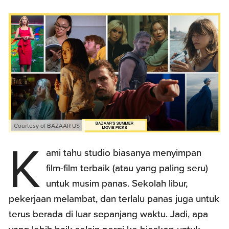
Courtesy of BAZAAR US
K
ami tahu studio biasanya menyimpan
film-film terbaik (atau yang paling seru)
untuk musim panas. Sekolah libur,
pekerjaan melambat, dan terlalu panas juga untuk
terus berada di luar sepanjang waktu. Jadi, apa