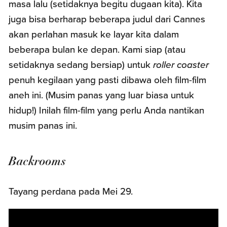
masa lalu (setidaknya begitu dugaan kita). Kita
juga bisa berharap beberapa judul dari Cannes
akan perlahan masuk ke layar kita dalam
beberapa bulan ke depan. Kami siap (atau
setidaknya sedang bersiap) untuk
roller
coaster
penuh kegilaan yang pasti dibawa oleh film-film
aneh ini. (Musim panas yang luar biasa untuk
hidup!) Inilah film-film yang perlu Anda nantikan
musim panas ini.
Backrooms
Tayang perdana pada Mei 29.