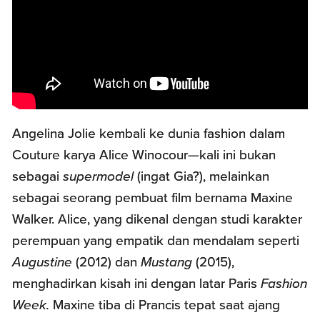
Angelina Jolie kembali ke dunia fashion dalam
Couture karya Alice Winocour—kali ini bukan
sebagai
supermodel
(ingat Gia?), melainkan
sebagai seorang pembuat film bernama Maxine
Walker. Alice, yang dikenal dengan studi karakter
perempuan yang empatik dan mendalam seperti
Augustine
(2012) dan
Mustang
(2015),
menghadirkan kisah ini dengan latar Paris
Fashion
Week.
Maxine tiba di Prancis tepat saat ajang