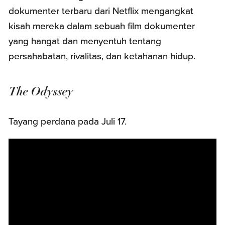
dokumenter terbaru dari Netflix mengangkat
kisah mereka dalam sebuah film dokumenter
yang hangat dan menyentuh tentang
persahabatan, rivalitas, dan ketahanan hidup.
The Odyssey
Tayang perdana pada Juli 17.