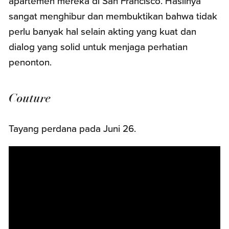
apartemen mereka di San Francisco. Hasilnya
sangat menghibur dan membuktikan bahwa tidak
perlu banyak hal selain akting yang kuat dan
dialog yang solid untuk menjaga perhatian
penonton.
Couture
Tayang perdana pada Juni 26.