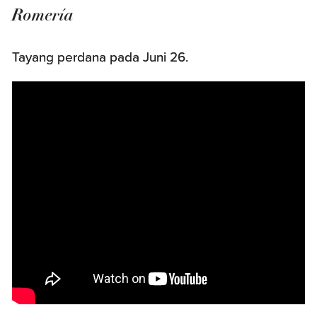
Romería
Tayang perdana pada Juni 26.