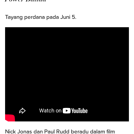
Tayang perdana pada Juni 5.
Nick Jonas dan Paul Rudd beradu dalam film