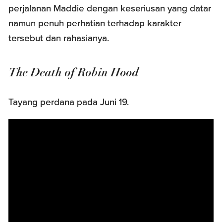
perjalanan Maddie dengan keseriusan yang datar
namun penuh perhatian terhadap karakter
tersebut dan rahasianya.
The Death of Robin Hood
Tayang perdana pada Juni 19.