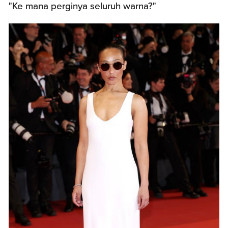
"Ke mana perginya seluruh warna?"