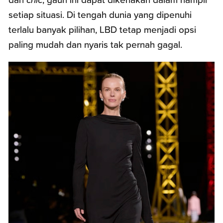
setiap situasi. Di tengah dunia yang dipenuhi
terlalu banyak pilihan, LBD tetap menjadi opsi
paling mudah dan nyaris tak pernah gagal.