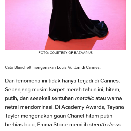
FOTO: COURTESY OF BAZAAR US
Cate Blanchett mengenakan Louis Vuitton di Cannes.
Dan fenomena ini tidak hanya terjadi di Cannes.
Sepanjang musim karpet merah tahun ini, hitam,
putih, dan sesekali sentuhan
metallic
atau warna
netral mendominasi. Di Academy Awards, Teyana
Taylor mengenakan gaun Chanel hitam putih
berhias bulu, Emma Stone memilih
sheath dress