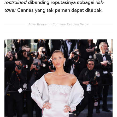
restrained
dibanding reputasinya sebagai
risk-
taker
Cannes yang tak pernah dapat ditebak.