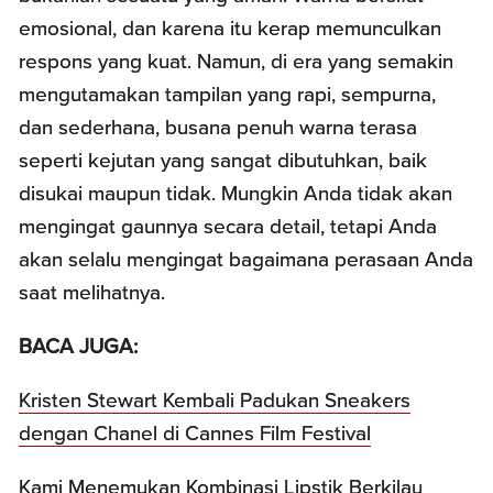
emosional, dan karena itu kerap memunculkan
respons yang kuat. Namun, di era yang semakin
mengutamakan tampilan yang rapi, sempurna,
dan sederhana, busana penuh warna terasa
seperti kejutan yang sangat dibutuhkan, baik
disukai maupun tidak. Mungkin Anda tidak akan
mengingat gaunnya secara detail, tetapi Anda
akan selalu mengingat bagaimana perasaan Anda
saat melihatnya.
BACA JUGA:
Kristen Stewart Kembali Padukan Sneakers
dengan Chanel di Cannes Film Festival
Kami Menemukan Kombinasi Lipstik Berkilau