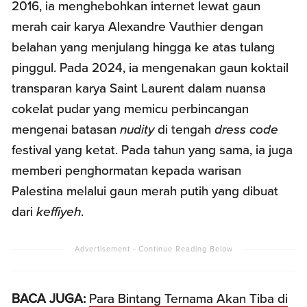
2016, ia menghebohkan internet lewat gaun
merah cair karya Alexandre Vauthier dengan
belahan yang menjulang hingga ke atas tulang
pinggul. Pada 2024, ia mengenakan gaun koktail
transparan karya Saint Laurent dalam nuansa
cokelat pudar yang memicu perbincangan
mengenai batasan
nudity
di tengah
dress code
festival yang ketat. Pada tahun yang sama, ia juga
memberi penghormatan kepada warisan
Palestina melalui gaun merah putih yang dibuat
dari
keffiyeh
.
BACA JUGA:
Para Bintang Ternama Akan Tiba di