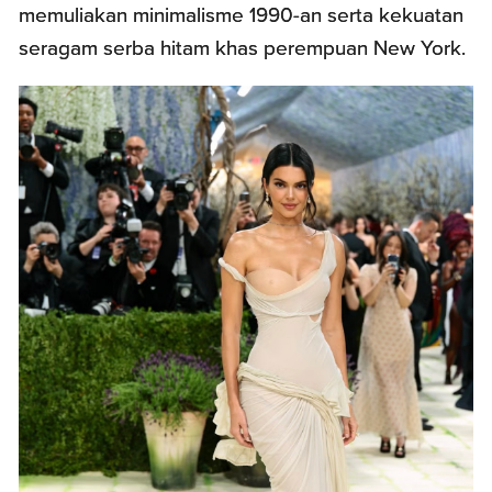
memuliakan minimalisme 1990-an serta kekuatan
seragam serba hitam khas perempuan New York.