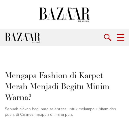
Mengapa Fashion di Karpet
Merah Menjadi Begitu Minim
Warna?
Sebuah ajakan bagi para selebritas untuk melampaui hitam dan
putih, di Cannes maupun di mana pun.