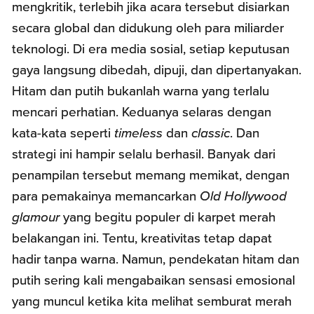
mengkritik, terlebih jika acara tersebut disiarkan
secara global dan didukung oleh para miliarder
teknologi. Di era media sosial, setiap keputusan
gaya langsung dibedah, dipuji, dan dipertanyakan.
Hitam dan putih bukanlah warna yang terlalu
mencari perhatian. Keduanya selaras dengan
kata-kata seperti
timeless
dan
classic
. Dan
strategi ini hampir selalu berhasil. Banyak dari
penampilan tersebut memang memikat, dengan
para pemakainya memancarkan
Old Hollywood
glamour
yang begitu populer di karpet merah
belakangan ini. Tentu, kreativitas tetap dapat
hadir tanpa warna. Namun, pendekatan hitam dan
putih sering kali mengabaikan sensasi emosional
yang muncul ketika kita melihat semburat merah