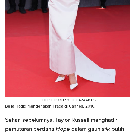
FOTO: COURTESY OF BAZAAR US
Bella Hadid mengenakan Prada di Cannes, 2016.
Sehari sebelumnya, Taylor Russell menghadiri
pemutaran perdana
Hope
dalam gaun
silk
putih