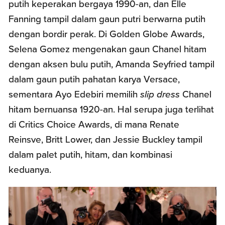
putih keperakan bergaya 1990-an, dan Elle
Fanning tampil dalam gaun putri berwarna putih
dengan bordir perak. Di Golden Globe Awards,
Selena Gomez mengenakan gaun Chanel hitam
dengan aksen bulu putih, Amanda Seyfried tampil
dalam gaun putih pahatan karya Versace,
sementara Ayo Edebiri memilih
slip dress
Chanel
hitam bernuansa 1920-an. Hal serupa juga terlihat
di Critics Choice Awards, di mana Renate
Reinsve, Britt Lower, dan Jessie Buckley tampil
dalam palet putih, hitam, dan kombinasi
keduanya.