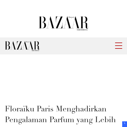
Floraïku Paris Menghadirkan
Pengalaman Parfum yang Lebih
x