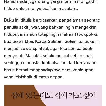
Namun, ada juga orang yang memilih mengakhiri
hidup untuk menyelesaikan masalah…
Buku ini ditulis berdasarkan pengalaman seorang
penulis sakit jiwa yang bahkan ingin mengakhiri
hidupnya, namun tetap ingin makan Tteokpokki,
kue beras khas Korea Selatan. Selain itu, buku ini
menjadi solusi spiritual, agar kita semua tidak
menyerah. Masalah selalu muncul setiap saat,
sehingga manusia tidak bisa lari dari kenyataan,
harus berani menghadapinya demi kehidupan
yang lebihbaik di masa depan.