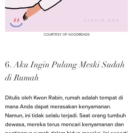
COURTESY OF GOODREADS
6.
Aku Ingin Pulang Meski Sudah
di Rumah
Ditulis oleh Kwon Rabin, rumah adalah tempat di
mana Anda dapat merasakan kenyamanan.
Namun, ini tidak selalu terjadi. Saat orang tumbuh
dewasa, mereka terus mencari kenyamanan dan