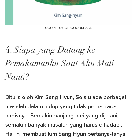
COURTESY OF GOODREADS
4.
Siapa yang Datang ke
Pemakamanku Saat Aku Mati
Nanti?
Ditulis oleh Kim Sang Hyun, Selalu ada berbagai
masalah dalam hidup yang tidak pernah ada
habisnya. Semakin panjang hari yang dijalani,
semakin banyak masalah yang harus dihadapi.
Hal ini membuat Kim Sang Hyun bertanya-tanya