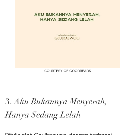
COURTESY OF GOODREADS
3.
Aku Bukannya Menyerah,
Hanya Sedang Lelah