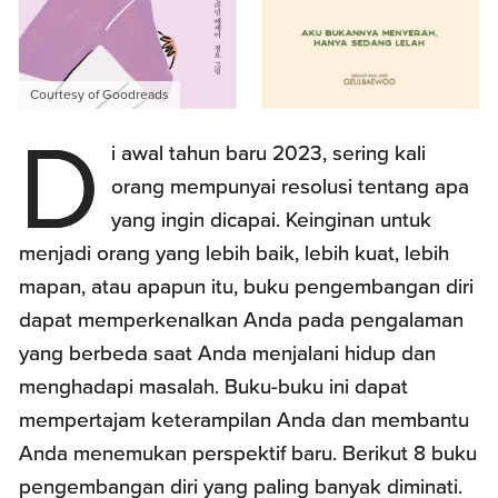
Courtesy of Goodreads
D
i awal tahun baru 2023, sering kali
orang mempunyai resolusi tentang apa
yang ingin dicapai. Keinginan untuk
menjadi orang yang lebih baik, lebih kuat, lebih
mapan, atau apapun itu, buku pengembangan diri
dapat memperkenalkan Anda pada pengalaman
yang berbeda saat Anda menjalani hidup dan
menghadapi masalah. Buku-buku ini dapat
mempertajam keterampilan Anda dan membantu
Anda menemukan perspektif baru. Berikut 8 buku
pengembangan diri yang paling banyak diminati.