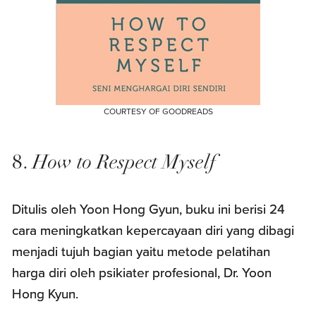
COURTESY OF GOODREADS
8.
How to Respect Myself
Ditulis oleh Yoon Hong Gyun, buku ini berisi 24
cara meningkatkan kepercayaan diri yang dibagi
menjadi tujuh bagian yaitu metode pelatihan
harga diri oleh psikiater profesional, Dr. Yoon
Hong Kyun.