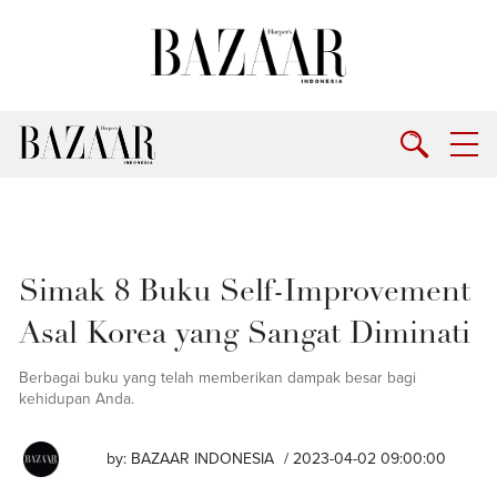
Simak 8 Buku Self-Improvement
Asal Korea yang Sangat Diminati
Berbagai buku yang telah memberikan dampak besar bagi
kehidupan Anda.
by:
BAZAAR INDONESIA
/ 2023-04-02 09:00:00