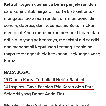
Ketujuh bagian utamanya berisi penjelasan dan
cara kerja untuk harga diri serta kiat-kiat untuk
mengatasi perasaan rendah diri, membenci diri
sendiri, depresi, dan kecemasan. Buku ini akan
membuat Anda menemukan perspektif baru dan
arti hidup yang sebenarnya, mencintai diri sendiri
dan mengambil keputusan tentang segala hal
tanpa terpengaruh oleh tekanan lingkungan yang
buruk.
BACA JUGA:
15 Drama Korea Terbaik di Netflix Saat Ini
14 Inspirasi Gaya Fashion Pria Korea oleh Para
Selebriti yang Dapat Anda Tiru
(Penulis: Celine Setiawan; Foto: Courtesy of