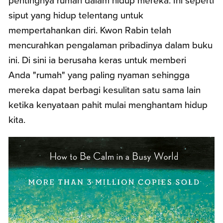
pentingnya rumah dalam hidup mereka. Ini seperti
siput yang hidup telentang untuk
mempertahankan diri. Kwon Rabin telah
mencurahkan pengalaman pribadinya dalam buku
ini. Di sini ia berusaha keras untuk memberi
Anda "rumah" yang paling nyaman sehingga
mereka dapat berbagi kesulitan satu sama lain
ketika kenyataan pahit mulai menghantam hidup
kita.