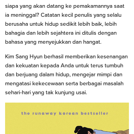
siapa yang akan datang ke pemakamannya saat
ia meninggal? Catatan kecil penulis yang selalu
berusaha untuk hidup sedikit lebih baik, lebih
bahagia dan lebih sejahtera ini ditulis dengan
bahasa yang menyejukkan dan hangat.
Kim Sang Hyun berhasil memberikan kesenangan
dan kekuatan kepada Anda untuk terus tumbuh
dan berjuang dalam hidup, mengejar mimpi dan
mengatasi kekecewaan serta berbagai masalah
sehari-hari yang tak kunjung usai.