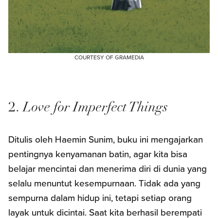
COURTESY OF GRAMEDIA
2.
Love for Imperfect Things
Ditulis oleh Haemin Sunim, buku ini mengajarkan
pentingnya kenyamanan batin, agar kita bisa
belajar mencintai dan menerima diri di dunia yang
selalu menuntut kesempurnaan. Tidak ada yang
sempurna dalam hidup ini, tetapi setiap orang
layak untuk dicintai. Saat kita berhasil berempati