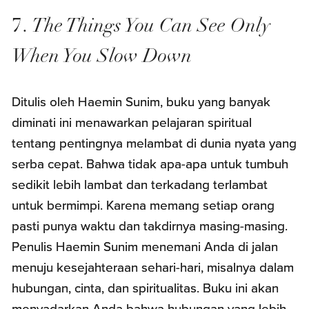
7.
The Things You Can See Only
When You Slow Down
Ditulis oleh Haemin Sunim, buku yang banyak
diminati ini menawarkan pelajaran spiritual
tentang pentingnya melambat di dunia nyata yang
serba cepat. Bahwa tidak apa-apa untuk tumbuh
sedikit lebih lambat dan terkadang terlambat
untuk bermimpi. Karena memang setiap orang
pasti punya waktu dan takdirnya masing-masing.
Penulis Haemin Sunim menemani Anda di jalan
menuju kesejahteraan sehari-hari, misalnya dalam
hubungan, cinta, dan spiritualitas. Buku ini akan
menyadarkan Anda bahwa hubungan yang lebih