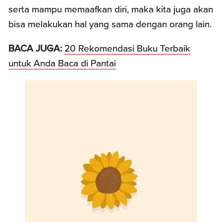
serta mampu memaafkan diri, maka kita juga akan
bisa melakukan hal yang sama dengan orang lain.
BACA JUGA:
20 Rekomendasi Buku Terbaik
untuk Anda Baca di Pantai