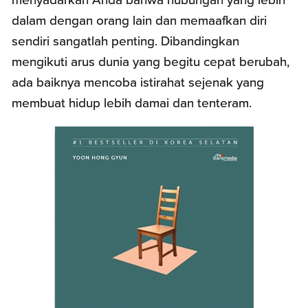
dalam dengan orang lain dan memaafkan diri
sendiri sangatlah penting. Dibandingkan
mengikuti arus dunia yang begitu cepat berubah,
ada baiknya mencoba istirahat sejenak yang
membuat hidup lebih damai dan tenteram.