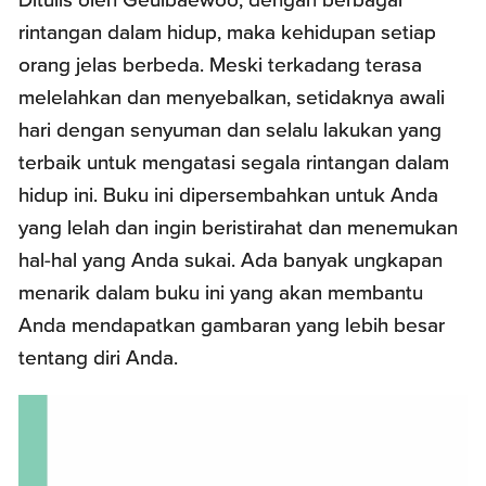
Ditulis oleh Geulbaewoo, dengan berbagai
rintangan dalam hidup, maka kehidupan setiap
orang jelas berbeda. Meski terkadang terasa
melelahkan dan menyebalkan, setidaknya awali
hari dengan senyuman dan selalu lakukan yang
terbaik untuk mengatasi segala rintangan dalam
hidup ini. Buku ini dipersembahkan untuk Anda
yang lelah dan ingin beristirahat dan menemukan
hal-hal yang Anda sukai. Ada banyak ungkapan
menarik dalam buku ini yang akan membantu
Anda mendapatkan gambaran yang lebih besar
tentang diri Anda.