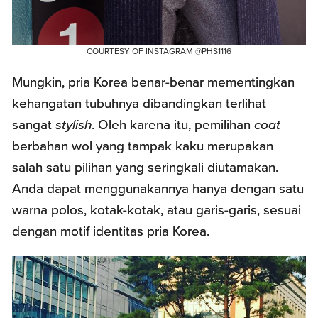
COURTESY OF INSTAGRAM @PHS1116
Mungkin, pria Korea benar-benar mementingkan
kehangatan tubuhnya dibandingkan terlihat
sangat
stylish
. Oleh karena itu, pemilihan
coat
berbahan wol yang tampak kaku merupakan
salah satu pilihan yang seringkali diutamakan.
Anda dapat menggunakannya hanya dengan satu
warna polos, kotak-kotak, atau garis-garis, sesuai
dengan motif identitas pria Korea.