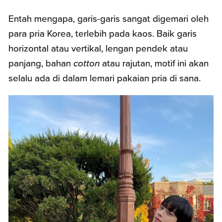
Entah mengapa, garis-garis sangat digemari oleh
para pria Korea, terlebih pada kaos. Baik garis
horizontal atau vertikal, lengan pendek atau
panjang, bahan
cotton
atau rajutan, motif ini akan
selalu ada di dalam lemari pakaian pria di sana.