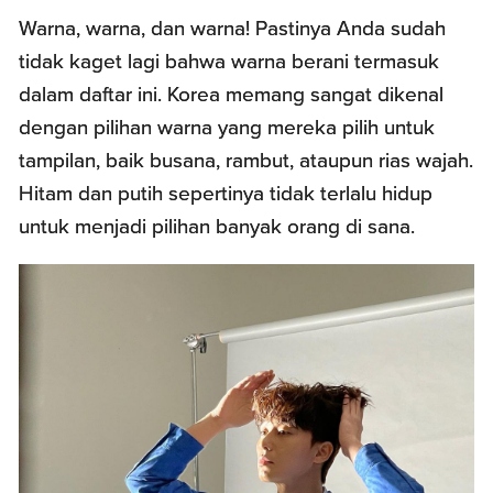
Warna, warna, dan warna! Pastinya Anda sudah
tidak kaget lagi bahwa warna berani termasuk
dalam daftar ini. Korea memang sangat dikenal
dengan pilihan warna yang mereka pilih untuk
tampilan, baik busana, rambut, ataupun rias wajah.
Hitam dan putih sepertinya tidak terlalu hidup
untuk menjadi pilihan banyak orang di sana.