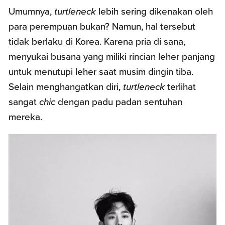
Umumnya,
turtleneck
lebih sering dikenakan oleh
para perempuan bukan? Namun, hal tersebut
tidak berlaku di Korea. Karena pria di sana,
menyukai busana yang miliki rincian leher panjang
untuk menutupi leher saat musim dingin tiba.
Selain menghangatkan diri,
turtleneck
terlihat
sangat
chic
dengan padu padan sentuhan
mereka.