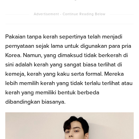
Pakaian tanpa kerah sepertinya telah menjadi
pernyataan sejak lama untuk digunakan para pria
Korea. Namun, yang dimaksud tidak berkerah di
sini adalah kerah yang sangat biasa terlihat di
kemeja, kerah yang kaku serta formal. Mereka
lebih memilih kerah yang tidak terlalu terlihat atau
kerah yang memiliki bentuk berbeda
dibandingkan biasanya.