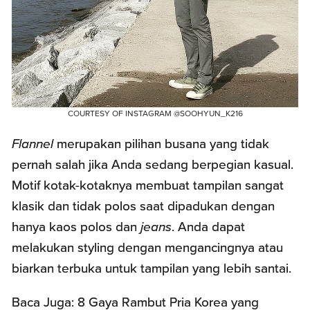
COURTESY OF INSTAGRAM @SOOHYUN_K216
Flannel
merupakan pilihan busana yang tidak
pernah salah jika Anda sedang berpegian kasual.
Motif kotak-kotaknya membuat tampilan sangat
klasik dan tidak polos saat dipadukan dengan
hanya kaos polos dan
jeans
. Anda dapat
melakukan styling dengan mengancingnya atau
biarkan terbuka untuk tampilan yang lebih santai.
Baca Juga:
8 Gaya Rambut Pria Korea yang