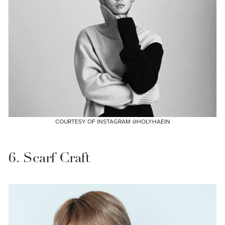
COURTESY OF INSTAGRAM @HOLYHAEIN
6. Scarf Craft