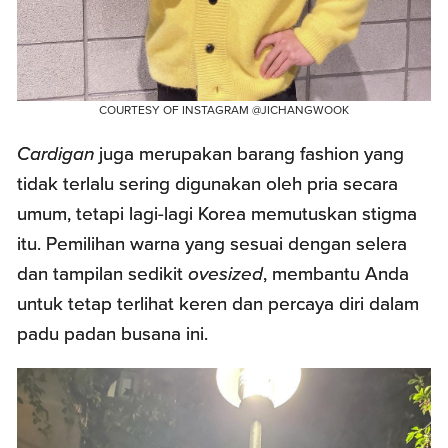
COURTESY OF INSTAGRAM @JICHANGWOOK
Cardigan
juga merupakan barang fashion yang
tidak terlalu sering digunakan oleh pria secara
umum, tetapi lagi-lagi Korea memutuskan stigma
itu. Pemilihan warna yang sesuai dengan selera
dan tampilan sedikit
ovesized
, membantu Anda
untuk tetap terlihat keren dan percaya diri dalam
padu padan busana ini.