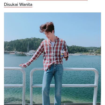
Disukai Wanita