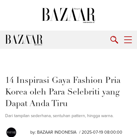
14 Inspirasi Gaya Fashion Pria
Korea oleh Para Selebriti yang
Dapat Anda Tiru
Dari tampilan sederhana, sentuhan pattern, hingga warna.
by:
BAZAAR INDONESIA
/ 2025-07-19 08:00:00