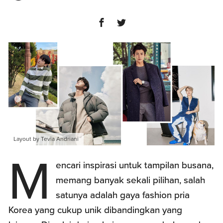
Layout by Tevia Andriani
M
encari inspirasi untuk tampilan busana,
memang banyak sekali pilihan, salah
satunya adalah gaya fashion pria
Korea yang cukup unik dibandingkan yang