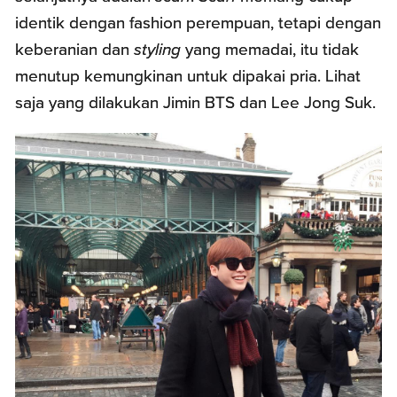
identik dengan fashion perempuan, tetapi dengan
keberanian dan
styling
yang memadai, itu tidak
menutup kemungkinan untuk dipakai pria. Lihat
saja yang dilakukan Jimin BTS dan Lee Jong Suk.