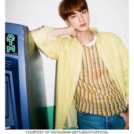
COURTESY OF INSTAGRAM @BTS.BIGHITOFFICIAL