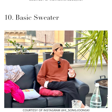
10. Basic Sweater
COURTESY OF INSTAGRAM @HI_SONGJOONGKI