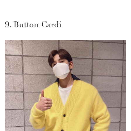
9. Button Cardi