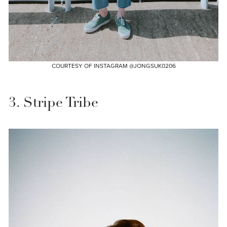
COURTESY OF INSTAGRAM @JONGSUK0206
3. Stripe Tribe