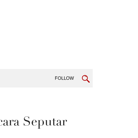
FOLLOW
cara Seputar