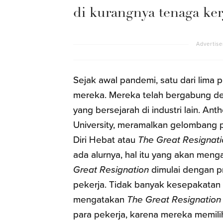
di kurangnya tenaga ker
Sejak awal pandemi, satu dari lima
mereka. Mereka telah bergabung de
yang bersejarah di industri lain. An
University, meramalkan gelombang 
Diri Hebat atau
The Great Resignati
ada alurnya, hal itu yang akan menga
Great Resignation
dimulai dengan pr
pekerja. Tidak banyak kesepakatan 
mengatakan
The Great Resignation
para pekerja, karena mereka memili