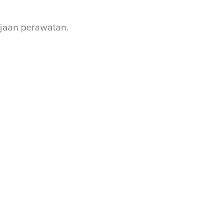
jaan perawatan.