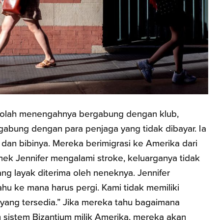
olah menengahnya bergabung dengan klub,
gabung dengan para penjaga yang tidak dibayar. Ia
 dan bibinya. Mereka berimigrasi ke Amerika dari
nek Jennifer mengalami stroke, keluarganya tidak
g layak diterima oleh neneknya. Jennifer
u ke mana harus pergi. Kami tidak memiliki
yang tersedia.” Jika mereka tahu bagaimana
sistem Bizantium milik Amerika, mereka akan