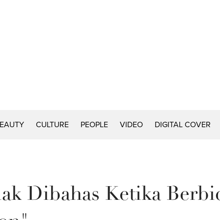
EAUTY
CULTURE
PEOPLE
VIDEO
DIGITAL COVER
dak Dibahas Ketika Berbi