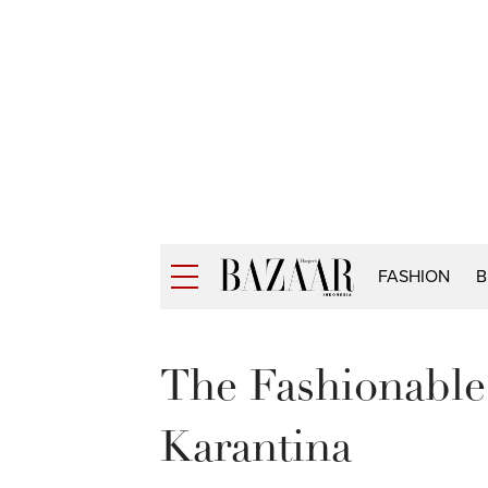
FASHION
B
The Fashionable
Karantina