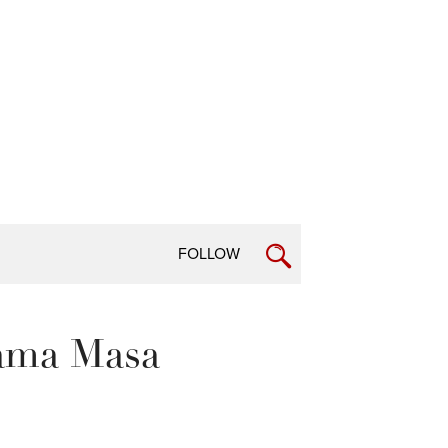
FOLLOW
lama Masa