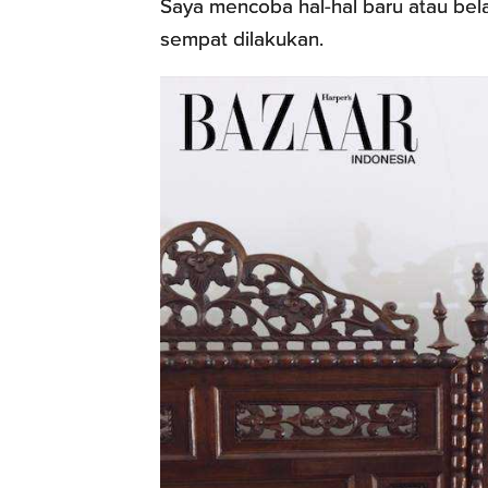
Saya mencoba hal-hal baru atau bela
sempat dilakukan.