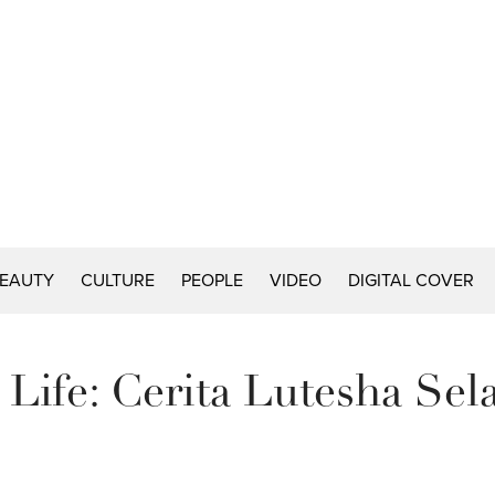
EAUTY
CULTURE
PEOPLE
VIDEO
DIGITAL COVER
 Life: Cerita Lutesha Se