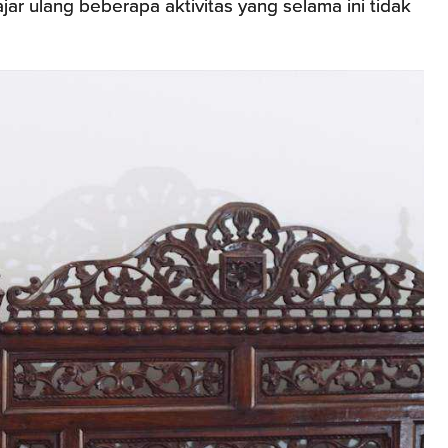
jar ulang beberapa aktivitas yang selama ini tidak