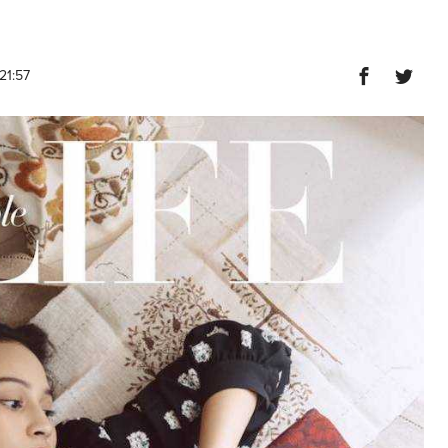
:21:57