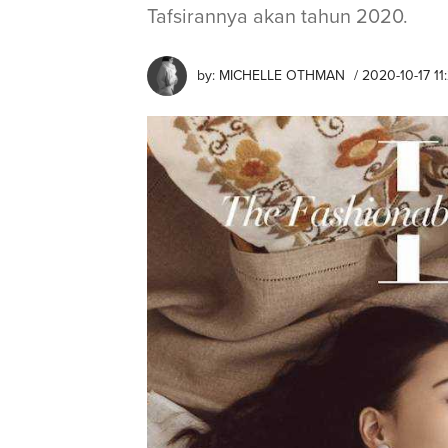
Tafsirannya akan tahun 2020.
by:
MICHELLE OTHMAN
/ 2020-10-17 11