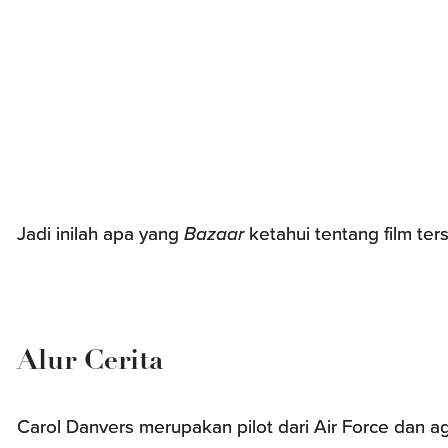
Jadi inilah apa yang
Bazaar
ketahui tentang film ters
Alur Cerita
Carol Danvers merupakan pilot dari Air Force dan a