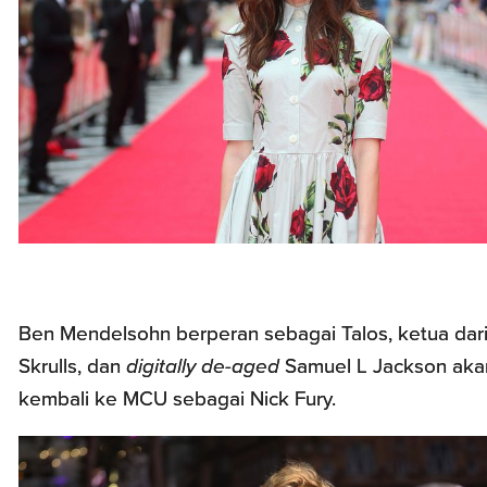
Ben Mendelsohn berperan sebagai Talos, ketua dari
Skrulls, dan
digitally de-aged
Samuel L Jackson aka
kembali ke MCU sebagai Nick Fury.