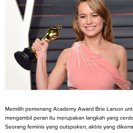
Memilih pemenang Academy Award Brie Larson unt
mengambil peran itu merupakan langkah yang cerda
Seorang feminis yang
outspoken
, aktris yang diken