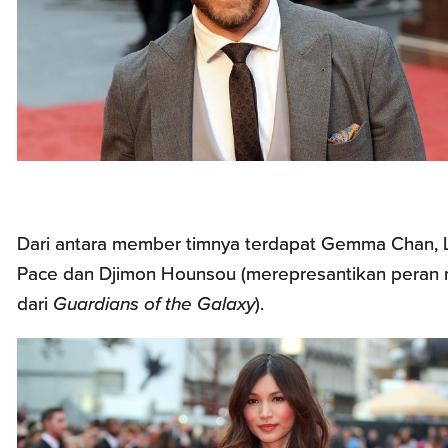
Dari antara member timnya terdapat Gemma Chan, 
Pace dan Djimon Hounsou (merepresantikan peran
dari
Guardians of the Galaxy
).