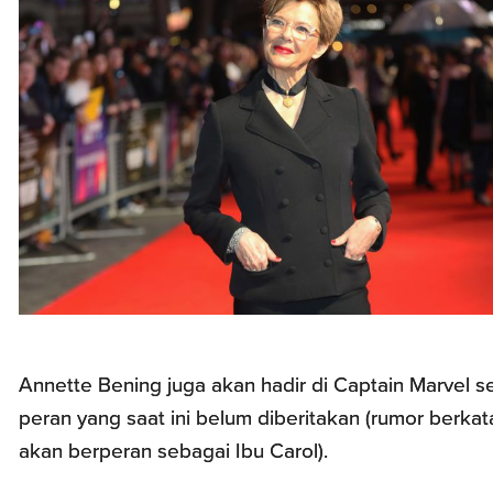
Annette Bening juga akan hadir di Captain Marvel s
peran yang saat ini belum diberitakan (rumor berkat
akan berperan sebagai Ibu Carol).