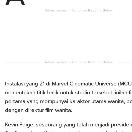
Instalasi yang 21 di Marvel Cinematic Universe (MCU
menentukan titik balik untuk studio tersebut, inilah f
pertama yang mempunyai karakter utama wanita, b
dengan direktur film wanita.
Kevin Feige, seseorang yang telah menjadi preside