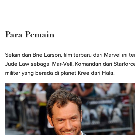
Para Pemain
Selain dari Brie Larson, film terbaru dari Marvel ini t
Jude Law sebagai Mar-Vell, Komandan dari Starforce
militer yang berada di planet Kree dari Hala.