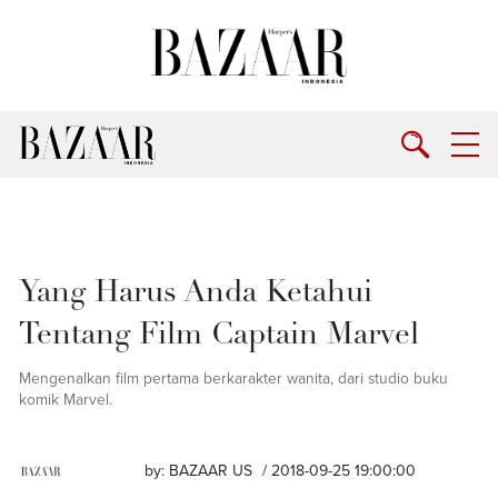
Yang Harus Anda Ketahui
Tentang Film Captain Marvel
Mengenalkan film pertama berkarakter wanita, dari studio buku
komik Marvel.
by:
BAZAAR US
/ 2018-09-25 19:00:00