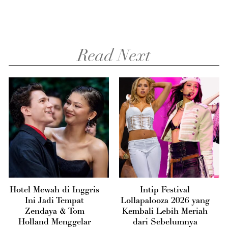
Read Next
Hotel Mewah di Inggris
Intip Festival
Ini Jadi Tempat
Lollapalooza 2026 yang
Zendaya & Tom
Kembali Lebih Meriah
Holland Menggelar
dari Sebelumnya