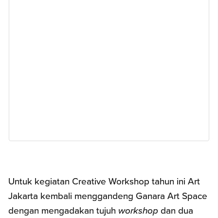
Untuk kegiatan Creative Workshop tahun ini Art
Jakarta kembali menggandeng Ganara Art Space
dengan mengadakan tujuh
workshop
dan dua