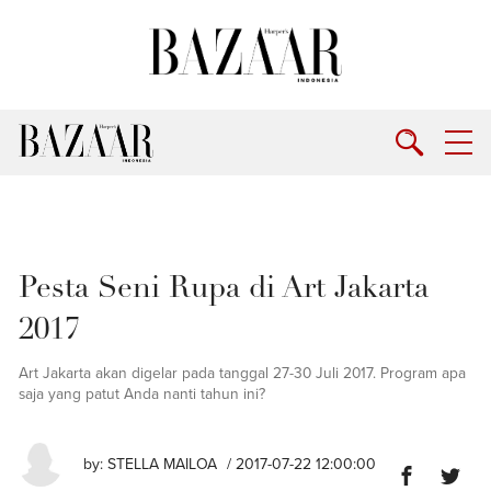
Pesta Seni Rupa di Art Jakarta
2017
Art Jakarta akan digelar pada tanggal 27-30 Juli 2017. Program apa
saja yang patut Anda nanti tahun ini?
by:
STELLA MAILOA
/ 2017-07-22 12:00:00