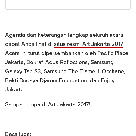
Agenda dan keterangan lengkap seluruh acara
dapat Anda lihat di
situs resmi Art Jakarta 2017
.
Acara ini turut dipersembahkan oleh Pacific Place
Jakarta, Bekraf, Aqua Reflections, Samsung
Galaxy Tab S3, Samsung The Frame, L'Occitane,
Bakti Budaya Djarum Foundation, dan Enjoy
Jakarta.
Sampai jumpa di Art Jakarta 2017!
Baca juga: