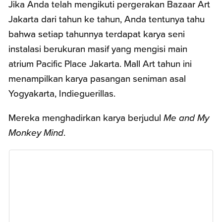
Jika Anda telah mengikuti pergerakan Bazaar Art
Jakarta dari tahun ke tahun, Anda tentunya tahu
bahwa setiap tahunnya terdapat karya seni
instalasi berukuran masif yang mengisi main
atrium Pacific Place Jakarta. Mall Art tahun ini
menampilkan karya pasangan seniman asal
Yogyakarta, Indieguerillas.
Mereka menghadirkan karya berjudul
Me and My
Monkey Mind
.