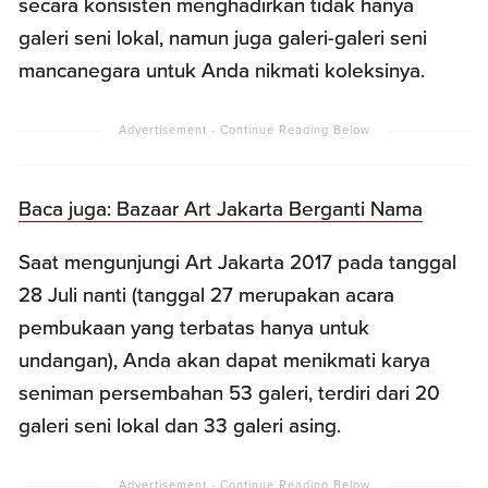
secara konsisten menghadirkan tidak hanya
galeri seni lokal, namun juga galeri-galeri seni
mancanegara untuk Anda nikmati koleksinya.
Baca juga: Bazaar Art Jakarta Berganti Nama
Saat mengunjungi Art Jakarta 2017 pada tanggal
28 Juli nanti (tanggal 27 merupakan acara
pembukaan yang terbatas hanya untuk
undangan), Anda akan dapat menikmati karya
seniman persembahan 53 galeri, terdiri dari 20
galeri seni lokal dan 33 galeri asing.