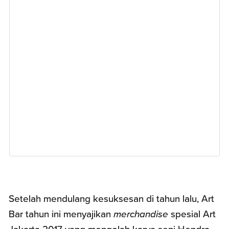
Setelah mendulang kesuksesan di tahun lalu, Art
Bar tahun ini menyajikan
merchandise
spesial Art