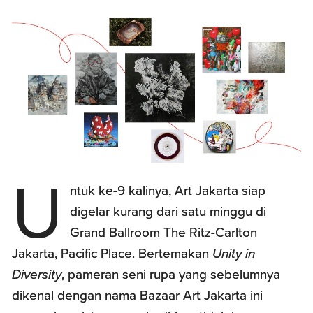
U
ntuk ke-9 kalinya, Art Jakarta siap
digelar kurang dari satu minggu di
Grand Ballroom The Ritz-Carlton
Jakarta, Pacific Place. Bertemakan
Unity in
Diversity
, pameran seni rupa yang sebelumnya
dikenal dengan nama Bazaar Art Jakarta ini