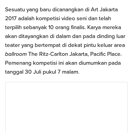
Sesuatu yang baru dicanangkan di Art Jakarta
2017 adalah kompetisi video seni dan telah
terpilih sebanyak 10 orang finalis. Karya mereka
akan ditayangkan di dalam dan pada dinding luar
teater yang bertempat di dekat pintu keluar area
ballroom
The Ritz-Carlton Jakarta, Pacific Place.
Pemenang kompetisi ini akan diumumkan pada
tanggal 30 Juli pukul 7 malam.