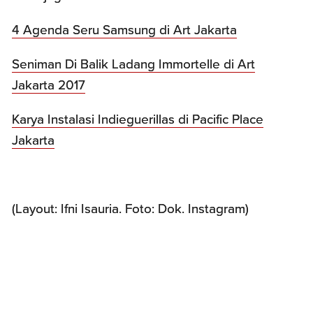
4 Agenda Seru Samsung di Art Jakarta
Seniman Di Balik Ladang Immortelle di Art
Jakarta 2017
Karya Instalasi Indieguerillas di Pacific Place
Jakarta
(Layout: Ifni Isauria. Foto: Dok. Instagram)