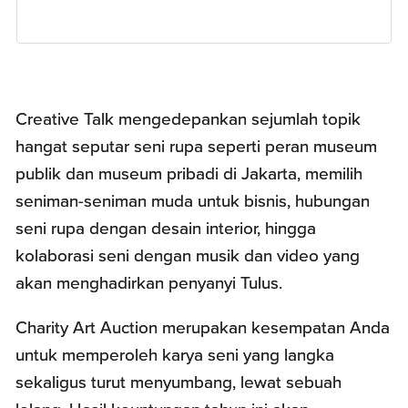
Creative Talk mengedepankan sejumlah topik
hangat seputar seni rupa seperti peran museum
publik dan museum pribadi di Jakarta, memilih
seniman-seniman muda untuk bisnis, hubungan
seni rupa dengan desain interior, hingga
kolaborasi seni dengan musik dan video yang
akan menghadirkan penyanyi Tulus.
Charity Art Auction merupakan kesempatan Anda
untuk memperoleh karya seni yang langka
sekaligus turut menyumbang, lewat sebuah