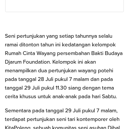
Seni pertunjukan yang setiap tahunnya selalu
ramai ditonton tahun ini kedatangan kelompok
Rumah Cinta Wayang persembahan Bakti Budaya
Djarum Foundation. Kelompok ini akan
menampilkan dua pertunjukan wayang potehi
pada tanggal 28 Juli pukul 7 malam dan pada
tanggal 29 Juli pukul 11.30 siang dengan tema
cerita khusus untuk anak-anak pada hari Sabtu.
Sementara pada tanggal 29 Juli pukul 7 malam,
terdapat pertunjukan seni tari kontemporer oleh
KitaPoleng, sebuah komunitas seni asuhan Dibal