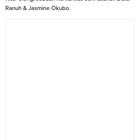
Ranuh & Jasmine Okubo.