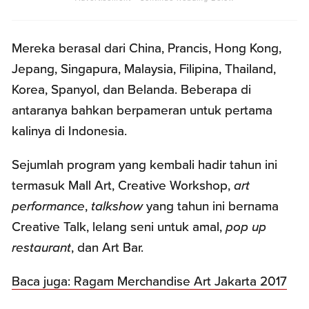
Mereka berasal dari China, Prancis, Hong Kong,
Jepang, Singapura, Malaysia, Filipina, Thailand,
Korea, Spanyol, dan Belanda. Beberapa di
antaranya bahkan berpameran untuk pertama
kalinya di Indonesia.
Sejumlah program yang kembali hadir tahun ini
termasuk Mall Art, Creative Workshop,
art
performance
,
talkshow
yang tahun ini bernama
Creative Talk, lelang seni untuk amal,
pop up
restaurant
, dan Art Bar.
Baca juga: Ragam Merchandise Art Jakarta 2017