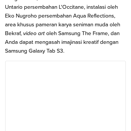
Untario persembahan L'Occitane, instalasi oleh
Eko Nugroho persembahan Aqua Reflections,
area khusus pameran karya seniman muda oleh
Bekraf,
video art
oleh Samsung The Frame, dan
Anda dapat mengasah imajinasi kreatif dengan
Samsung Galaxy Tab S3.