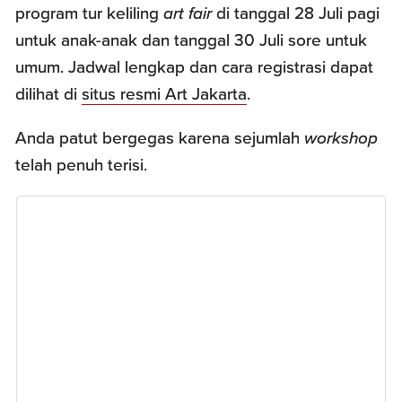
program tur keliling
art fair
di tanggal 28 Juli pagi
untuk anak-anak dan tanggal 30 Juli sore untuk
umum. Jadwal lengkap dan cara registrasi dapat
dilihat di
situs resmi Art Jakarta
.
Anda patut bergegas karena sejumlah
workshop
telah penuh terisi.