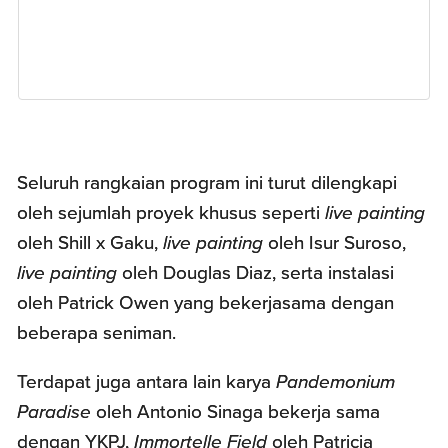
Seluruh rangkaian program ini turut dilengkapi
oleh sejumlah proyek khusus seperti
live painting
oleh Shill x Gaku,
live painting
oleh Isur Suroso,
live painting
oleh Douglas Diaz, serta instalasi
oleh Patrick Owen yang bekerjasama dengan
beberapa seniman.
Terdapat juga antara lain karya
Pandemonium
Paradise
oleh Antonio Sinaga bekerja sama
dengan YKPJ,
Immortelle Field
oleh Patricia