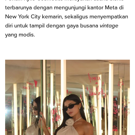
terbarunya dengan mengunjungi kantor Meta di
New York City kemarin, sekaligus menyempatkan
diri untuk tampil dengan gaya busana
vintage
yang modis.