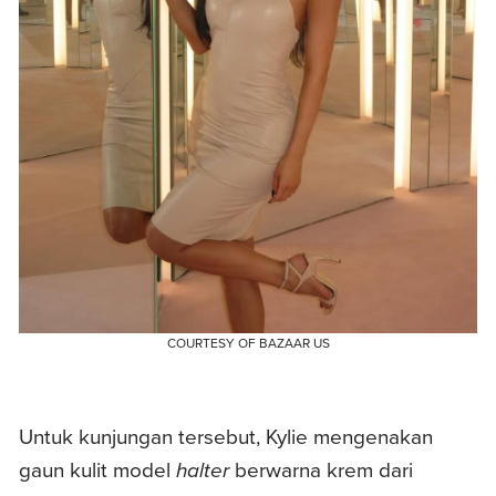
COURTESY OF BAZAAR US
Untuk kunjungan tersebut, Kylie mengenakan
gaun kulit model
halter
berwarna krem ​​dari