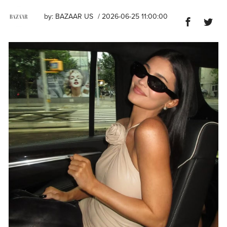
by:
BAZAAR US
/ 2026-06-25 11:00:00