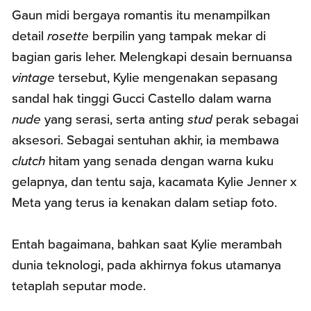
Gaun midi bergaya romantis itu menampilkan
detail
rosette
berpilin yang tampak mekar di
bagian garis leher. Melengkapi desain bernuansa
vintage
tersebut, Kylie mengenakan sepasang
sandal hak tinggi Gucci Castello dalam warna
nude
yang serasi, serta anting
stud
perak sebagai
aksesori. Sebagai sentuhan akhir, ia membawa
clutch
hitam yang senada dengan warna kuku
gelapnya, dan tentu saja, kacamata Kylie Jenner x
Meta yang terus ia kenakan dalam setiap foto.
Entah bagaimana, bahkan saat Kylie merambah
dunia teknologi, pada akhirnya fokus utamanya
tetaplah seputar mode.