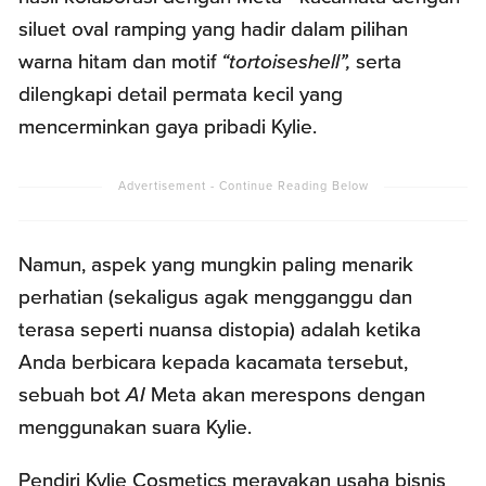
siluet oval ramping yang hadir dalam pilihan
warna hitam dan motif
“tortoiseshell”,
serta
dilengkapi detail permata kecil yang
mencerminkan gaya pribadi Kylie.
Namun, aspek yang mungkin paling menarik
perhatian (sekaligus agak mengganggu dan
terasa seperti nuansa distopia) adalah ketika
Anda berbicara kepada kacamata tersebut,
sebuah bot
AI
Meta akan merespons dengan
menggunakan suara Kylie.
Pendiri Kylie Cosmetics merayakan usaha bisnis