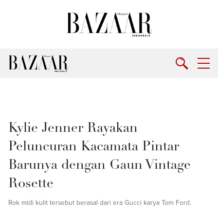
Kylie Jenner Rayakan
Peluncuran Kacamata Pintar
Barunya dengan Gaun Vintage
Rosette
Rok midi kulit tersebut berasal dari era Gucci karya Tom Ford.