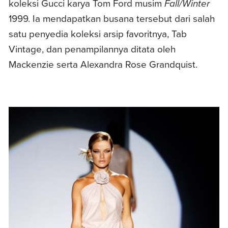
koleksi Gucci karya Tom Ford musim
Fall/Winter
1999. Ia mendapatkan busana tersebut dari salah
satu penyedia koleksi arsip favoritnya, Tab
Vintage, dan penampilannya ditata oleh
Mackenzie serta Alexandra Rose Grandquist.