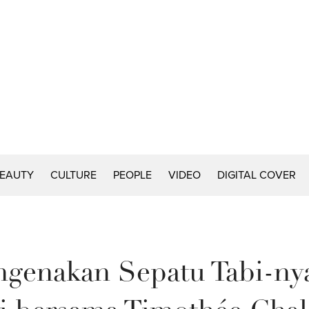
EAUTY
CULTURE
PEOPLE
VIDEO
DIGITAL COVER
ngenakan Sepatu Tabi-ny