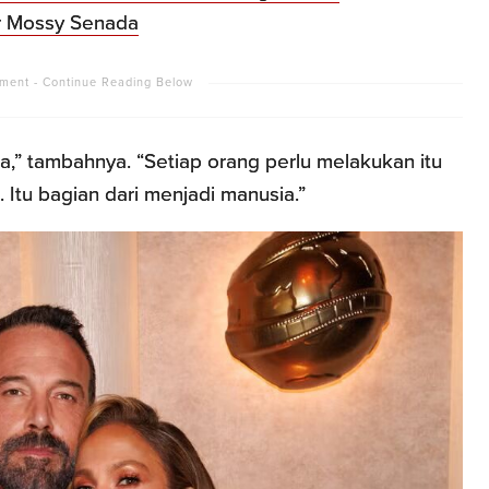
r Mossy Senada
a,” tambahnya. “Setiap orang perlu melakukan itu
 Itu bagian dari menjadi manusia.”