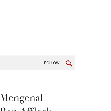
FOLLOW
 Mengenal