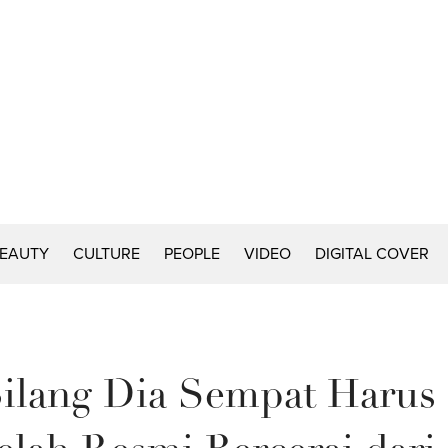
EAUTY
CULTURE
PEOPLE
VIDEO
DIGITAL COVER
Bilang Dia Sempat Harus