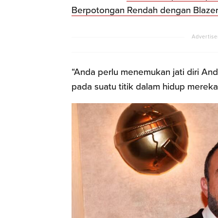
Berpotongan Rendah dengan Blaze
“Anda perlu menemukan jati diri And
pada suatu titik dalam hidup mereka.