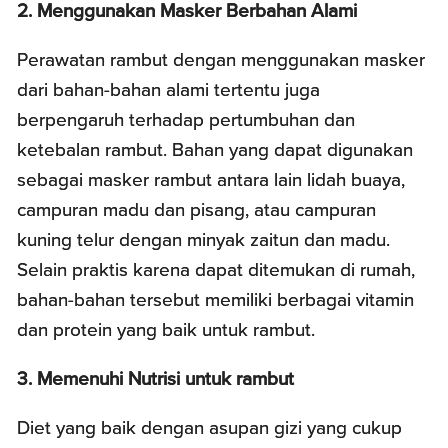
2. Menggunakan Masker Berbahan Alami
Perawatan rambut dengan menggunakan masker
dari bahan-bahan alami tertentu juga
berpengaruh terhadap pertumbuhan dan
ketebalan rambut. Bahan yang dapat digunakan
sebagai masker rambut antara lain lidah buaya,
campuran madu dan pisang, atau campuran
kuning telur dengan minyak zaitun dan madu.
Selain praktis karena dapat ditemukan di rumah,
bahan-bahan tersebut memiliki berbagai vitamin
dan protein yang baik untuk rambut.
3. Memenuhi Nutrisi untuk rambut
Diet yang baik dengan asupan gizi yang cukup