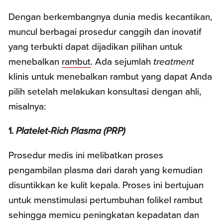
Dengan berkembangnya dunia medis kecantikan,
muncul berbagai prosedur canggih dan inovatif
yang terbukti dapat dijadikan pilihan untuk
menebalkan
rambut
. Ada sejumlah
treatment
klinis untuk menebalkan rambut yang dapat Anda
pilih setelah melakukan konsultasi dengan ahli,
misalnya:
1.
Platelet-Rich Plasma (PRP)
Prosedur medis ini melibatkan proses
pengambilan plasma dari darah yang kemudian
disuntikkan ke kulit kepala. Proses ini bertujuan
untuk menstimulasi pertumbuhan folikel rambut
sehingga memicu peningkatan kepadatan dan