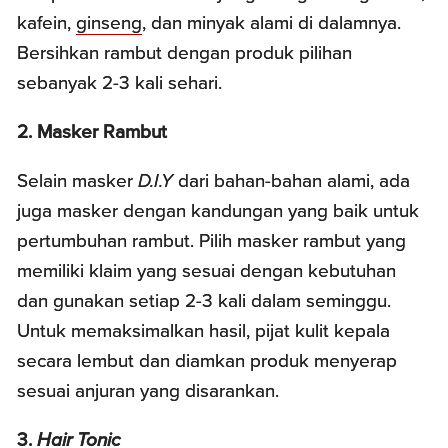
kafein,
ginseng
, dan minyak alami di dalamnya.
Bersihkan rambut dengan produk pilihan
sebanyak 2-3 kali sehari.
2. Masker Rambut
Selain masker
D.I.Y
dari bahan-bahan alami, ada
juga masker dengan kandungan yang baik untuk
pertumbuhan rambut. Pilih masker rambut yang
memiliki klaim yang sesuai dengan kebutuhan
dan gunakan setiap 2-3 kali dalam seminggu.
Untuk memaksimalkan hasil, pijat kulit kepala
secara lembut dan diamkan produk menyerap
sesuai anjuran yang disarankan.
3.
Hair Tonic