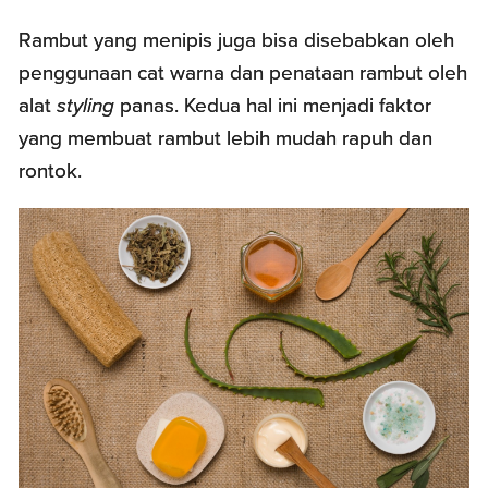
Rambut yang menipis juga bisa disebabkan oleh
penggunaan cat warna dan penataan rambut oleh
alat
styling
panas. Kedua hal ini menjadi faktor
yang membuat rambut lebih mudah rapuh dan
rontok.