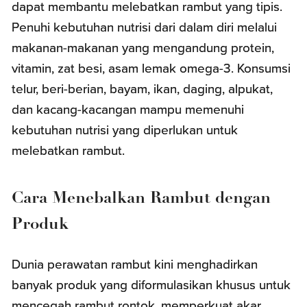
dapat membantu melebatkan rambut yang tipis.
Penuhi kebutuhan nutrisi dari dalam diri melalui
makanan-makanan yang mengandung protein,
vitamin, zat besi, asam lemak omega-3. Konsumsi
telur, beri-berian, bayam, ikan, daging, alpukat,
dan kacang-kacangan mampu memenuhi
kebutuhan nutrisi yang diperlukan untuk
melebatkan rambut.
Cara Menebalkan Rambut dengan
Produk
Dunia perawatan rambut kini menghadirkan
banyak produk yang diformulasikan khusus untuk
mencegah rambut rontok, memperkuat akar