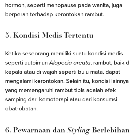
hormon, seperti menopause pada wanita, juga
berperan terhadap kerontokan rambut.
5. Kondisi Medis Tertentu
Ketika seseorang memiliki suatu kondisi medis
seperti autoimun
Alopecia areata
, rambut, baik di
kepala atau di wajah seperti bulu mata, dapat
mengalami kerontokan. Selain itu, kondisi lainnya
yang memengaruhi rambut tipis adalah efek
samping dari kemoterapi atau dari konsumsi
obat-obatan.
Styling
6. Pewarnaan dan
Berlebihan