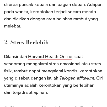
di area puncak kepala dan bagian depan. Adapun
pada wanita, kerontokan terjadi secara merata
dan dicirikan dengan area belahan rambut yang
melebar.
2. Stres Berlebih
Dilansir dari
Harvard Health Online
, saat
seseorang mengalami stres emosional atau stres
fisik, rambut dapat mengalami kondisi kerontokan
yang disebut dengan istilah
Telogen effluvium
. Ciri
utamanya adalah kerontokan yang berlebihan
dan terjadi setiap hari.