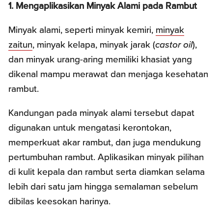
1. Mengaplikasikan Minyak Alami pada Rambut
Minyak alami, seperti minyak kemiri,
minyak
zaitun
, minyak kelapa, minyak jarak (
castor oil
),
dan minyak urang-aring memiliki khasiat yang
dikenal mampu merawat dan menjaga kesehatan
rambut.
Kandungan pada minyak alami tersebut dapat
digunakan untuk mengatasi kerontokan,
memperkuat akar rambut, dan juga mendukung
pertumbuhan rambut. Aplikasikan minyak pilihan
di kulit kepala dan rambut serta diamkan selama
lebih dari satu jam hingga semalaman sebelum
dibilas keesokan harinya.