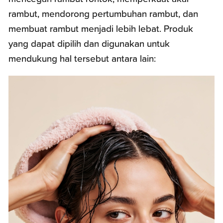
rambut, mendorong pertumbuhan rambut, dan
membuat rambut menjadi lebih lebat. Produk
yang dapat dipilih dan digunakan untuk
mendukung hal tersebut antara lain: