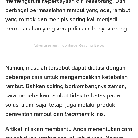
memengaruhi kepercayaan diri seseorang. Dari
berbagai permasalahan rambut yang ada, rambut
yang rontok dan menipis sering kali menjadi
permasalahan yang kerap dialami banyak orang.
Namun, masalah tersebut dapat diatasi dengan
beberapa cara untuk mengembalikan ketebalan
rambut. Bahkan seiring berkembangnya zaman,
cara menebalkan
rambut
tidak terbatas pada
solusi alami saja, tetapi juga melalui produk
perawatan rambut dan
treatment
klinis.
Artikel ini akan membantu Anda menentukan cara