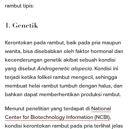
rambut tipis:
1. Genetik
Kerontokan pada rambut, baik pada pria maupun
wanita, bisa disebabkan oleh faktor hormonal dan
kecenderungan genetik akibat sebuah kondisi
yang disebut
Androgenetic alopecia
. Kondisi ini
terjadi ketika folikel rambut mengecil, sehingga
membuat helai rambut tumbuh dengan halus, dan
bahkan dapat memberhentikan produksi rambut.
Menurut penelitian yang terdapat di
National
Center for Biotechnology Information (NCBI)
,
kondisi kerontokan rambut pada pria terlihat jelas