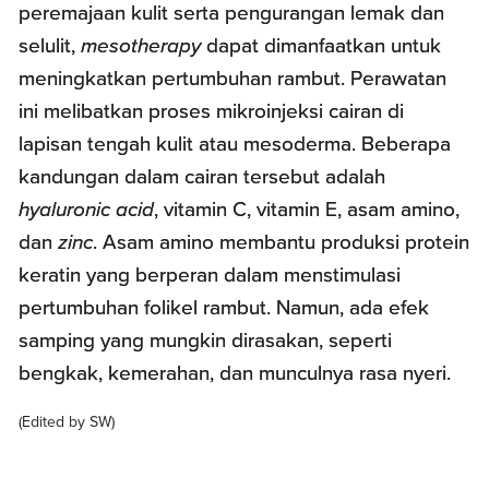
peremajaan kulit serta pengurangan lemak dan
selulit,
mesotherapy
dapat dimanfaatkan untuk
meningkatkan pertumbuhan rambut. Perawatan
ini melibatkan proses mikroinjeksi cairan di
lapisan tengah kulit atau mesoderma. Beberapa
kandungan dalam cairan tersebut adalah
hyaluronic acid
, vitamin C, vitamin E, asam amino,
dan
zinc
. Asam amino membantu produksi protein
keratin yang berperan dalam menstimulasi
pertumbuhan folikel rambut. Namun, ada efek
samping yang mungkin dirasakan, seperti
bengkak, kemerahan, dan munculnya rasa nyeri.
(Edited by SW)