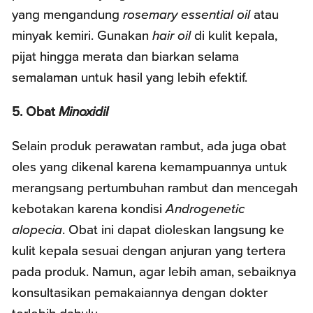
yang mengandung
rosemary essential oil
atau
minyak kemiri. Gunakan
hair oil
di kulit kepala,
pijat hingga merata dan biarkan selama
semalaman untuk hasil yang lebih efektif.
5. Obat
Minoxidil
Selain produk perawatan rambut, ada juga obat
oles yang dikenal karena kemampuannya untuk
merangsang pertumbuhan rambut dan mencegah
kebotakan karena kondisi
Androgenetic
alopecia
. Obat ini dapat dioleskan langsung ke
kulit kepala sesuai dengan anjuran yang tertera
pada produk. Namun, agar lebih aman, sebaiknya
konsultasikan pemakaiannya dengan dokter