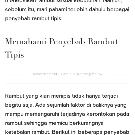
menebalkan rambut sesuai kebutuhan. Namun,
sebelum itu, mari pahami terlebih dahulu berbagai
penyebab rambut tipis.
Memahami Penyebab Rambut
Tipis
Rambut yang kian menipis tidak hanya terjadi
begitu saja. Ada sejumlah faktor di baliknya yang
mampu memengaruhi terjadinya kerontokan pada
rambut sehingga memicu berkurangnya
ketebalan rambut. Berikut ini beberapa penyebab