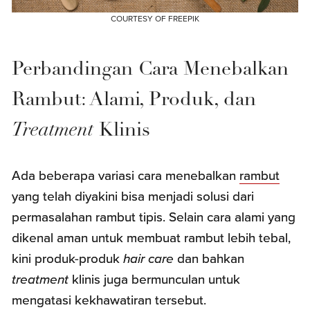
COURTESY OF FREEPIK
Perbandingan Cara Menebalkan
Rambut: Alami, Produk, dan
Treatment
Klinis
Ada beberapa variasi cara menebalkan
rambut
yang telah diyakini bisa menjadi solusi dari
permasalahan rambut tipis. Selain cara alami yang
dikenal aman untuk membuat rambut lebih tebal,
kini produk-produk
hair care
dan bahkan
treatment
klinis juga bermunculan untuk
mengatasi kekhawatiran tersebut.