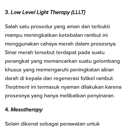
3.
Low Level Light Therapy (LLLT)
Salah satu prosedur yang aman dan terbukti
mampu meningkatkan ketebalan rambut ini
menggunakan cahaya merah dalam prosesnya.
Sinar merah tersebut terdapat pada suatu
perangkat yang memancarkan suatu gelombang
khusus yang memengaruhi peningkatan aliran
darah di kepala dan regenerasi folikel rambut.
Treatment
ini termasuk nyaman dilakukan karena
prosesnya yang hanya melibatkan penyinaran.
4.
Mesotherapy
Selain dikenal sebagai perawatan untuk