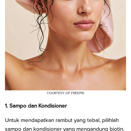
COURTESY OF FREEPIK
1. Sampo dan Kondisioner
Untuk mendapatkan rambut yang tebal, pilihlah
sampo dan kondisioner yang mengandung biotin,