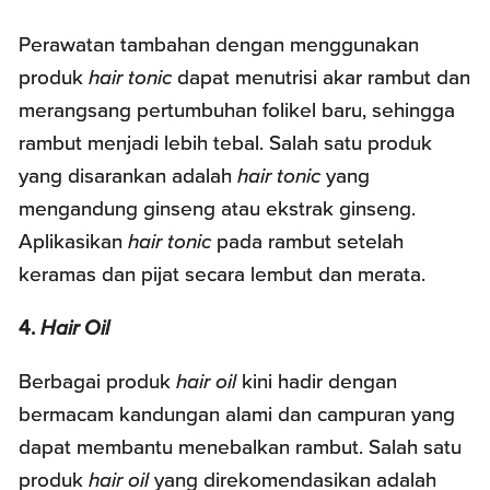
Perawatan tambahan dengan menggunakan
produk
hair tonic
dapat menutrisi akar rambut dan
merangsang pertumbuhan folikel baru, sehingga
rambut menjadi lebih tebal. Salah satu produk
yang disarankan adalah
hair tonic
yang
mengandung ginseng atau ekstrak ginseng.
Aplikasikan
hair tonic
pada rambut setelah
keramas dan pijat secara lembut dan merata.
4.
Hair Oil
Berbagai produk
hair oil
kini hadir dengan
bermacam kandungan alami dan campuran yang
dapat membantu menebalkan rambut. Salah satu
produk
hair oil
yang direkomendasikan adalah