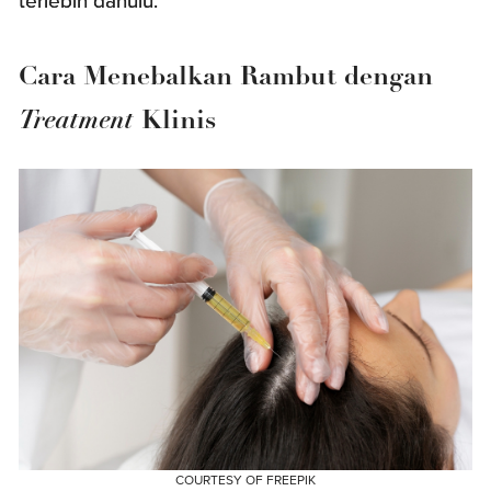
terlebih dahulu.
Cara Menebalkan Rambut dengan
Treatment
Klinis
COURTESY OF FREEPIK