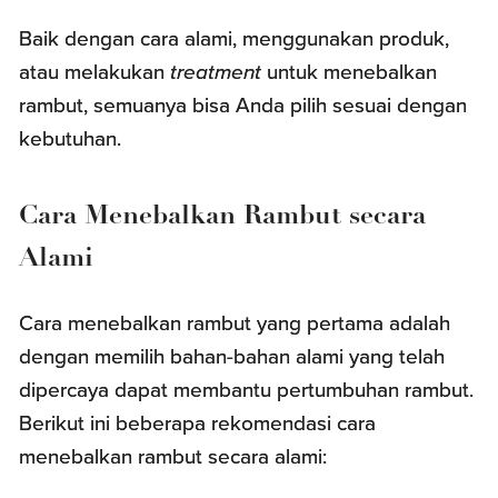
Baik dengan cara alami, menggunakan produk,
atau melakukan
treatment
untuk menebalkan
rambut, semuanya bisa Anda pilih sesuai dengan
kebutuhan.
Cara Menebalkan Rambut secara
Alami
Cara menebalkan rambut yang pertama adalah
dengan memilih bahan-bahan alami yang telah
dipercaya dapat membantu pertumbuhan rambut.
Berikut ini beberapa rekomendasi cara
menebalkan rambut secara alami: