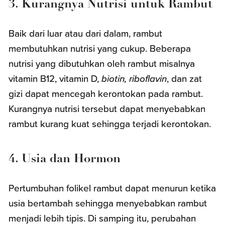
3. Kurangnya Nutrisi untuk Rambut
Baik dari luar atau dari dalam, rambut
membutuhkan nutrisi yang cukup. Beberapa
nutrisi yang dibutuhkan oleh rambut misalnya
vitamin B12, vitamin D,
biotin, riboflavin
, dan zat
gizi dapat mencegah kerontokan pada rambut.
Kurangnya nutrisi tersebut dapat menyebabkan
rambut kurang kuat sehingga terjadi kerontokan.
4. Usia dan Hormon
Pertumbuhan folikel rambut dapat menurun ketika
usia bertambah sehingga menyebabkan rambut
menjadi lebih tipis. Di samping itu, perubahan