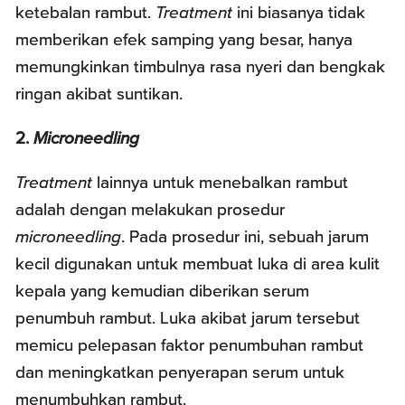
ketebalan rambut.
Treatment
ini biasanya tidak
memberikan efek samping yang besar, hanya
memungkinkan timbulnya rasa nyeri dan bengkak
ringan akibat suntikan.
2.
Microneedling
Treatment
lainnya untuk menebalkan rambut
adalah dengan melakukan prosedur
microneedling
. Pada prosedur ini, sebuah jarum
kecil digunakan untuk membuat luka di area kulit
kepala yang kemudian diberikan serum
penumbuh rambut. Luka akibat jarum tersebut
memicu pelepasan faktor penumbuhan rambut
dan meningkatkan penyerapan serum untuk
menumbuhkan rambut.