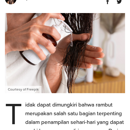
Courtesy of Freepik
T
idak dapat dimungkiri bahwa rambut
merupakan salah satu bagian terpenting
dalam penampilan sehari-hari yang dapat