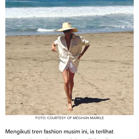
FOTO: COURTESY OF MEGHAN MARKLE
Mengikuti tren fashion musim ini, ia terlihat