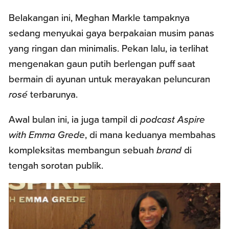
Belakangan ini, Meghan Markle tampaknya
sedang menyukai gaya berpakaian musim panas
yang ringan dan minimalis. Pekan lalu, ia terlihat
mengenakan gaun putih berlengan puff saat
bermain di ayunan untuk merayakan peluncuran
rosé
terbarunya.
Awal bulan ini, ia juga tampil di
podcast
Aspire
with
Emma Grede
, di mana keduanya membahas
kompleksitas membangun sebuah
brand
di
tengah sorotan publik.