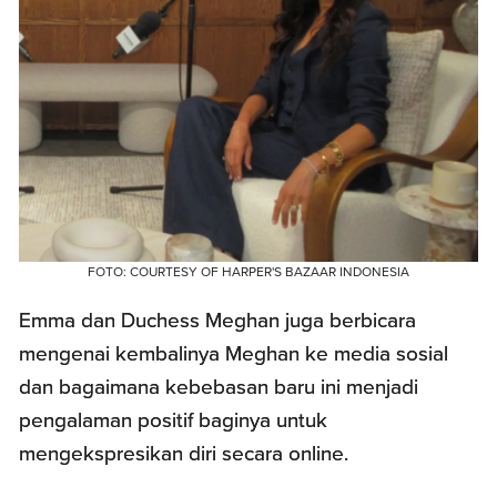
FOTO: COURTESY OF HARPER'S BAZAAR INDONESIA
Emma dan Duchess Meghan juga berbicara
mengenai kembalinya Meghan ke media sosial
dan bagaimana kebebasan baru ini menjadi
pengalaman positif baginya untuk
mengekspresikan diri secara online.