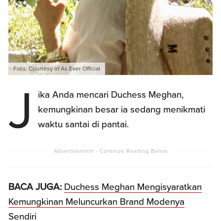
Foto: Courtesy of As Ever Official
J
ika Anda mencari Duchess Meghan,
kemungkinan besar ia sedang menikmati
waktu santai di pantai.
BACA JUGA:
Duchess Meghan Mengisyaratkan
Kemungkinan Meluncurkan Brand Modenya
Sendiri