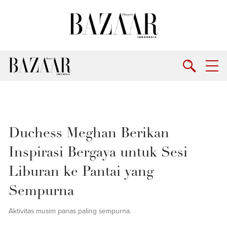
Duchess Meghan Berikan
Inspirasi Bergaya untuk Sesi
Liburan ke Pantai yang
Sempurna
Aktivitas musim panas paling sempurna.