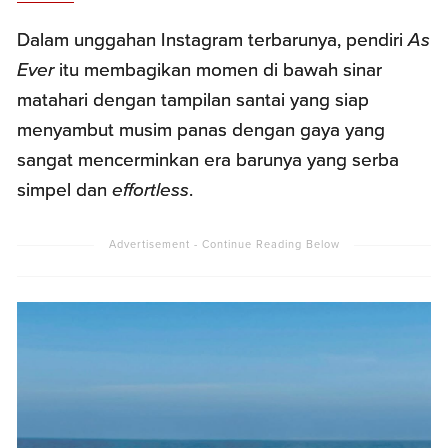
Dalam unggahan Instagram terbarunya, pendiri
As
Ever
itu membagikan momen di bawah sinar
matahari dengan tampilan santai yang siap
menyambut musim panas dengan gaya yang
sangat mencerminkan era barunya yang serba
simpel dan
effortless
.