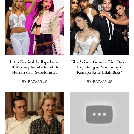
Intip Festival Lollapalooza
Jika Ariana Grande Bisa Dekat
2026 yang Kembali Lebih
Lagi dengan Mantannya,
Meriah dari Sebelumnya
Kenapa Kita Tidak Bisa?
BY:
BAZAAR US
BY:
BAZAAR US