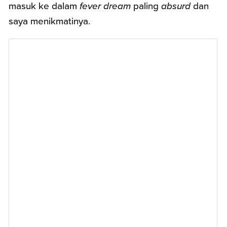
masuk ke dalam
fever dream
paling
absurd
dan
saya menikmatinya.