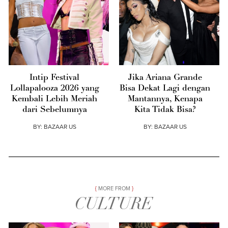
Intip Festival
Jika Ariana Grande
Lollapalooza 2026 yang
Bisa Dekat Lagi dengan
Kembali Lebih Meriah
Mantannya, Kenapa
dari Sebelumnya
Kita Tidak Bisa?
BY:
BAZAAR US
BY:
BAZAAR US
MORE FROM
CULTURE