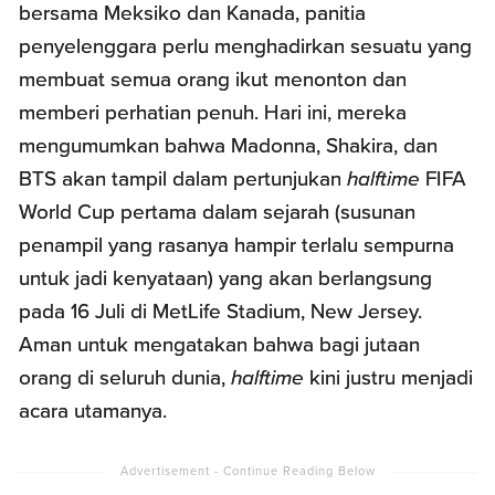
bersama Meksiko dan Kanada, panitia
penyelenggara perlu menghadirkan sesuatu yang
membuat semua orang ikut menonton dan
memberi perhatian penuh. Hari ini, mereka
mengumumkan bahwa Madonna, Shakira, dan
BTS akan tampil dalam pertunjukan
halftime
FIFA
World Cup pertama dalam sejarah (susunan
penampil yang rasanya hampir terlalu sempurna
untuk jadi kenyataan) yang akan berlangsung
pada 16 Juli di MetLife Stadium, New Jersey.
Aman untuk mengatakan bahwa bagi jutaan
orang di seluruh dunia,
halftime
kini justru menjadi
acara utamanya.