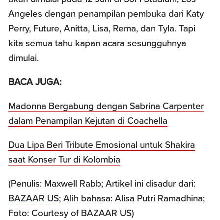
Angeles dengan penampilan pembuka dari Katy
Perry, Future, Anitta, Lisa, Rema, dan Tyla. Tapi
kita semua tahu kapan acara sesungguhnya
dimulai.
BACA JUGA:
Madonna Bergabung dengan Sabrina Carpenter
dalam Penampilan Kejutan di Coachella
Dua Lipa Beri Tribute Emosional untuk Shakira
saat Konser Tur di Kolombia
(Penulis: Maxwell Rabb; Artikel ini disadur dari:
BAZAAR US
; Alih bahasa: Alisa Putri Ramadhina;
Foto: Courtesy of BAZAAR US)