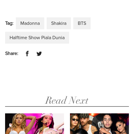
Tag:
Madonna
Shakira
BTS
Halftime Show Piala Dunia
Share:
Read Next