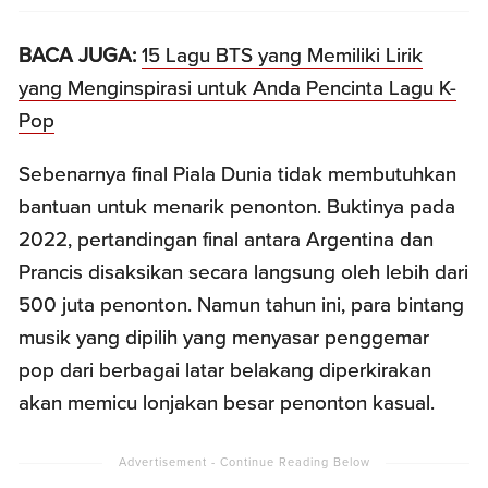
BACA JUGA:
15 Lagu BTS yang Memiliki Lirik
yang Menginspirasi untuk Anda Pencinta Lagu K-
Pop
Sebenarnya final Piala Dunia tidak membutuhkan
bantuan untuk menarik penonton. Buktinya pada
2022, pertandingan final antara Argentina dan
Prancis disaksikan secara langsung oleh lebih dari
500 juta penonton. Namun tahun ini, para bintang
musik yang dipilih yang menyasar penggemar
pop dari berbagai latar belakang diperkirakan
akan memicu lonjakan besar penonton kasual.