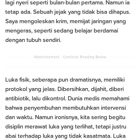
lagi nyeri seperti bulan-bulan pertama. Namun ia
tetap ada. Sebuah jejak yang tidak bisa dihapus.
Saya mengoleskan krim, memijat jaringan yang
mengeras, seperti sedang belajar berdamai
dengan tubuh sendiri.
Luka fisik, seberapa pun dramatisnya, memiliki
protokol yang jelas. Dibersihkan, dijahit, diberi
antibiotik, lalu dikontrol. Dunia medis memahami
bahwa penyembuhan membutuhkan intervensi
dan waktu. Namun ironisnya, kita sering begitu
disiplin merawat luka yang terlihat, tetapi justru
abai terhadap luka yang tidak kasatmata. Luka