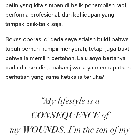
batin yang kita simpan di balik penampilan rapi,
performa profesional, dan kehidupan yang
tampak baik-baik saja.
Bekas operasi di dada saya adalah bukti bahwa
tubuh pernah hampir menyerah, tetapi juga bukti
bahwa ia memilih bertahan. Lalu saya bertanya
pada diri sendiri, apakah jiwa saya mendapatkan
perhatian yang sama ketika ia terluka?
“My lifestyle is a
CONSEQUENCE
of
WOUNDS
my
. I’m the son of my