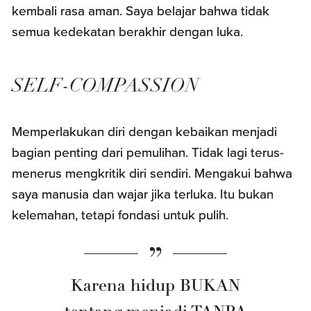
kembali rasa aman. Saya belajar bahwa tidak
semua kedekatan berakhir dengan luka.
SELF-COMPASSION
Memperlakukan diri dengan kebaikan menjadi
bagian penting dari pemulihan. Tidak lagi terus-
menerus mengkritik diri sendiri. Mengakui bahwa
saya manusia dan wajar jika terluka. Itu bukan
kelemahan, tetapi fondasi untuk pulih.
Karena hidup BUKAN