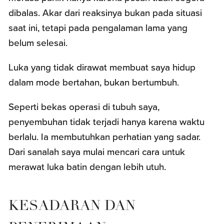
dibalas. Akar dari reaksinya bukan pada situasi
saat ini, tetapi pada pengalaman lama yang
belum selesai.
Luka yang tidak dirawat membuat saya hidup
dalam mode bertahan, bukan bertumbuh.
Seperti bekas operasi di tubuh saya,
penyembuhan tidak terjadi hanya karena waktu
berlalu. Ia membutuhkan perhatian yang sadar.
Dari sanalah saya mulai mencari cara untuk
merawat luka batin dengan lebih utuh.
KESADARAN DAN