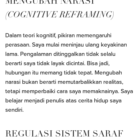
MENGUBAH NARASI
(COGNITIVE REFRAMING)
Dalam teori kognitif, pikiran memengaruhi
perasaan. Saya mulai meninjau ulang keyakinan
lama. Pengalaman ditinggalkan tidak selalu
berarti saya tidak layak dicintai. Bisa jadi,
hubungan itu memang tidak tepat. Mengubah
narasi bukan berarti memutarbalikkan realitas,
tetapi memperbaiki cara saya memaknainya. Saya
belajar menjadi penulis atas cerita hidup saya
sendiri.
REGULASI SISTEM SARAF