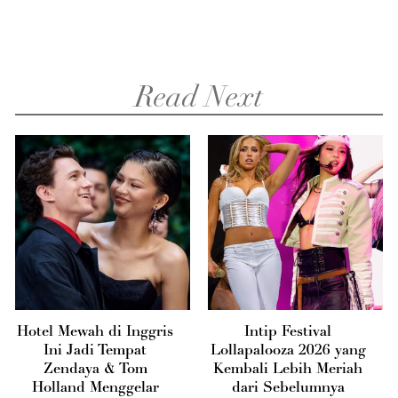
Read Next
Hotel Mewah di Inggris
Intip Festival
Ini Jadi Tempat
Lollapalooza 2026 yang
Zendaya & Tom
Kembali Lebih Meriah
Holland Menggelar
dari Sebelumnya