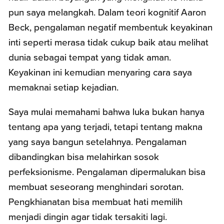
pun saya melangkah. Dalam teori kognitif Aaron
Beck, pengalaman negatif membentuk keyakinan
inti seperti merasa tidak cukup baik atau melihat
dunia sebagai tempat yang tidak aman.
Keyakinan ini kemudian menyaring cara saya
memaknai setiap kejadian.
Saya mulai memahami bahwa luka bukan hanya
tentang apa yang terjadi, tetapi tentang makna
yang saya bangun setelahnya. Pengalaman
dibandingkan bisa melahirkan sosok
perfeksionisme. Pengalaman dipermalukan bisa
membuat seseorang menghindari sorotan.
Pengkhianatan bisa membuat hati memilih
menjadi dingin agar tidak tersakiti lagi.