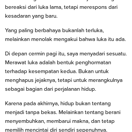
bereaksi dari luka lama, tetapi merespons dari
kesadaran yang baru.
Yang paling berbahaya bukanlah terluka,
melainkan menolak mengakui bahwa luka itu ada.
Di depan cermin pagi itu, saya menyadari sesuatu.
Merawat luka adalah bentuk penghormatan
terhadap kesempatan kedua. Bukan untuk
menghapus jejaknya, tetapi untuk merangkulnya
sebagai bagian dari perjalanan hidup.
Karena pada akhirnya, hidup bukan tentang
menjadi tanpa bekas. Melainkan tentang berani
menyembuhkan, membarui makna, dan tetap
memilih mencintai diri sendiri sepenuhnya.