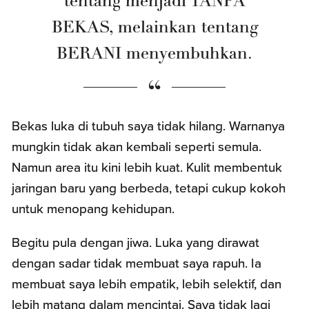
tentang menjadi TANPA
BEKAS, melainkan tentang
BERANI menyembuhkan.
Bekas luka di tubuh saya tidak hilang. Warnanya
mungkin tidak akan kembali seperti semula.
Namun area itu kini lebih kuat. Kulit membentuk
jaringan baru yang berbeda, tetapi cukup kokoh
untuk menopang kehidupan.
Begitu pula dengan jiwa. Luka yang dirawat
dengan sadar tidak membuat saya rapuh. Ia
membuat saya lebih empatik, lebih selektif, dan
lebih matang dalam mencintai. Saya tidak lagi