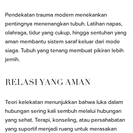
Pendekatan trauma modern menekankan
pentingnya menenangkan tubuh. Latihan napas,
olahraga, tidur yang cukup, hingga sentuhan yang
aman membantu sistem saraf keluar dari mode
siaga. Tubuh yang tenang membuat pikiran lebih
jernih.
RELASI YANG AMAN
Teori kelekatan menunjukkan bahwa luka dalam
hubungan sering kali sembuh melalui hubungan
yang sehat. Terapi, konseling, atau persahabatan
yang suportif menjadi ruang untuk merasakan