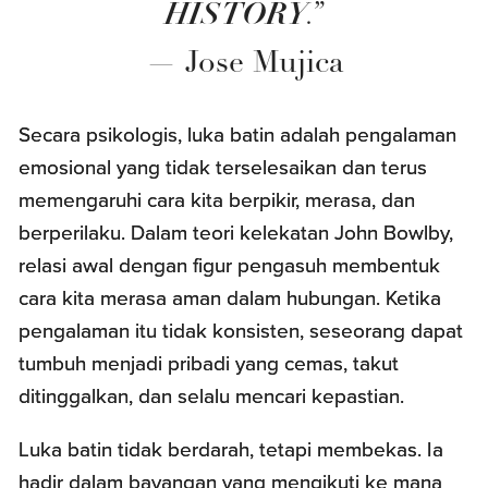
HISTORY
.”
— Jose Mujica
Secara psikologis, luka batin adalah pengalaman
emosional yang tidak terselesaikan dan terus
memengaruhi cara kita berpikir, merasa, dan
berperilaku. Dalam teori kelekatan John Bowlby,
relasi awal dengan figur pengasuh membentuk
cara kita merasa aman dalam hubungan. Ketika
pengalaman itu tidak konsisten, seseorang dapat
tumbuh menjadi pribadi yang cemas, takut
ditinggalkan, dan selalu mencari kepastian.
Luka batin tidak berdarah, tetapi membekas. Ia
hadir dalam bayangan yang mengikuti ke mana