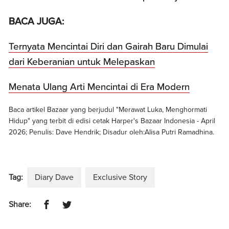
BACA JUGA:
Ternyata Mencintai Diri dan Gairah Baru Dimulai
dari Keberanian untuk Melepaskan
Menata Ulang Arti Mencintai di Era Modern
Baca artikel Bazaar yang berjudul "Merawat Luka, Menghormati
Hidup" yang terbit di edisi cetak Harper's Bazaar Indonesia - April
2026; Penulis: Dave Hendrik; Disadur oleh:Alisa Putri Ramadhina.
Tag:
Diary Dave
Exclusive Story
Share: