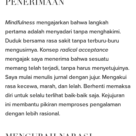
PENERIMAAN
Mindfulness
mengajarkan bahwa langkah
pertama adalah menyadari tanpa menghakimi.
Duduk bersama rasa sakit tanpa terburu-buru
mengusirnya. Konsep
radical acceptance
mengajak saya menerima bahwa sesuatu
memang telah terjadi, tanpa harus menyetujuinya.
Saya mulai menulis jurnal dengan jujur. Mengakui
rasa kecewa, marah, dan lelah. Berhenti memaksa
diri untuk selalu terlihat baik-baik saja. Kejujuran
ini membantu pikiran memproses pengalaman
dengan lebih rasional.