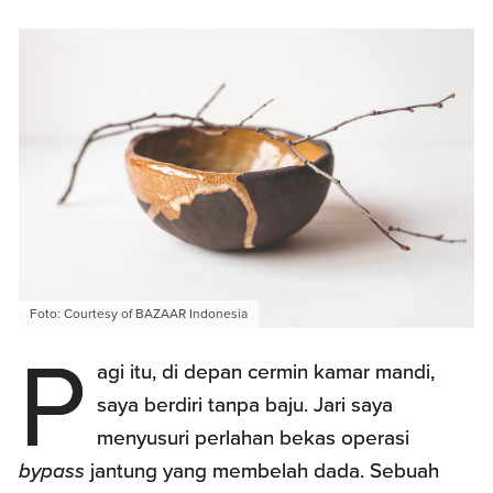
Foto: Courtesy of BAZAAR Indonesia
P
agi itu, di depan cermin kamar mandi,
saya berdiri tanpa baju. Jari saya
menyusuri perlahan bekas operasi
bypass
jantung yang membelah dada. Sebuah