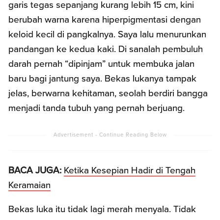
garis tegas sepanjang kurang lebih 15 cm, kini
berubah warna karena hiperpigmentasi dengan
keloid kecil di pangkalnya. Saya lalu menurunkan
pandangan ke kedua kaki. Di sanalah pembuluh
darah pernah “dipinjam” untuk membuka jalan
baru bagi jantung saya. Bekas lukanya tampak
jelas, berwarna kehitaman, seolah berdiri bangga
menjadi tanda tubuh yang pernah berjuang.
BACA JUGA:
Ketika Kesepian Hadir di Tengah
Keramaian
Bekas luka itu tidak lagi merah menyala. Tidak