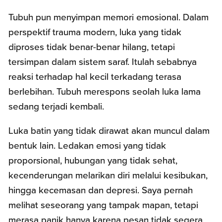
Tubuh pun menyimpan memori emosional. Dalam
perspektif trauma modern, luka yang tidak
diproses tidak benar-benar hilang, tetapi
tersimpan dalam sistem saraf. Itulah sebabnya
reaksi terhadap hal kecil terkadang terasa
berlebihan. Tubuh merespons seolah luka lama
sedang terjadi kembali.
Luka batin yang tidak dirawat akan muncul dalam
bentuk lain. Ledakan emosi yang tidak
proporsional, hubungan yang tidak sehat,
kecenderungan melarikan diri melalui kesibukan,
hingga kecemasan dan depresi. Saya pernah
melihat seseorang yang tampak mapan, tetapi
merasa panik hanya karena pesan tidak segera