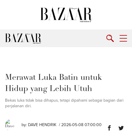
Merawat Luka Batin untuk
Hidup yang Lebih Utuh
Bekas luka tidak bisa dihapus, tetapi dipahami sebagai bagian dari
perjalanan diri.
by:
DAVE HENDRIK
/ 2026-05-08 07:00:00