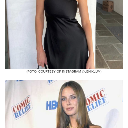
(FOTO: COURTESY OF INSTAGRAM @LENIKLUM)