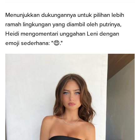
Menunjukkan dukungannya untuk pilihan lebih
ramah lingkungan yang diambil oleh putrinya,
Heidi mengomentari unggahan Leni dengan
emoji sederhana: "😍."