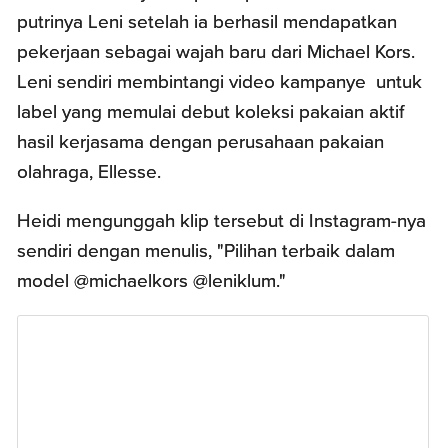
putrinya Leni setelah ia berhasil mendapatkan
pekerjaan sebagai wajah baru dari Michael Kors.
Leni sendiri membintangi video kampanye untuk
label yang memulai debut koleksi pakaian aktif
hasil kerjasama dengan perusahaan pakaian
olahraga, Ellesse.
Heidi mengunggah klip tersebut di Instagram-nya
sendiri dengan menulis, "Pilihan terbaik dalam
model @michaelkors @leniklum."