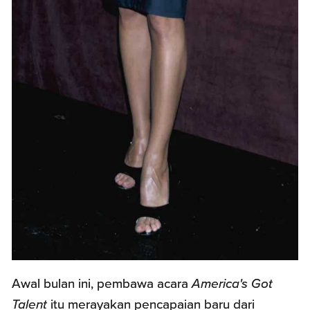
Awal bulan ini, pembawa acara
America's Got
Talent
itu merayakan pencapaian baru dari