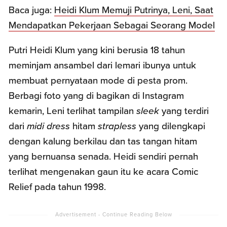
Baca juga:
Heidi Klum Memuji Putrinya, Leni, Saat
Mendapatkan Pekerjaan Sebagai Seorang Model
Putri Heidi Klum yang kini berusia 18 tahun
meminjam ansambel dari lemari ibunya untuk
membuat pernyataan mode di pesta prom.
Berbagi foto yang di bagikan di Instagram
kemarin, Leni terlihat tampilan
sleek
yang terdiri
dari
midi dress
hitam
strapless
yang dilengkapi
dengan kalung berkilau dan tas tangan hitam
yang bernuansa senada. Heidi sendiri pernah
terlihat mengenakan gaun itu ke acara Comic
Relief pada tahun 1998.