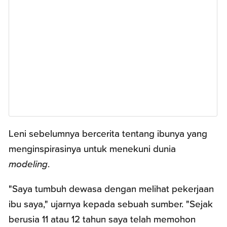
Leni sebelumnya bercerita tentang ibunya yang
menginspirasinya untuk menekuni dunia
modeling
.
"Saya tumbuh dewasa dengan melihat pekerjaan
ibu saya," ujarnya kepada sebuah sumber. "Sejak
berusia 11 atau 12 tahun saya telah memohon