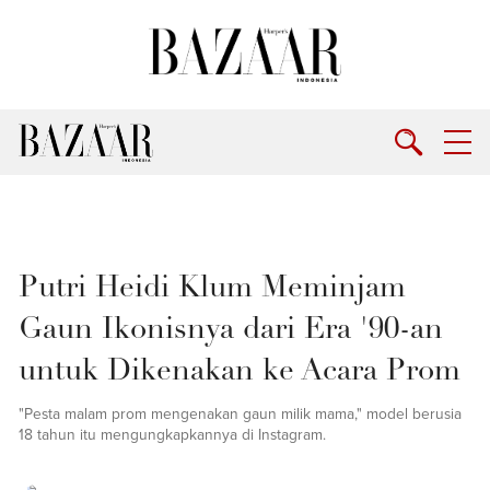
Putri Heidi Klum Meminjam
Gaun Ikonisnya dari Era '90-an
untuk Dikenakan ke Acara Prom
"Pesta malam prom mengenakan gaun milik mama," model berusia
18 tahun itu mengungkapkannya di Instagram.