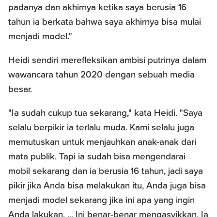
padanya dan akhirnya ketika saya berusia 16
tahun ia berkata bahwa saya akhirnya bisa mulai
menjadi model."
Heidi sendiri merefleksikan ambisi putrinya dalam
wawancara tahun 2020 dengan sebuah media
besar.
"Ia sudah cukup tua sekarang," kata Heidi. "Saya
selalu berpikir ia terlalu muda. Kami selalu juga
memutuskan untuk menjauhkan anak-anak dari
mata publik. Tapi ia sudah bisa mengendarai
mobil sekarang dan ia berusia 16 tahun, jadi saya
pikir jika Anda bisa melakukan itu, Anda juga bisa
menjadi model sekarang jika ini apa yang ingin
Anda lakukan. ... Ini benar-benar mengasyikkan. Ia