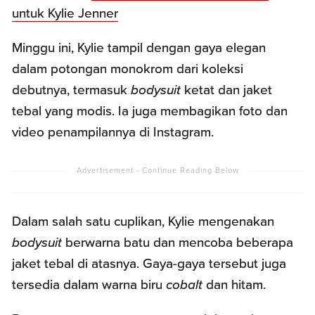
untuk Kylie Jenner
Minggu ini, Kylie tampil dengan gaya elegan
dalam potongan monokrom dari koleksi
debutnya, termasuk
bodysuit
ketat dan jaket
tebal yang modis. Ia juga membagikan foto dan
video penampilannya di Instagram.
Dalam salah satu cuplikan, Kylie mengenakan
bodysuit
berwarna batu dan mencoba beberapa
jaket tebal di atasnya. Gaya-gaya tersebut juga
tersedia dalam warna biru
cobalt
dan hitam.