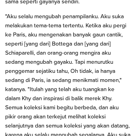
sama seperti gayanya sendiri.
"Aku selalu mengubah penampilanku. Aku suka
melakukan tema-tema tertentu. Ketika aku pergi
ke Paris, aku mengenakan banyak gaun cantik,
seperti [yang dari] Bottega dan [yang dari]
Schiaparelli, dan orang-orang mengira aku
sedang mengubah gayaku. Tapi menurutku
penggemar sejatiku tahu, Oh tidak, ia hanya
sedang di Paris, ia sedang menikmati momen,"
katanya. "Itulah yang telah aku tuangkan ke
dalam Khy dan inspirasi di balik merek Khy.
Semua koleksi kami begitu berbeda, dan aku
pikir orang akan terkejut melihat koleksi
selanjutnya dan semua koleksi yang akan datang,
karena aku selalu mengubah segalanya. Aku suka