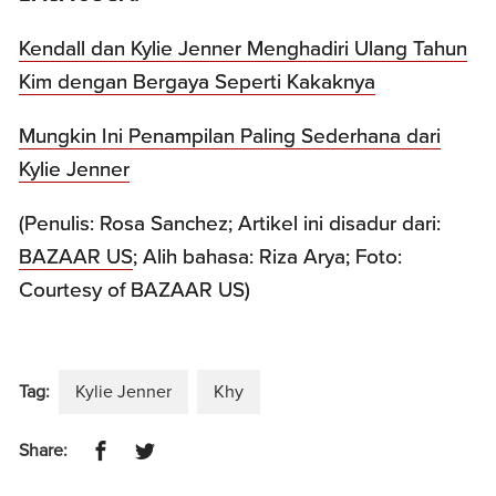
Kendall dan Kylie Jenner Menghadiri Ulang Tahun
Kim dengan Bergaya Seperti Kakaknya
Mungkin Ini Penampilan Paling Sederhana dari
Kylie Jenner
(Penulis: Rosa Sanchez; Artikel ini disadur dari:
BAZAAR US
; Alih bahasa: Riza Arya; Foto:
Courtesy of BAZAAR US)
Tag:
Kylie Jenner
Khy
Share: