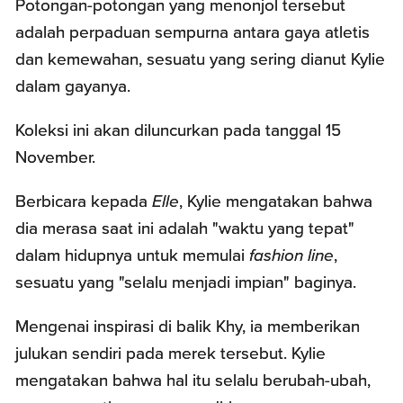
Potongan-potongan yang menonjol tersebut
adalah perpaduan sempurna antara gaya atletis
dan kemewahan, sesuatu yang sering dianut Kylie
dalam gayanya.
Koleksi ini akan diluncurkan pada tanggal 15
November.
Berbicara kepada
Elle
, Kylie mengatakan bahwa
dia merasa saat ini adalah "waktu yang tepat"
dalam hidupnya untuk memulai
fashion line
,
sesuatu yang "selalu menjadi impian" baginya.
Mengenai inspirasi di balik Khy, ia memberikan
julukan sendiri pada merek tersebut. Kylie
mengatakan bahwa hal itu selalu berubah-ubah,