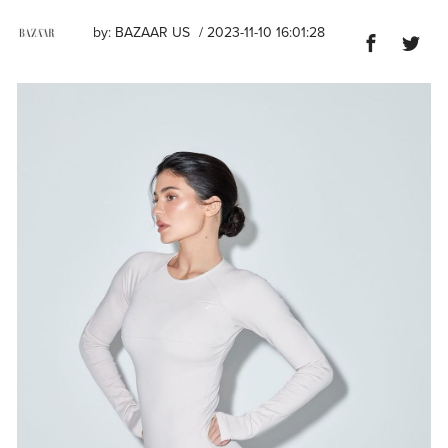
by:
BAZAAR US
/ 2023-11-10 16:01:28