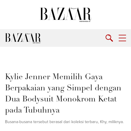
Kylie Jenner Memilih Gaya
Berpakaian yang Simpel dengan
Dua Bodysuit Monokrom Ketat
pada Tubuhnya
Busana-busana tersebut berasal dari koleksi terbaru, Khy, miliknya.