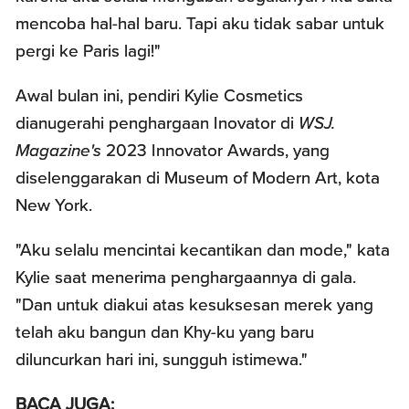
mencoba hal-hal baru. Tapi aku tidak sabar untuk
pergi ke Paris lagi!"
Awal bulan ini, pendiri Kylie Cosmetics
dianugerahi penghargaan Inovator di
WSJ.
Magazine's
2023 Innovator Awards, yang
diselenggarakan di Museum of Modern Art, kota
New York.
"Aku selalu mencintai kecantikan dan mode," kata
Kylie saat menerima penghargaannya di gala.
"Dan untuk diakui atas kesuksesan merek yang
telah aku bangun dan Khy-ku yang baru
diluncurkan hari ini, sungguh istimewa."
BACA JUGA: