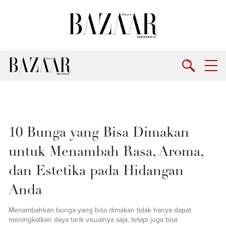
10 Bunga yang Bisa Dimakan
untuk Menambah Rasa, Aroma,
dan Estetika pada Hidangan
Anda
Menambahkan bunga yang bisa dimakan tidak hanya dapat
meningkatkan daya tarik visualnya saja, tetapi juga bisa