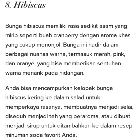
8. Hibiscus
Bunga hibiscus memiliki rasa sedikit asam yang
mirip seperti buah cranberry dengan aroma khas
yang cukup menonjol. Bunga ini hadir dalam
berbagai nuansa warna, termasuk merah, pink,
dan oranye, yang bisa memberikan sentuhan
warna menarik pada hidangan.
Anda bisa mencampurkan kelopak bunga
hibiscus kering ke dalam salad untuk
memperkaya rasanya, membuatnya menjadi selai,
diseduh menjadi teh yang beraroma, atau dibuat
menjadi sirup untuk ditambahkan ke dalam resep
minuman soda favorit Anda.