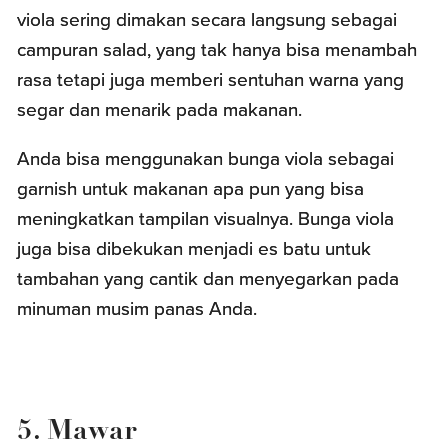
viola sering dimakan secara langsung sebagai
campuran salad, yang tak hanya bisa menambah
rasa tetapi juga memberi sentuhan warna yang
segar dan menarik pada makanan.
Anda bisa menggunakan bunga viola sebagai
garnish untuk makanan apa pun yang bisa
meningkatkan tampilan visualnya. Bunga viola
juga bisa dibekukan menjadi es batu untuk
tambahan yang cantik dan menyegarkan pada
minuman musim panas Anda.
5. Mawar