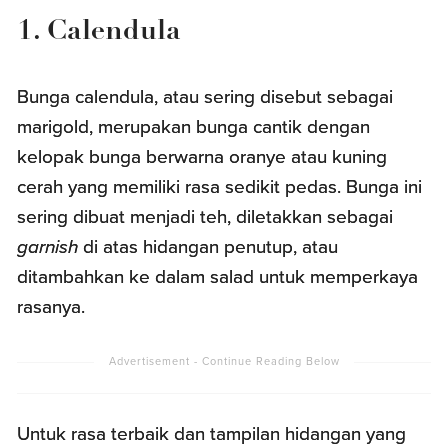
1. Calendula
Bunga calendula, atau sering disebut sebagai
marigold, merupakan bunga cantik dengan
kelopak bunga berwarna oranye atau kuning
cerah yang memiliki rasa sedikit pedas. Bunga ini
sering dibuat menjadi teh, diletakkan sebagai
garnish
di atas hidangan penutup, atau
ditambahkan ke dalam salad untuk memperkaya
rasanya.
Untuk rasa terbaik dan tampilan hidangan yang