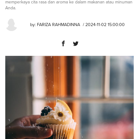
memperkaya cita rasa dan aroma ke dalam makanan atau minuman
Anda.
by:
FARIZA RAHMADINNA
/ 2024-11-02 15:00:00