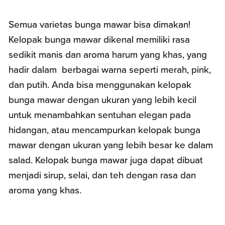
Semua varietas bunga mawar bisa dimakan!
Kelopak bunga mawar dikenal memiliki rasa
sedikit manis dan aroma harum yang khas, yang
hadir dalam berbagai warna seperti merah, pink,
dan putih. Anda bisa menggunakan kelopak
bunga mawar dengan ukuran yang lebih kecil
untuk menambahkan sentuhan elegan pada
hidangan, atau mencampurkan kelopak bunga
mawar dengan ukuran yang lebih besar ke dalam
salad. Kelopak bunga mawar juga dapat dibuat
menjadi sirup, selai, dan teh dengan rasa dan
aroma yang khas.