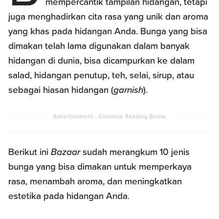
mempercantik tampilan hidangan, tetapi
juga menghadirkan cita rasa yang unik dan aroma
yang khas pada hidangan Anda. Bunga yang bisa
dimakan telah lama digunakan dalam banyak
hidangan di dunia, bisa dicampurkan ke dalam
salad, hidangan penutup, teh, selai, sirup, atau
sebagai hiasan hidangan (
garnish
).
Berikut ini
Bazaar
sudah merangkum 10 jenis
bunga yang bisa dimakan untuk memperkaya
rasa, menambah aroma, dan meningkatkan
estetika pada hidangan Anda.