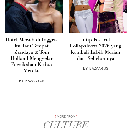
Hotel Mewah di Inggris
Intip Festival
Ini Jadi Tempat
Lollapalooza 2026 yang
Zendaya & Tom
Kembali Lebih Meriah
Holland Menggelar
dari Sebelumnya
Pernikahan Kedua
BY:
BAZAAR US
Mereka
BY:
BAZAAR US
MORE FROM
CULTURE