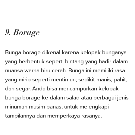
9. Borage
Bunga borage dikenal karena kelopak bunganya
yang berbentuk seperti bintang yang hadir dalam
nuansa warna biru cerah. Bunga ini memiliki rasa
yang mirip seperti mentimun; sedikit manis, pahit,
dan segar. Anda bisa mencampurkan kelopak
bunga borage ke dalam salad atau berbagai jenis
minuman musim panas, untuk melengkapi
tampilannya dan memperkaya rasanya.