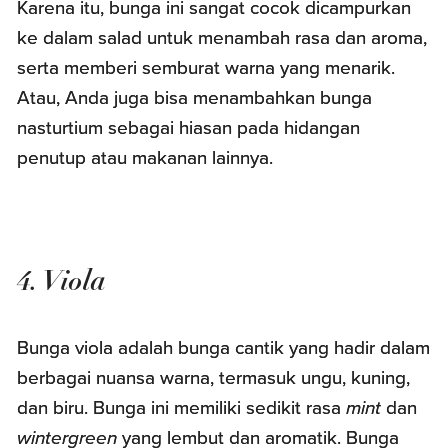
Karena itu, bunga ini sangat cocok dicampurkan
ke dalam salad untuk menambah rasa dan aroma,
serta memberi semburat warna yang menarik.
Atau, Anda juga bisa menambahkan bunga
nasturtium sebagai hiasan pada hidangan
penutup atau makanan lainnya.
4. Viola
Bunga viola adalah bunga cantik yang hadir dalam
berbagai nuansa warna, termasuk ungu, kuning,
dan biru. Bunga ini memiliki sedikit rasa
mint
dan
wintergreen
yang lembut dan aromatik. Bunga