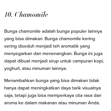
10. Chamomile
Bunga chamomile adalah bunga populer lainnya
yang bisa dimakan. Bunga chamomile kering
sering diseduh menjadi teh aromatik yang
menyegarkan dan menenangkan. Bunga ini juga
dapat dibuat menjadi sirup untuk campuran kopi,
yoghurt, atau minuman lainnya.
Menambahkan bunga yang bisa dimakan tidak
hanya dapat meningkatkan daya tarik visualnya
saja, tetapi juga bisa memperkaya cita rasa dan
aroma ke dalam makanan atau minuman Anda.