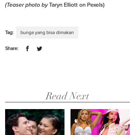
(Teaser photo by
Taryn Elliott on Pexels)
Tag:
bunga yang bisa dimakan
Share:
Read Next