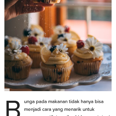
B
unga pada makanan tidak hanya bisa
menjadi cara yang menarik untuk