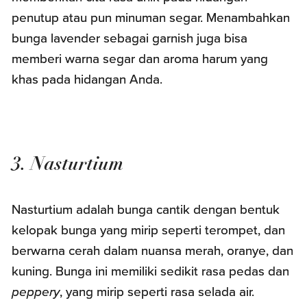
penutup atau pun minuman segar. Menambahkan
bunga lavender sebagai garnish juga bisa
memberi warna segar dan aroma harum yang
khas pada hidangan Anda.
3. Nasturtium
Nasturtium adalah bunga cantik dengan bentuk
kelopak bunga yang mirip seperti terompet, dan
berwarna cerah dalam nuansa merah, oranye, dan
kuning. Bunga ini memiliki sedikit rasa pedas dan
peppery
, yang mirip seperti rasa selada air.