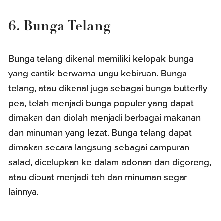
6. Bunga Telang
Bunga telang dikenal memiliki kelopak bunga
yang cantik berwarna ungu kebiruan. Bunga
telang, atau dikenal juga sebagai bunga butterfly
pea, telah menjadi bunga populer yang dapat
dimakan dan diolah menjadi berbagai makanan
dan minuman yang lezat. Bunga telang dapat
dimakan secara langsung sebagai campuran
salad, dicelupkan ke dalam adonan dan digoreng,
atau dibuat menjadi teh dan minuman segar
lainnya.