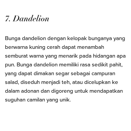
7. Dandelion
Bunga dandelion dengan kelopak bunganya yang
berwarna kuning cerah dapat menambah
semburat warna yang menarik pada hidangan apa
pun. Bunga dandelion memiliki rasa sedikit pahit,
yang dapat dimakan segar sebagai campuran
salad, diseduh menjadi teh, atau dicelupkan ke
dalam adonan dan digoreng untuk mendapatkan
suguhan camilan yang unik.