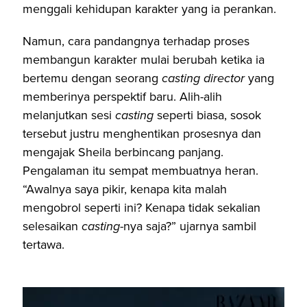
menggali kehidupan karakter yang ia perankan.
Namun, cara pandangnya terhadap proses
membangun karakter mulai berubah ketika ia
bertemu dengan seorang
casting director
yang
memberinya perspektif baru. Alih-alih
melanjutkan sesi
casting
seperti biasa, sosok
tersebut justru menghentikan prosesnya dan
mengajak Sheila berbincang panjang.
Pengalaman itu sempat membuatnya heran.
“Awalnya saya pikir, kenapa kita malah
mengobrol seperti ini? Kenapa tidak sekalian
selesaikan
casting
-nya saja?” ujarnya sambil
tertawa.