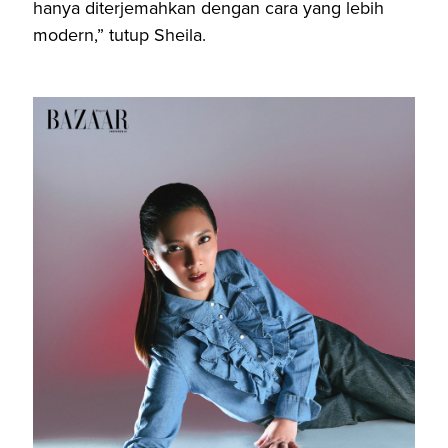
hanya diterjemahkan dengan cara yang lebih
modern,” tutup Sheila.