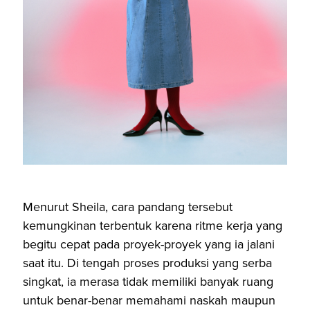
Menurut Sheila, cara pandang tersebut
kemungkinan terbentuk karena ritme kerja yang
begitu cepat pada proyek-proyek yang ia jalani
saat itu. Di tengah proses produksi yang serba
singkat, ia merasa tidak memiliki banyak ruang
untuk benar-benar memahami naskah maupun