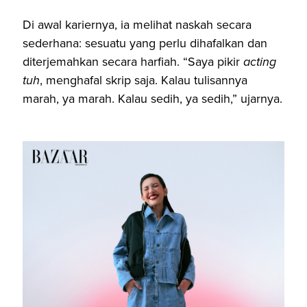
Di awal kariernya, ia melihat naskah secara
sederhana: sesuatu yang perlu dihafalkan dan
diterjemahkan secara harfiah. “Saya pikir
acting
tuh
, menghafal skrip saja. Kalau tulisannya
marah, ya marah. Kalau sedih, ya sedih,” ujarnya.