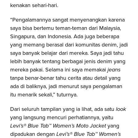
kenakan sehari-hari.
“Pengalamannya sangat menyenangkan karena
saya bisa bertemu teman-teman dari Malaysia,
Singapura, dan Indonesia. Ada juga beberapa
yang memang berasal dari komunitas denim, jadi
saya banyak belajar dari mereka. Saya jadi tahu
lebih banyak tentang berbagai jenis denim yang
mereka pakai. Selama ini saya memakai
jeans
tanpa benar-benar tahu cerita atau detail yang
ada di baliknya, jadi menurut saya pengalaman
itu menarik sekali,” tuturnya.
Dari seluruh tampilan yang ia lihat, ada satu
look
yang langsung mencuri perhatiannya, yaitu
Levi’s® Blue Tab™ Women’s Moto Jacket
yang
dipadukan dengan
Levi’s® Blue Tab™ Women’s