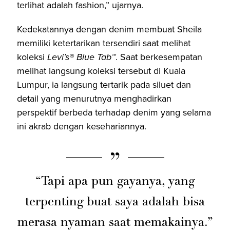
terlihat adalah fashion,” ujarnya.
Kedekatannya dengan denim membuat Sheila
memiliki ketertarikan tersendiri saat melihat
koleksi
Levi’s® Blue Tab™
. Saat berkesempatan
melihat langsung koleksi tersebut di Kuala
Lumpur, ia langsung tertarik pada siluet dan
detail yang menurutnya menghadirkan
perspektif berbeda terhadap denim yang selama
ini akrab dengan kesehariannya.
“Tapi apa pun gayanya, yang
terpenting buat saya adalah bisa
merasa nyaman saat memakainya.”