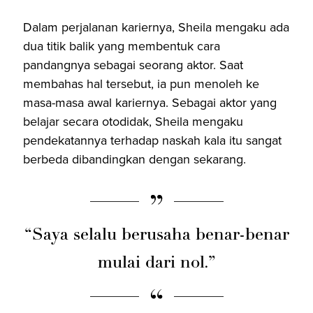
Dalam perjalanan kariernya, Sheila mengaku ada
dua titik balik yang membentuk cara
pandangnya sebagai seorang aktor. Saat
membahas hal tersebut, ia pun menoleh ke
masa-masa awal kariernya. Sebagai aktor yang
belajar secara otodidak, Sheila mengaku
pendekatannya terhadap naskah kala itu sangat
berbeda dibandingkan dengan sekarang.
“Saya selalu berusaha benar-benar
mulai dari nol.”