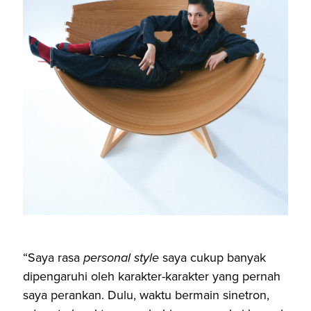
“Saya rasa
personal style
saya cukup banyak
dipengaruhi oleh karakter-karakter yang pernah
saya perankan. Dulu, waktu bermain sinetron,