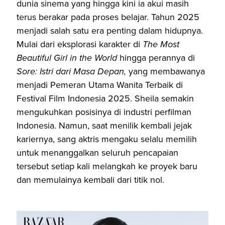
dunia sinema yang hingga kini ia akui masih
terus berakar pada proses belajar. Tahun 2025
menjadi salah satu era penting dalam hidupnya.
Mulai dari eksplorasi karakter di
The Most
Beautiful Girl in the World
hingga perannya di
Sore: Istri dari Masa Depan,
yang membawanya
menjadi Pemeran Utama Wanita Terbaik di
Festival Film Indonesia 2025. Sheila semakin
mengukuhkan posisinya di industri perfilman
Indonesia. Namun, saat menilik kembali jejak
kariernya, sang aktris mengaku selalu memilih
untuk menanggalkan seluruh pencapaian
tersebut setiap kali melangkah ke proyek baru
dan memulainya kembali dari titik nol.