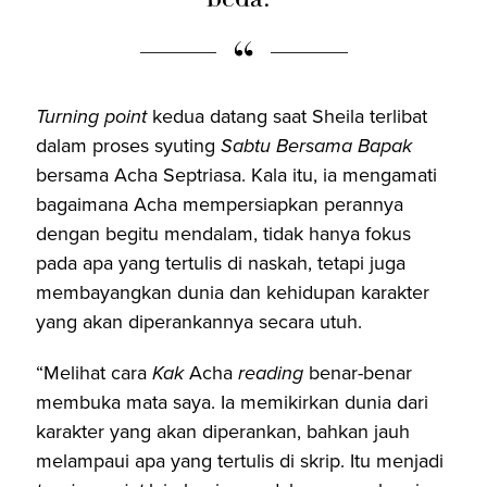
Turning point
kedua datang saat Sheila terlibat
dalam proses syuting
Sabtu Bersama Bapak
bersama Acha Septriasa. Kala itu, ia mengamati
bagaimana Acha mempersiapkan perannya
dengan begitu mendalam, tidak hanya fokus
pada apa yang tertulis di naskah, tetapi juga
membayangkan dunia dan kehidupan karakter
yang akan diperankannya secara utuh.
“Melihat cara
Kak
Acha
reading
benar-benar
membuka mata saya. Ia memikirkan dunia dari
karakter yang akan diperankan, bahkan jauh
melampaui apa yang tertulis di skrip. Itu menjadi