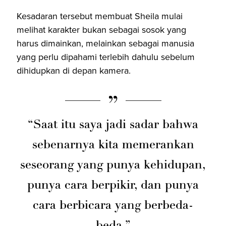
Kesadaran tersebut membuat Sheila mulai
melihat karakter bukan sebagai sosok yang
harus dimainkan, melainkan sebagai manusia
yang perlu dipahami terlebih dahulu sebelum
dihidupkan di depan kamera.
“Saat itu saya jadi sadar bahwa
sebenarnya kita memerankan
seseorang yang punya kehidupan,
punya cara berpikir, dan punya
cara berbicara yang berbeda-
beda.”