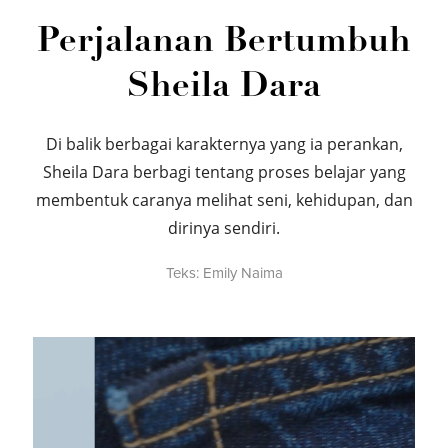
Perjalanan Bertumbuh
Sheila Dara
Di balik berbagai karakternya yang ia perankan,
Sheila Dara berbagi tentang proses belajar yang
membentuk caranya melihat seni, kehidupan, dan
dirinya sendiri.
Teks:
Emily Naima