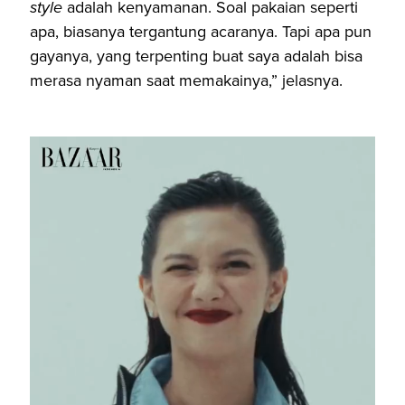
style
adalah kenyamanan. Soal pakaian seperti
apa, biasanya tergantung acaranya. Tapi apa pun
gayanya, yang terpenting buat saya adalah bisa
merasa nyaman saat memakainya,” jelasnya.