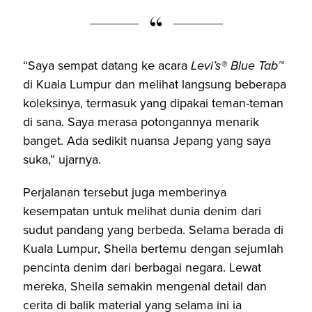
“Saya sempat datang ke acara
Levi’s® Blue Tab™
di Kuala Lumpur dan melihat langsung beberapa
koleksinya, termasuk yang dipakai teman-teman
di sana. Saya merasa potongannya menarik
banget. Ada sedikit nuansa Jepang yang saya
suka,” ujarnya.
Perjalanan tersebut juga memberinya
kesempatan untuk melihat dunia denim dari
sudut pandang yang berbeda. Selama berada di
Kuala Lumpur, Sheila bertemu dengan sejumlah
pencinta denim dari berbagai negara. Lewat
mereka, Sheila semakin mengenal detail dan
cerita di balik material yang selama ini ia