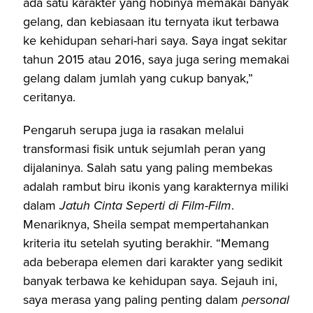
ada satu karakter yang hobinya memakai banyak
gelang, dan kebiasaan itu ternyata ikut terbawa
ke kehidupan sehari-hari saya. Saya ingat sekitar
tahun 2015 atau 2016, saya juga sering memakai
gelang dalam jumlah yang cukup banyak,”
ceritanya.
Pengaruh serupa juga ia rasakan melalui
transformasi fisik untuk sejumlah peran yang
dijalaninya. Salah satu yang paling membekas
adalah rambut biru ikonis yang karakternya miliki
dalam
Jatuh Cinta Seperti di Film-Film
.
Menariknya, Sheila sempat mempertahankan
kriteria itu setelah syuting berakhir. “Memang
ada beberapa elemen dari karakter yang sedikit
banyak terbawa ke kehidupan saya. Sejauh ini,
saya merasa yang paling penting dalam
personal