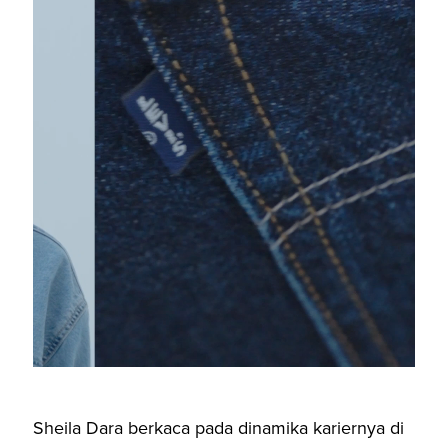
Sheila Dara berkaca pada dinamika kariernya di