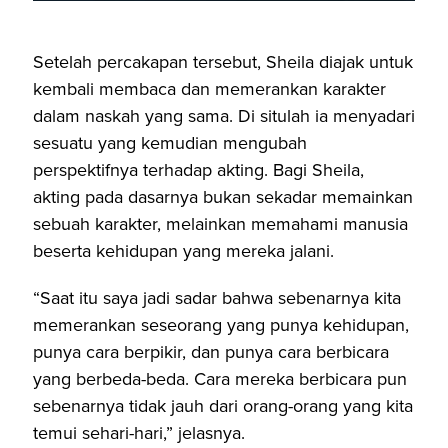
Setelah percakapan tersebut, Sheila diajak untuk
kembali membaca dan memerankan karakter
dalam naskah yang sama. Di situlah ia menyadari
sesuatu yang kemudian mengubah
perspektifnya terhadap akting. Bagi Sheila,
akting pada dasarnya bukan sekadar memainkan
sebuah karakter, melainkan memahami manusia
beserta kehidupan yang mereka jalani.
“Saat itu saya jadi sadar bahwa sebenarnya kita
memerankan seseorang yang punya kehidupan,
punya cara berpikir, dan punya cara berbicara
yang berbeda-beda. Cara mereka berbicara pun
sebenarnya tidak jauh dari orang-orang yang kita
temui sehari-hari,” jelasnya.