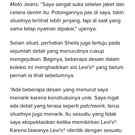
Moto Jeans
. “Saya sangat suka setelan jaket dan
celana denim itu. Potongannya pas di saya, bikin
siluetnya terlihat lebih jenjang, tapi di saat yang
sama tetap nyaman dipakai,” ujarnya.
Selain siluet, perhatian Sheila juga tertuju pada
sejumlah detail yang menurutnya cukup
mengejutkan. Baginya, beberapa desain dalam
koleksi ini menghadirkan sisi Levi’s® yang belum
pernah ia lihat sebelumnya.
“Ada beberapa desain yang menurut saya
menarik karena konstruksinya unik. Saya ingat
ada detail yang terasa seperti
patchwork
, terus
siluetnya juga menarik. Itu sesuatu yang tidak
saya ekspektasikan ketika memikirkan Levi’s®.
Karena biasanya Levi’s® identik dengan sesuatu