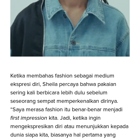
Ketika membahas fashion sebagai medium
ekspresi diri, Sheila percaya bahwa pakaian
sering kali berbicara lebih dulu sebelum
seseorang sempat memperkenalkan dirinya.
“Saya merasa fashion itu benar-benar menjadi
first impression
kita. Jadi, ketika ingin
mengekspresikan diri atau menunjukkan kepada
dunia siapa kita, biasanya hal pertama yang