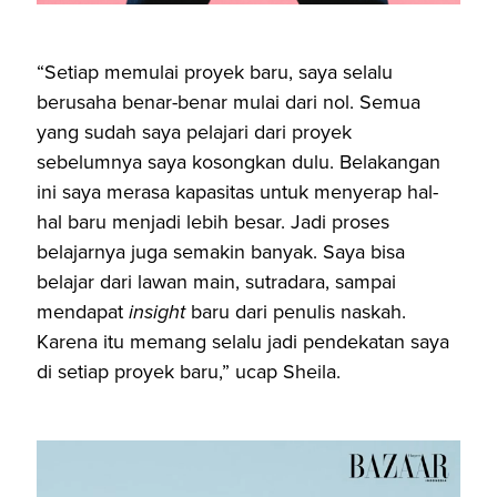
“Setiap memulai proyek baru, saya selalu
berusaha benar-benar mulai dari nol. Semua
yang sudah saya pelajari dari proyek
sebelumnya saya kosongkan dulu. Belakangan
ini saya merasa kapasitas untuk menyerap hal-
hal baru menjadi lebih besar. Jadi proses
belajarnya juga semakin banyak. Saya bisa
belajar dari lawan main, sutradara, sampai
mendapat
insight
baru dari penulis naskah.
Karena itu memang selalu jadi pendekatan saya
di setiap proyek baru,” ucap Sheila.