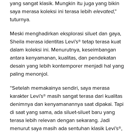
yang sangat klasik. Mungkin itu juga yang bikin
saya merasa koleksi ini terasa lebih
elevated
,”
tuturnya.
Meski menghadirkan eksplorasi siluet dan gaya,
Sheila merasa identitas Levi’s® tetap terasa kuat
dalam koleksi ini. Menurutnya, keseimbangan
antara kenyamanan, kualitas, dan pendekatan
desain yang lebih kontemporer menjadi hal yang
paling menonjol.
“Setelah memakainya sendiri, saya merasa
karakter Levi’s® masih sangat terasa dari kualitas
denimnya dan kenyamanannya saat dipakai. Tapi
di saat yang sama, ada siluet-siluet baru yang
terasa lebih relevan dengan sekarang. Jadi
menurut saya masih ada sentuhan klasik Levi’s®,