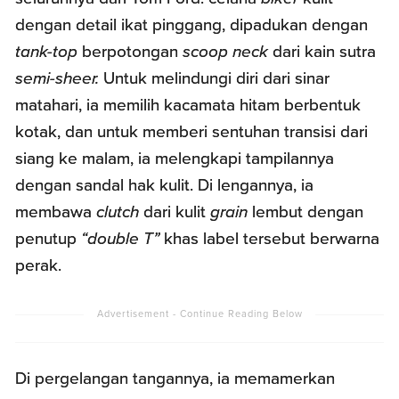
dengan detail ikat pinggang, dipadukan dengan
tank-top
berpotongan
scoop neck
dari kain sutra
semi-sheer.
Untuk melindungi diri dari sinar
matahari, ia memilih kacamata hitam berbentuk
kotak, dan untuk memberi sentuhan transisi dari
siang ke malam, ia melengkapi tampilannya
dengan sandal hak kulit. Di lengannya, ia
membawa
clutch
dari kulit
grain
lembut dengan
penutup
“double T”
khas label tersebut berwarna
perak.
Di pergelangan tangannya, ia memamerkan