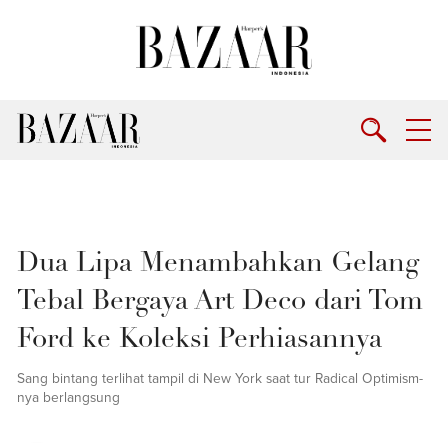
Dua Lipa Menambahkan Gelang
Tebal Bergaya Art Deco dari Tom
Ford ke Koleksi Perhiasannya
Sang bintang terlihat tampil di New York saat tur Radical Optimism-
nya berlangsung