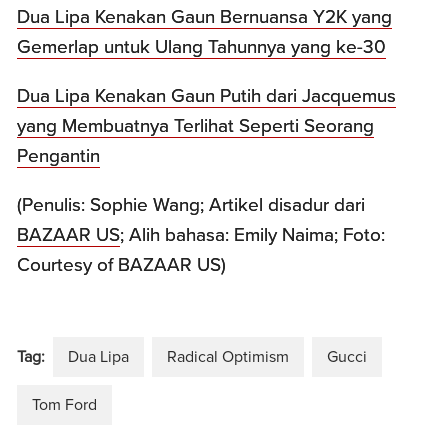
Dua Lipa Kenakan Gaun Bernuansa Y2K yang
Gemerlap untuk Ulang Tahunnya yang ke-30
Dua Lipa Kenakan Gaun Putih dari Jacquemus
yang Membuatnya Terlihat Seperti Seorang
Pengantin
(Penulis: Sophie Wang; Artikel disadur dari
BAZAAR US
; Alih bahasa: Emily Naima; Foto:
Courtesy of BAZAAR US)
Tag:
Dua Lipa
Radical Optimism
Gucci
Tom Ford