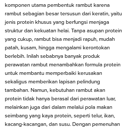
komponen utama pembentuk rambut karena
rambut sebagian besar tersusun dari keratin, yaitu
jenis protein khusus yang berfungsi menjaga
struktur dan kekuatan helai. Tanpa asupan protein
yang cukup, rambut bisa menjadi rapuh, mudah
patah, kusam, hingga mengalami kerontokan
berlebih. Inilah sebabnya banyak produk
perawatan rambut menambahkan formula protein
untuk membantu memperbaiki kerusakan
sekaligus memberikan lapisan pelindung
tambahan. Namun, kebutuhan rambut akan
protein tidak hanya berasal dari perawatan luar,
melainkan juga dari dalam melalui pola makan
seimbang yang kaya protein, seperti telur, ikan,
kacang-kacangan, dan susu. Dengan pemenuhan