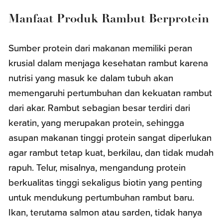
Manfaat Produk Rambut Berprotein
Sumber protein dari makanan memiliki peran
krusial dalam menjaga kesehatan rambut karena
nutrisi yang masuk ke dalam tubuh akan
memengaruhi pertumbuhan dan kekuatan rambut
dari akar. Rambut sebagian besar terdiri dari
keratin, yang merupakan protein, sehingga
asupan makanan tinggi protein sangat diperlukan
agar rambut tetap kuat, berkilau, dan tidak mudah
rapuh. Telur, misalnya, mengandung protein
berkualitas tinggi sekaligus biotin yang penting
untuk mendukung pertumbuhan rambut baru.
Ikan, terutama salmon atau sarden, tidak hanya