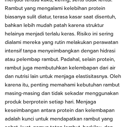
Rambut yang mengalami kelebihan protein
biasanya sulit diatur, terasa kasar saat disentuh,
bahkan lebih mudah patah karena struktur
helainya menjadi terlalu keras. Risiko ini sering
dialami mereka yang rutin melakukan perawatan
intensif tanpa menyeimbangkan dengan hidrasi
atau pelembap rambut. Padahal, selain protein,
rambut juga membutuhkan kelembapan dari air
dan nutrisi lain untuk menjaga elastisitasnya. Oleh
karena itu, penting memahami kebutuhan rambut
masing-masing dan tidak sekadar menggunakan
produk berprotein setiap hari. Menjaga
keseimbangan antara protein dan kelembapan
adalah kunci untuk mendapatkan rambut yang