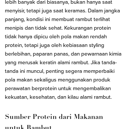
lebih banyak dari biasanya, bukan hanya saat
menyisir, tetapi juga saat keramas. Dalam jangka
panjang, kondisi ini membuat rambut terlihat
menipis dan tidak sehat. Kekurangan protein
tidak hanya dipicu oleh pola makan rendah
protein, tetapi juga oleh kebiasaan styling
berlebihan, paparan panas, dan pewarnaan kimia
yang merusak keratin alami rambut. Jika tanda-
tanda ini muncul, penting segera memperbaiki
pola makan sekaligus menggunakan produk
perawatan berprotein untuk mengembalikan
kekuatan, kesehatan, dan kilau alami rambut.
Sumber Protein dari Makanan
untuk Rambut