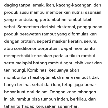
daging tanpa lemak, ikan, kacang-kacangan, dan
produk susu mampu memberikan nutrisi esensial
yang mendukung pertumbuhan rambut lebih
sehat. Sementara dari sisi eksternal, penggunaan
produk perawatan rambut yang diformulasikan
dengan protein, seperti masker keratin, serum,
atau conditioner berprotein, dapat membantu
memperbaiki kerusakan pada kutikula rambut
serta melapisi batang rambut agar lebih kuat dan
terlindungi. Kombinasi keduanya akan
memberikan hasil optimal, di mana rambut tidak
hanya terlihat sehat dari luar, tetapi juga benar-
benar kuat dari dalam. Dengan keseimbangan
inilah, rambut bisa tumbuh indah, berkilau, dan
tahan terhadap kerusakan sehari-hari.