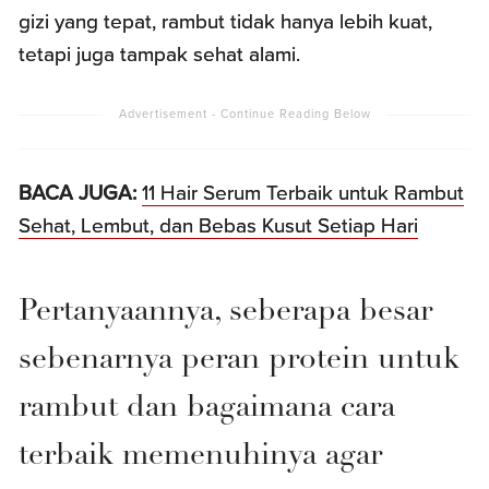
gizi yang tepat, rambut tidak hanya lebih kuat,
tetapi juga tampak sehat alami.
BACA JUGA:
11 Hair Serum Terbaik untuk Rambut
Sehat, Lembut, dan Bebas Kusut Setiap Hari
Pertanyaannya, seberapa besar
sebenarnya peran protein untuk
rambut dan bagaimana cara
terbaik memenuhinya agar