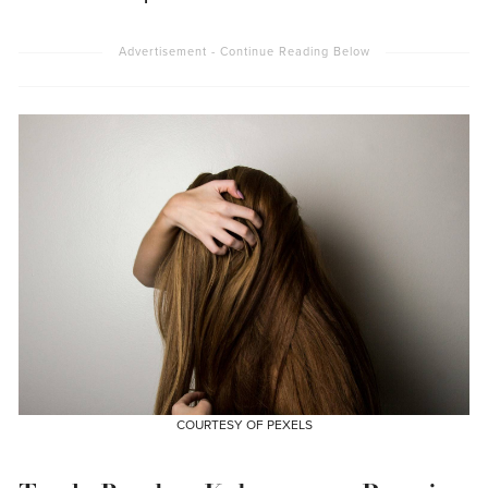
COURTESY OF PEXELS