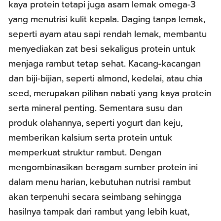
kaya protein tetapi juga asam lemak omega-3
yang menutrisi kulit kepala. Daging tanpa lemak,
seperti ayam atau sapi rendah lemak, membantu
menyediakan zat besi sekaligus protein untuk
menjaga rambut tetap sehat. Kacang-kacangan
dan biji-bijian, seperti almond, kedelai, atau chia
seed, merupakan pilihan nabati yang kaya protein
serta mineral penting. Sementara susu dan
produk olahannya, seperti yogurt dan keju,
memberikan kalsium serta protein untuk
memperkuat struktur rambut. Dengan
mengombinasikan beragam sumber protein ini
dalam menu harian, kebutuhan nutrisi rambut
akan terpenuhi secara seimbang sehingga
hasilnya tampak dari rambut yang lebih kuat,