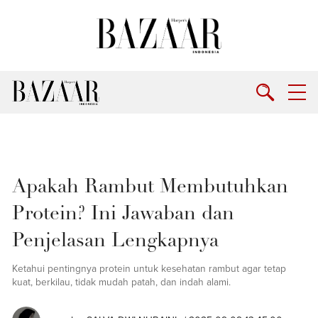
Apakah Rambut Membutuhkan
Protein? Ini Jawaban dan
Penjelasan Lengkapnya
Ketahui pentingnya protein untuk kesehatan rambut agar tetap
kuat, berkilau, tidak mudah patah, dan indah alami.