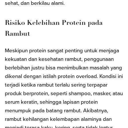
sehat, dan berkilau alami.
Risiko Kelebihan Protein pada
Rambut
Meskipun protein sangat penting untuk menjaga
kekuatan dan kesehatan rambut, penggunaan
berlebihan justru bisa menimbulkan masalah yang
dikenal dengan istilah protein overload. Kondisi ini
terjadi ketika rambut terlalu sering terpapar
produk berprotein, seperti shampoo, masker, atau
serum keratin, sehingga lapisan protein
menumpuk pada batang rambut. Akibatnya,
rambut kehilangan kelembapan alaminya dan
menjadi terasa kaku, kering, serta tidak lentur.