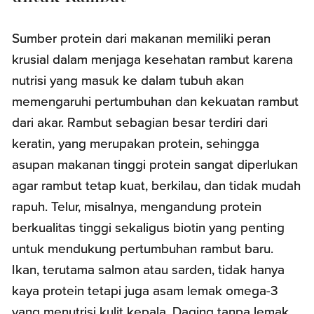
Sumber protein dari makanan memiliki peran
krusial dalam menjaga kesehatan rambut karena
nutrisi yang masuk ke dalam tubuh akan
memengaruhi pertumbuhan dan kekuatan rambut
dari akar. Rambut sebagian besar terdiri dari
keratin, yang merupakan protein, sehingga
asupan makanan tinggi protein sangat diperlukan
agar rambut tetap kuat, berkilau, dan tidak mudah
rapuh. Telur, misalnya, mengandung protein
berkualitas tinggi sekaligus biotin yang penting
untuk mendukung pertumbuhan rambut baru.
Ikan, terutama salmon atau sarden, tidak hanya
kaya protein tetapi juga asam lemak omega-3
yang menutrisi kulit kepala. Daging tanpa lemak,