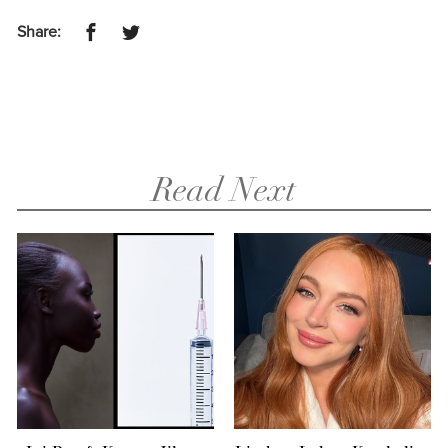
Share:
Read Next