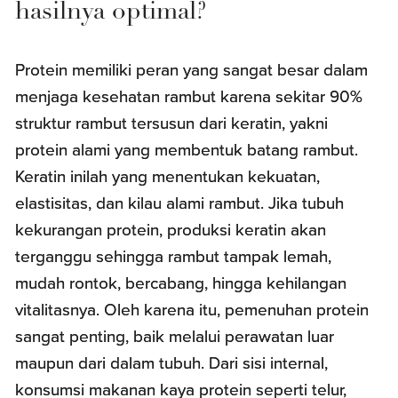
hasilnya optimal?
Protein memiliki peran yang sangat besar dalam
menjaga kesehatan rambut karena sekitar 90%
struktur rambut tersusun dari keratin, yakni
protein alami yang membentuk batang rambut.
Keratin inilah yang menentukan kekuatan,
elastisitas, dan kilau alami rambut. Jika tubuh
kekurangan protein, produksi keratin akan
terganggu sehingga rambut tampak lemah,
mudah rontok, bercabang, hingga kehilangan
vitalitasnya. Oleh karena itu, pemenuhan protein
sangat penting, baik melalui perawatan luar
maupun dari dalam tubuh. Dari sisi internal,
konsumsi makanan kaya protein seperti telur,