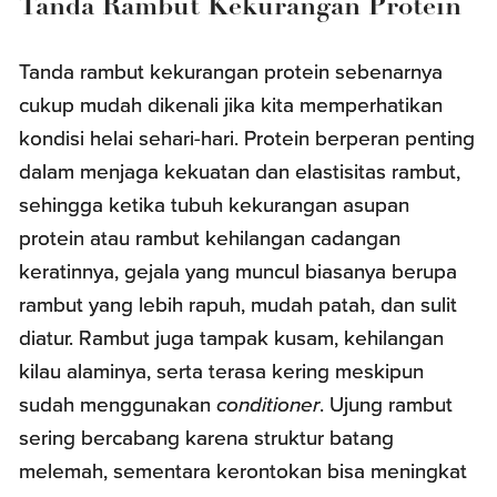
Tanda Rambut Kekurangan Protein
Tanda rambut kekurangan protein sebenarnya
cukup mudah dikenali jika kita memperhatikan
kondisi helai sehari-hari. Protein berperan penting
dalam menjaga kekuatan dan elastisitas rambut,
sehingga ketika tubuh kekurangan asupan
protein atau rambut kehilangan cadangan
keratinnya, gejala yang muncul biasanya berupa
rambut yang lebih rapuh, mudah patah, dan sulit
diatur. Rambut juga tampak kusam, kehilangan
kilau alaminya, serta terasa kering meskipun
sudah menggunakan
conditioner
. Ujung rambut
sering bercabang karena struktur batang
melemah, sementara kerontokan bisa meningkat