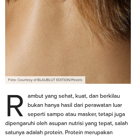
Foto: Courtesy of BLAUBLUT EDITION/Pexels
R
ambut yang sehat, kuat, dan berkilau
bukan hanya hasil dari perawatan luar
seperti sampo atau masker, tetapi juga
dipengaruhi oleh asupan nutrisi yang tepat, salah
satunya adalah protein. Protein merupakan