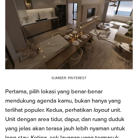
SUMBER: PINTEREST
Pertama, pilih lokasi yang benar-benar
mendukung agenda kamu, bukan hanya yang
terlihat populer. Kedua, perhatikan
layout
unit.
Unit dengan area tidur, dapur, dan ruang duduk
yang jelas akan terasa jauh lebih nyaman untuk
long stay. Ketiga, cek layanan yang termasuk