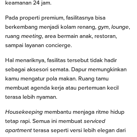
keamanan 24 jam.
Pada properti premium, fasilitasnya bisa
berkembang menjadi kolam renang,
gym
,
lounge
,
ruang
meeting
, area bermain anak, restoran,
sampai layanan concierge.
Hal menariknya, fasilitas tersebut tidak hadir
sebagai aksesori semata. Dapur memungkinkan
kamu mengatur pola makan. Ruang tamu
membuat agenda kerja atau pertemuan kecil
terasa lebih nyaman.
Housekeeping
membantu menjaga ritme hidup
tetap rapi. Semua ini membuat
serviced
apartment
terasa seperti versi lebih elegan dari