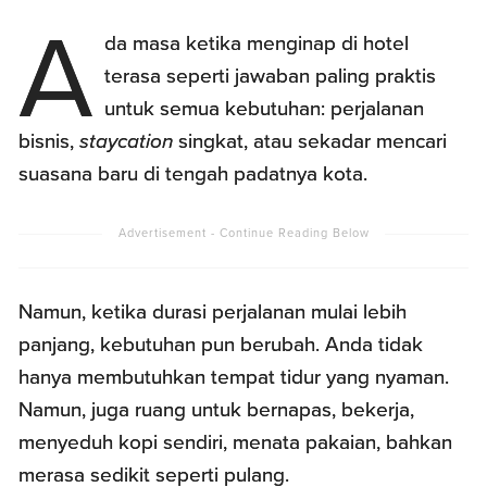
A
da masa ketika menginap di hotel
terasa seperti jawaban paling praktis
untuk semua kebutuhan: perjalanan
bisnis,
staycation
singkat, atau sekadar mencari
suasana baru di tengah padatnya kota.
Namun, ketika durasi perjalanan mulai lebih
panjang, kebutuhan pun berubah. Anda tidak
hanya membutuhkan tempat tidur yang nyaman.
Namun, juga ruang untuk bernapas, bekerja,
menyeduh kopi sendiri, menata pakaian, bahkan
merasa sedikit seperti pulang.