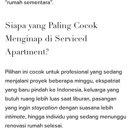
“rumah sementara”.
Siapa yang Paling Cocok
Menginap di Serviced
Apartment?
Pilihan ini cocok untuk profesional yang sedang
menjalani proyek beberapa minggu, ekspatriat
yang baru pindah ke Indonesia, keluarga yang
butuh ruang lebih luas saat liburan, pasangan
yang ingin
staycation
dengan suasana lebih
intimate
, hingga individu yang sedang menunggu
renovasi rumah selesai.