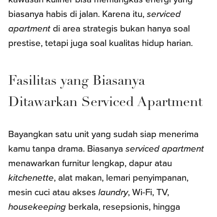
biasanya habis di jalan. Karena itu,
serviced
apartment
di area strategis bukan hanya soal
prestise, tetapi juga soal kualitas hidup harian.
Fasilitas yang Biasanya
Ditawarkan Serviced Apartment
Bayangkan satu unit yang sudah siap menerima
kamu tanpa drama. Biasanya
serviced apartment
menawarkan furnitur lengkap, dapur atau
kitchenette
, alat makan, lemari penyimpanan,
mesin cuci atau akses
laundry
, Wi-Fi, TV,
housekeeping
berkala, resepsionis, hingga