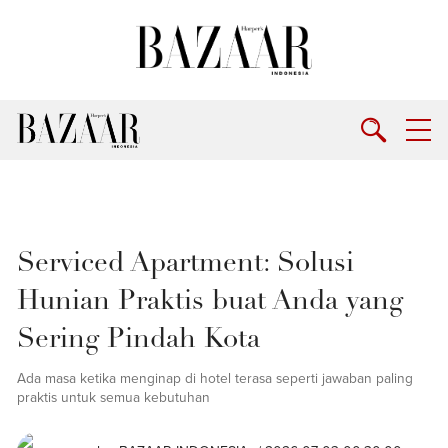
Serviced Apartment: Solusi
Hunian Praktis buat Anda yang
Sering Pindah Kota
Ada masa ketika menginap di hotel terasa seperti jawaban paling
praktis untuk semua kebutuhan