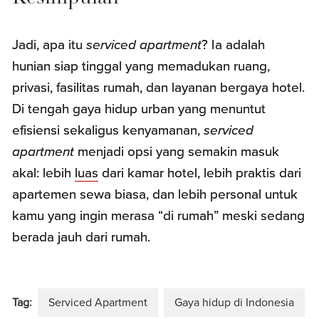
Jadi, apa itu
serviced apartment
? Ia adalah
hunian siap tinggal yang memadukan ruang,
privasi, fasilitas rumah, dan layanan bergaya hotel.
Di tengah gaya hidup urban yang menuntut
efisiensi sekaligus kenyamanan,
serviced
apartment
menjadi opsi yang semakin masuk
akal: lebih
luas
dari kamar hotel, lebih praktis dari
apartemen sewa biasa, dan lebih personal untuk
kamu yang ingin merasa “di rumah” meski sedang
berada jauh dari rumah.
Tag:
Serviced Apartment
Gaya hidup di Indonesia