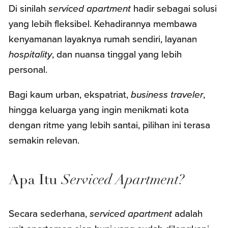
Di sinilah
serviced apartment
hadir sebagai solusi
yang lebih fleksibel. Kehadirannya membawa
kenyamanan layaknya rumah sendiri, layanan
hospitality
, dan nuansa tinggal yang lebih
personal.
Bagi kaum urban, ekspatriat,
business traveler
,
hingga keluarga yang ingin menikmati kota
dengan ritme yang lebih santai, pilihan ini terasa
semakin relevan.
Apa Itu
Serviced Apartment?
Secara sederhana,
serviced apartment
adalah