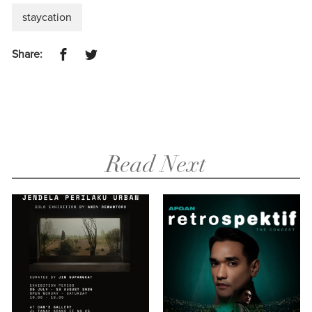
staycation
Share:
Read Next