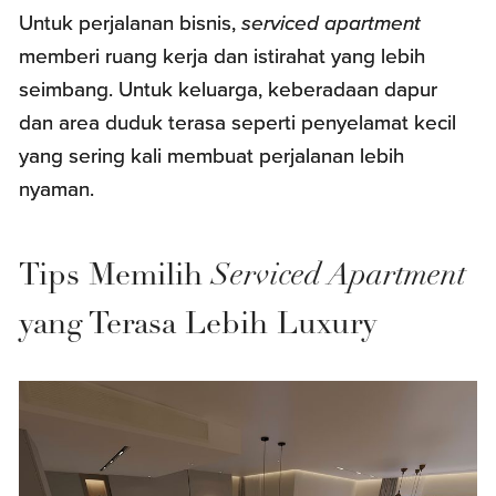
Untuk perjalanan bisnis,
serviced apartment
memberi ruang kerja dan istirahat yang lebih
seimbang. Untuk keluarga, keberadaan dapur
dan area duduk terasa seperti penyelamat kecil
yang sering kali membuat perjalanan lebih
nyaman.
Tips Memilih
Serviced Apartment
yang Terasa Lebih Luxury