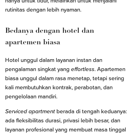
hanya untuk tidur, melainkan untuk menjalani
rutinitas dengan lebih nyaman.
Bedanya dengan hotel dan
apartemen biasa
Hotel unggul dalam layanan instan dan
pengalaman singkat yang
effortless
. Apartemen
biasa unggul dalam rasa menetap, tetapi sering
kali membutuhkan kontrak, perabotan, dan
pengelolaan mandiri.
Serviced apartment
berada di tengah keduanya:
ada fleksibilitas durasi, privasi lebih besar, dan
layanan profesional yang membuat masa tinggal