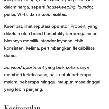
dalam harga, seperti
housekeeping
,
laundry,
parkir, Wi-Fi, dan akses fasilitas.
Keempat, lihat reputasi operator. Properti yang
dikelola oleh brand hospitality berpengalaman
biasanya memiliki standar layanan lebih
konsisten. Kelima, pertimbangkan fleksibilitas
durasi.
Serviced apartment
yang baik seharusnya
memberi keleluasaan, baik untuk beberapa
malam, beberapa minggu, maupun masa tinggal
yang lebih panjang.
Kesimpulan