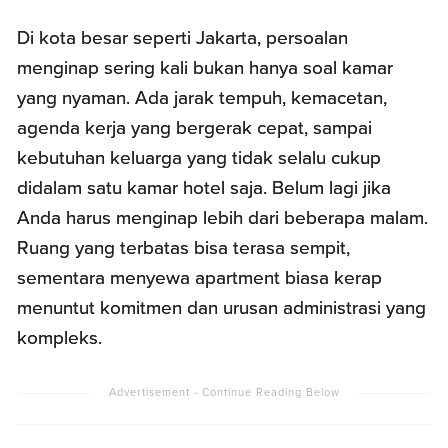
Di kota besar seperti Jakarta, persoalan
menginap sering kali bukan hanya soal kamar
yang nyaman. Ada jarak tempuh, kemacetan,
agenda kerja yang bergerak cepat, sampai
kebutuhan keluarga yang tidak selalu cukup
didalam satu kamar hotel saja. Belum lagi jika
Anda harus menginap lebih dari beberapa malam.
Ruang yang terbatas bisa terasa sempit,
sementara menyewa apartment biasa kerap
menuntut komitmen dan urusan administrasi yang
kompleks.