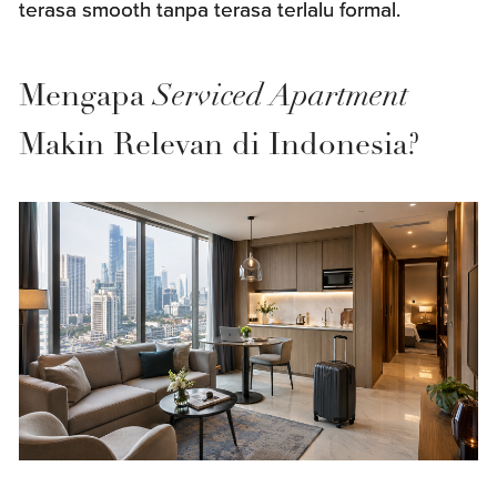
terasa smooth tanpa terasa terlalu formal.
Mengapa
Serviced Apartment
Makin Relevan di Indonesia?