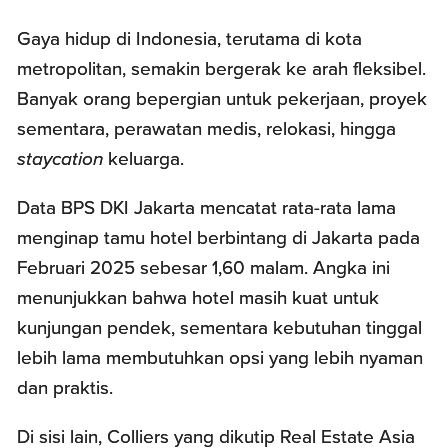
Gaya hidup di Indonesia, terutama di kota
metropolitan, semakin bergerak ke arah fleksibel.
Banyak orang bepergian untuk pekerjaan, proyek
sementara, perawatan medis, relokasi, hingga
staycation
keluarga.
Data BPS DKI Jakarta mencatat rata-rata lama
menginap tamu hotel berbintang di Jakarta pada
Februari 2025 sebesar 1,60 malam. Angka ini
menunjukkan bahwa hotel masih kuat untuk
kunjungan pendek, sementara kebutuhan tinggal
lebih lama membutuhkan opsi yang lebih nyaman
dan praktis.
Di sisi lain, Colliers yang dikutip Real Estate Asia