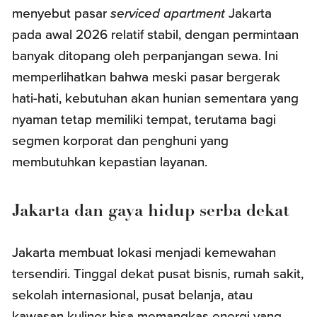
menyebut pasar
serviced apartment
Jakarta
pada awal 2026 relatif stabil, dengan permintaan
banyak ditopang oleh perpanjangan sewa. Ini
memperlihatkan bahwa meski pasar bergerak
hati-hati, kebutuhan akan hunian sementara yang
nyaman tetap memiliki tempat, terutama bagi
segmen korporat dan penghuni yang
membutuhkan kepastian layanan.
Jakarta dan gaya hidup serba dekat
Jakarta membuat lokasi menjadi kemewahan
tersendiri. Tinggal dekat pusat bisnis, rumah sakit,
sekolah internasional, pusat belanja, atau
kawasan kuliner bisa memangkas energi yang