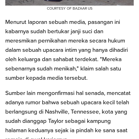
COURTESY OF BAZAAR US
Menurut laporan sebuah media
,
pasangan ini
kabarnya sudah bertukar janji suci dan
meresmikan pernikahan mereka secara hukum
dalam sebuah upacara intim yang hanya dihadiri
oleh keluarga dan sahabat terdekat. "Mereka
sebenarnya sudah menikah," klaim salah satu
sumber kepada media tersebut.
Sumber lain mengonfirmasi hal senada, mencatat
adanya rumor bahwa sebuah upacara kecil telah
berlangsung di Nashville, Tennessee, kota yang
sudah dianggap Taylor sebagai kampung
halaman keduanya sejak ia pindah ke sana saat