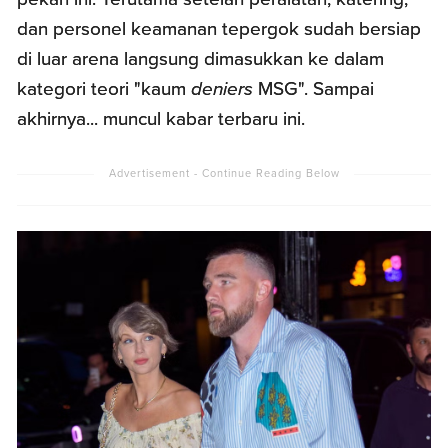
dan personel keamanan tepergok sudah bersiap
di luar arena langsung dimasukkan ke dalam
kategori teori "kaum
deniers
MSG". Sampai
akhirnya... muncul kabar terbaru ini.