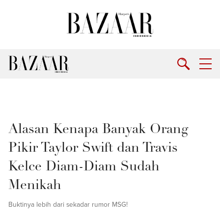
Alasan Kenapa Banyak Orang
Pikir Taylor Swift dan Travis
Kelce Diam-Diam Sudah
Menikah
Buktinya lebih dari sekadar rumor MSG!