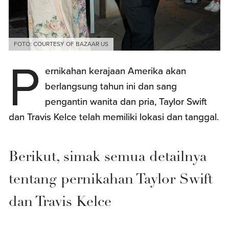
FOTO: COURTESY OF BAZAAR US
P
ernikahan kerajaan Amerika akan
berlangsung tahun ini dan sang
pengantin wanita dan pria, Taylor Swift
dan Travis Kelce telah memiliki lokasi dan tanggal.
Berikut, simak semua detailnya
tentang pernikahan Taylor Swift
dan Travis Kelce