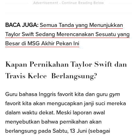
BACA JUGA:
Semua Tanda yang Menunjukkan
Taylor Swift Sedang Merencanakan Sesuatu yang
Besar di MSG Akhir Pekan Ini
Kapan Pernikahan Taylor Swift dan
Travis Kelce Berlangsung?
Guru bahasa Inggris favorit kita dan guru
gym
favorit kita akan mengucapkan janji suci mereka
dalam waktu dekat. Meski laporan awal
menyebutkan bahwa pernikahan akan
berlangsung pada Sabtu, 13 Juni (sebagai