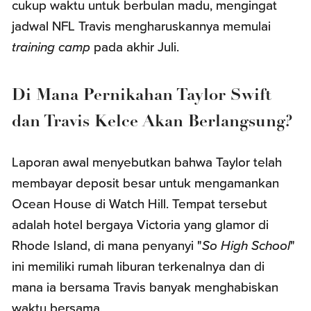
cukup waktu untuk berbulan madu, mengingat
jadwal NFL Travis mengharuskannya memulai
training camp
pada akhir Juli.
Di Mana Pernikahan Taylor Swift
dan Travis Kelce Akan Berlangsung?
Laporan awal menyebutkan bahwa Taylor telah
membayar deposit besar untuk mengamankan
Ocean House di Watch Hill. Tempat tersebut
adalah hotel bergaya Victoria yang glamor di
Rhode Island, di mana penyanyi "
So High School
"
ini memiliki rumah liburan terkenalnya dan di
mana ia bersama Travis banyak menghabiskan
waktu bersama.