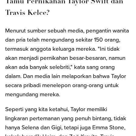
Tamu Pernikahan Taylor Swift dan
Travis Kelce?
Menurut sumber sebuah media, pengantin wanita
dan pria telah mengundang sekitar 150 orang,
termasuk anggota keluarga mereka. "Ini tidak
akan menjadi pernikahan besar-besaran, namun
akan ada banyak selebriti," kata sang orang
dalam. Dan media lain melaporkan bahwa Taylor
secara pribadi menelepon orang-orang untuk
mengundang mereka.
Seperti yang kita ketahui, Taylor memiliki
lingkaran pertemanan yang penuh bintang, tidak
hanya Selena dan Gigi, tetapi juga Emma Stone,