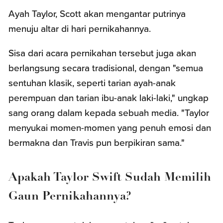
Ayah Taylor, Scott akan mengantar putrinya
menuju altar di hari pernikahannya.
Sisa dari acara pernikahan tersebut juga akan
berlangsung secara tradisional, dengan "semua
sentuhan klasik, seperti tarian ayah-anak
perempuan dan tarian ibu-anak laki-laki," ungkap
sang orang dalam kepada sebuah media. "Taylor
menyukai momen-momen yang penuh emosi dan
bermakna dan Travis pun berpikiran sama."
Apakah Taylor Swift Sudah Memilih
Gaun Pernikahannya?