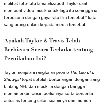
melihat foto-foto lama Elizabeth Taylor saat
membuat video musik untuk lagu itu sehingga ia
terpesona dengan gaya ratu film tersebut,” kata
sang orang dalam kepada media tersebut.
Apakah Taylor & Travis Telah
Berbicara Secara Terbuka tentang
Pernikahan Ini?
Taylor menjalani rangkaian promo
The Life of a
Showgirl
tepat setelah bertunangan dengan sang
bintang NFL dan meski ia dengan bangga
memamerkan cincin berliannya serta bercerita
antusias tentang calon suaminya dan momen