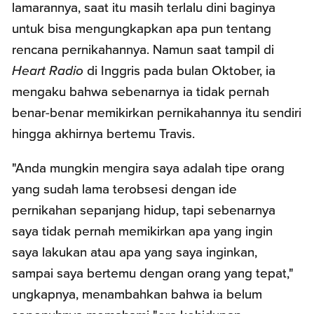
lamarannya, saat itu masih terlalu dini baginya
untuk bisa mengungkapkan apa pun tentang
rencana pernikahannya. Namun saat tampil di
Heart Radio
di Inggris pada bulan Oktober, ia
mengaku bahwa sebenarnya ia tidak pernah
benar-benar memikirkan pernikahannya itu sendiri
hingga akhirnya bertemu Travis.
"Anda mungkin mengira saya adalah tipe orang
yang sudah lama terobsesi dengan ide
pernikahan sepanjang hidup, tapi sebenarnya
saya tidak pernah memikirkan apa yang ingin
saya lakukan atau apa yang saya inginkan,
sampai saya bertemu dengan orang yang tepat,"
ungkapnya, menambahkan bahwa ia belum