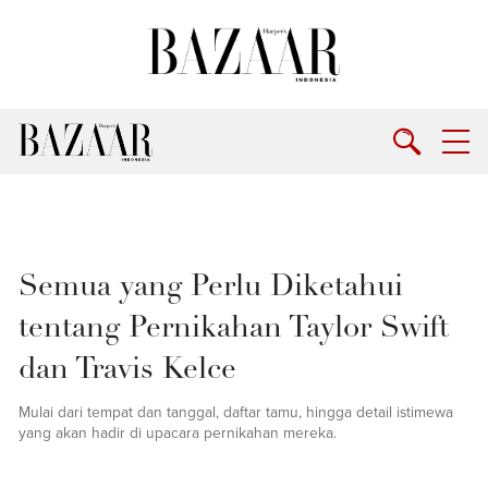
Semua yang Perlu Diketahui
tentang Pernikahan Taylor Swift
dan Travis Kelce
Mulai dari tempat dan tanggal, daftar tamu, hingga detail istimewa
yang akan hadir di upacara pernikahan mereka.