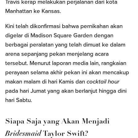
Travis kerap melakukan perjalanan dari kota
Manhattan ke Kansas.
Kini telah dikonfirmasi bahwa pernikahan akan
digelar di Madison Square Garden dengan
berbagai peralatan yang telah dimuat ke dalam
arena sepanjang pekan menjelang acara
tersebut. Menurut laporan media lain, rangkaian
perayaan selama akhir pekan ini akan mencakup
makan malam di hari Kamis dan
cocktail hour
pada hari Jumat yang akan berlanjut hingga dini
hari Sabtu.
Siapa Saja yang Akan Menjadi
Bridesmaid
Taylor Swift?