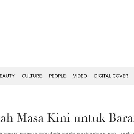
EAUTY
CULTURE
PEOPLE
VIDEO
DIGITAL COVER
tilah Masa Kini untuk Ba