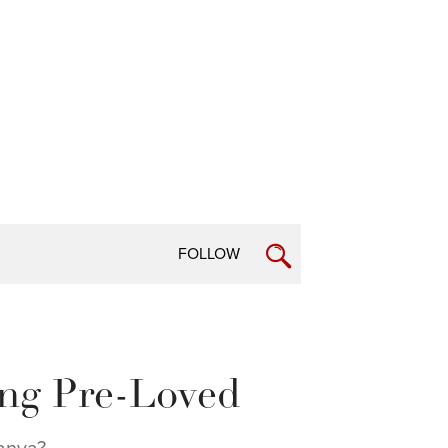
FOLLOW
rang Pre-Loved