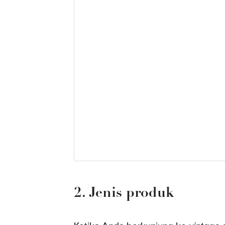
2. Jenis produk