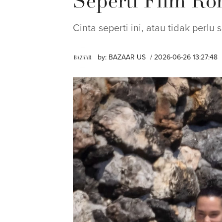
Seperti Film Ro
Cinta seperti ini, atau tidak perlu 
by:
BAZAAR US
/ 2026-06-26 13:27:48