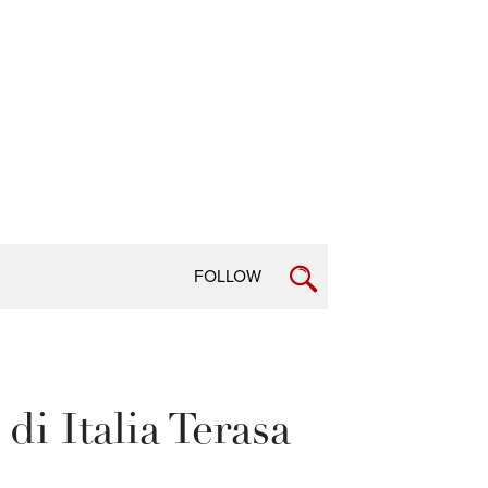
FOLLOW
i Italia Terasa