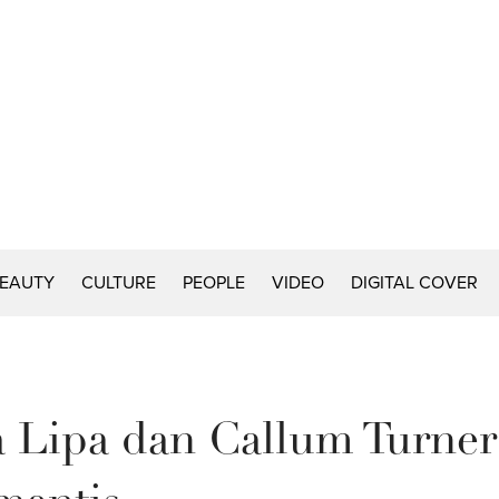
EAUTY
CULTURE
PEOPLE
VIDEO
DIGITAL COVER
Lipa dan Callum Turner d