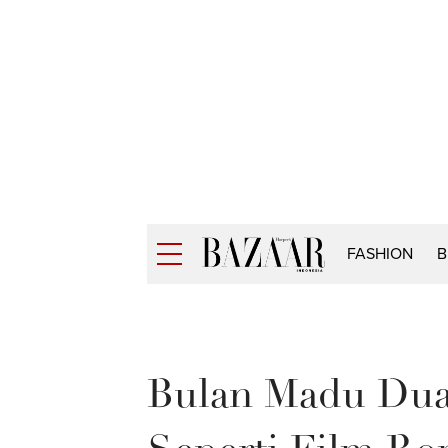
FASHION
B
Bulan Madu Dua 