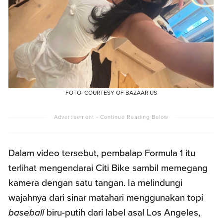
FOTO: COURTESY OF BAZAAR US
Dalam video tersebut, pembalap Formula 1 itu
terlihat mengendarai Citi Bike sambil memegang
kamera dengan satu tangan. Ia melindungi
wajahnya dari sinar matahari menggunakan topi
baseball
biru-putih dari label asal Los Angeles,