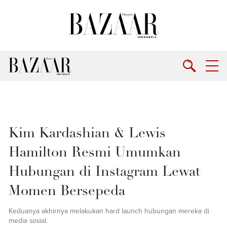
Kim Kardashian & Lewis
Hamilton Resmi Umumkan
Hubungan di Instagram Lewat
Momen Bersepeda
Keduanya akhirnya melakukan hard launch hubungan mereka di
media sosial.