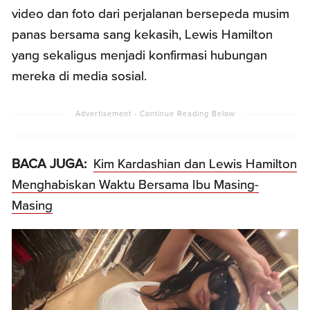
video dan foto dari perjalanan bersepeda musim
panas bersama sang kekasih, Lewis Hamilton
yang sekaligus menjadi konfirmasi hubungan
mereka di media sosial.
BACA JUGA:
Kim Kardashian dan Lewis Hamilton
Menghabiskan Waktu Bersama Ibu Masing-
Masing