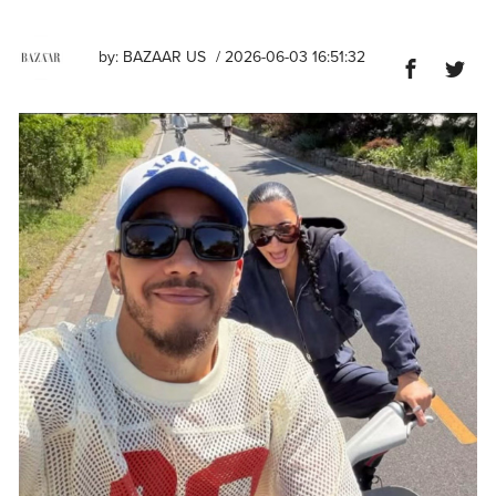
by:
BAZAAR US
/ 2026-06-03 16:51:32