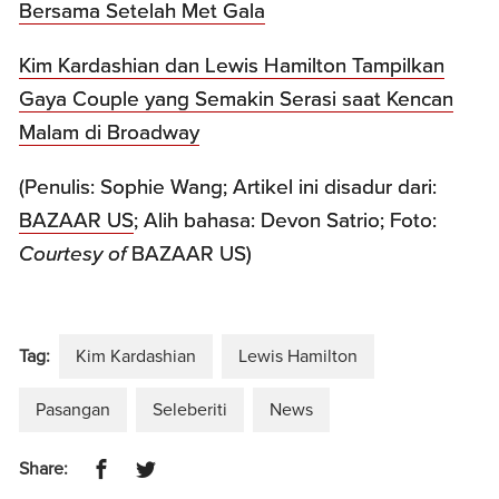
Bersama Setelah Met Gala
Kim Kardashian dan Lewis Hamilton Tampilkan
Gaya Couple yang Semakin Serasi saat Kencan
Malam di Broadway
(Penulis: Sophie Wang; Artikel ini disadur dari:
BAZAAR US
; Alih bahasa: Devon Satrio; Foto:
Courtesy of
BAZAAR US)
Tag:
Kim Kardashian
Lewis Hamilton
Pasangan
Seleberiti
News
Share: