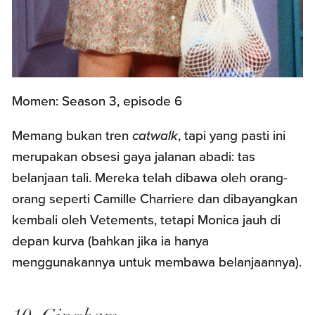
Momen: Season 3, episode 6
Memang bukan tren
catwalk
, tapi yang pasti ini
merupakan obsesi gaya jalanan abadi: tas
belanjaan tali. Mereka telah dibawa oleh orang-
orang seperti Camille Charriere dan dibayangkan
kembali oleh Vetements, tetapi Monica jauh di
depan kurva (bahkan jika ia hanya
menggunakannya untuk membawa belanjaannya).