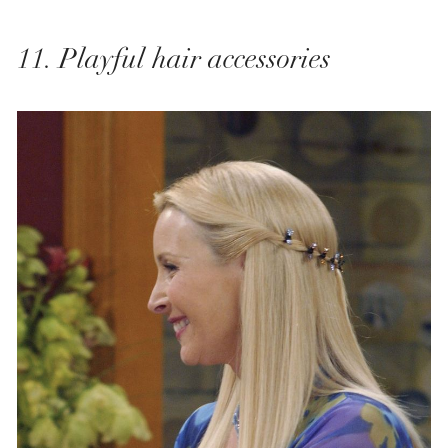
11. Playful hair accessories