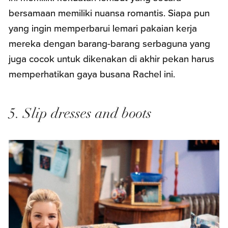
bersamaan memiliki nuansa romantis. Siapa pun
yang ingin memperbarui lemari pakaian kerja
mereka dengan barang-barang serbaguna yang
juga cocok untuk dikenakan di akhir pekan harus
memperhatikan gaya busana Rachel ini.
5. Slip dresses and boots