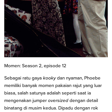
Momen: Season 2, episode 12
Sebagai ratu gaya
kooky
dan nyaman, Phoebe
memiliki banyak momen pakaian rajut yang luar
biasa, salah satunya adalah seperti saat ia
mengenakan jumper
oversized
dengan detail
binatang di musim kedua. Dipadu dengan rok