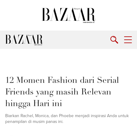
12 Momen Fashion dari Serial
Friends yang masih Relevan
hingga Hari ini
Biarkan Rachel, Monica, dan Phoebe menjadi inspirasi Anda untuk
penampilan di musim panas ini.