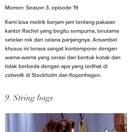
Momen: Season 3, episode 19
Kami bisa melirik berjam-jam tentang pakaian
kantor Rachel yang begitu sempurna, terutama
setelan rok dan celana panjangnya. Ansambel
khusus ini terasa sangat kontemporer dengan
warna-warna yang serasi dan bentuk kotak dan
tidak berbeda dengan apa yang terlihat di
catwalk
di Stockholm dan Kopenhagen.
9. String bags