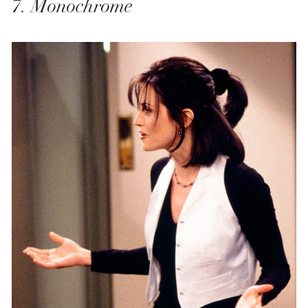
7. Monochrome