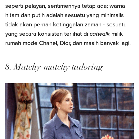
seperti pelayan, sentimennya tetap ada; warna
hitam dan putih adalah sesuatu yang minimalis
tidak akan pernah ketinggalan zaman - sesuatu
yang secara konsisten terlihat di
catwalk
milik
rumah mode Chanel, Dior, dan masih banyak lagi.
8. Matchy-matchy tailoring