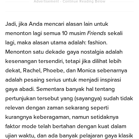
Jadi, jika Anda mencari alasan lain untuk
menonton lagi semua 10 musim
Friends
sekali
lagi, maka alasan utama adalah: fashion.
Menonton satu dekade gaya nostalgia adalah
kesenangan tersendiri, tetapi jika dilihat lebih
dekat, Rachel, Phoebe, dan Monica sebenarnya
adalah pesaing serius untuk menjadi inspirasi
gaya abadi. Sementara banyak hal tentang
pertunjukan tersebut yang (sayangya) sudah tidak
relevan dengan zaman sekarang seperti
kurangnya keberagaman, namun setidaknya
faktor mode telah bertahan dengan kuat dalam
ujian waktu, dan ada banyak pelajaran gaya klasik