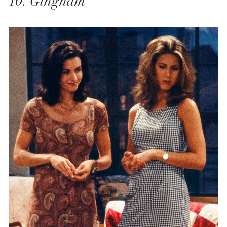
10. Gingham