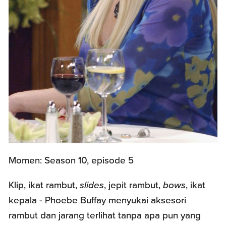
Momen: Season 10, episode 5
Klip, ikat rambut,
slides
, jepit rambut,
bows
, ikat
kepala - Phoebe Buffay menyukai aksesori
rambut dan jarang terlihat tanpa apa pun yang