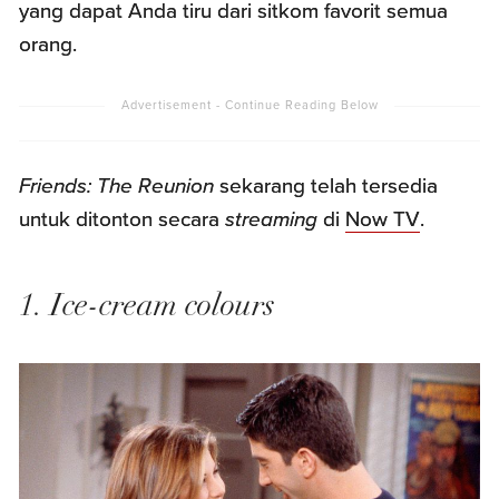
yang dapat Anda tiru dari sitkom favorit semua
orang.
Friends: The Reunion
sekarang telah tersedia
untuk ditonton secara
streaming
di
Now TV
.
1. Ice-cream colours