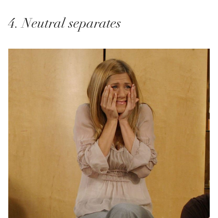
4. Neutral separates