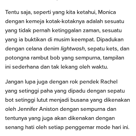
Tentu saja, seperti yang kita ketahui, Monica
dengan kemeja kotak-kotaknya adalah sesuatu
yang tidak pernah ketinggalan zaman, sesuatu
yang ia buktikan di musim keempat. Dipadukan
dengan celana denim
lightwash
, sepatu kets, dan
potongna rambut bob yang sempurna, tampilan
ini sederhana dan tak lekang oleh waktu.
Jangan lupa juga dengan rok pendek Rachel
yang setinggi paha yang dipadu dengan sepatu
bot setinggi lutut menjadi busana yang dikenakan
oleh Jennifer Aniston dengan sempurna dan
tentunya yang juga akan dikenakan dengan
senang hati oleh setiap penggemar mode hari ini.