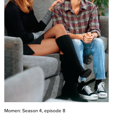
Momen: Season 4, episode 8