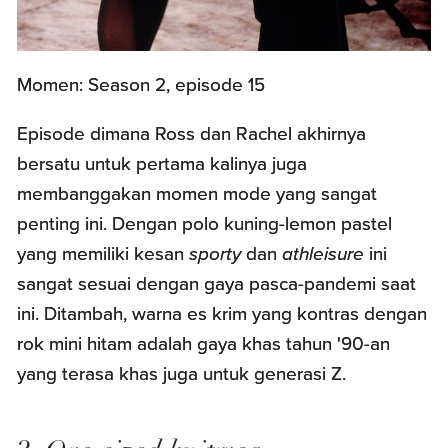
Momen: Season 2, episode 15
Episode dimana Ross dan Rachel akhirnya
bersatu untuk pertama kalinya juga
membanggakan momen mode yang sangat
penting ini. Dengan polo kuning-lemon pastel
yang memiliki kesan
sporty
dan
athleisure
ini
sangat sesuai dengan gaya pasca-pandemi saat
ini. Ditambah, warna es krim yang kontras dengan
rok mini hitam adalah gaya khas tahun '90-an
yang terasa khas juga untuk generasi Z.