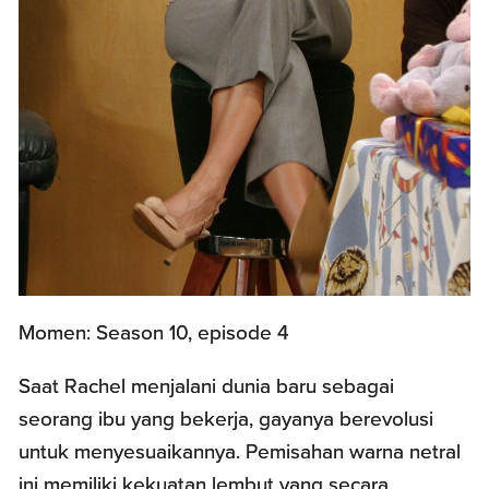
Momen: Season 10, episode 4
Saat Rachel menjalani dunia baru sebagai
seorang ibu yang bekerja, gayanya berevolusi
untuk menyesuaikannya. Pemisahan warna netral
ini memiliki kekuatan lembut yang secara