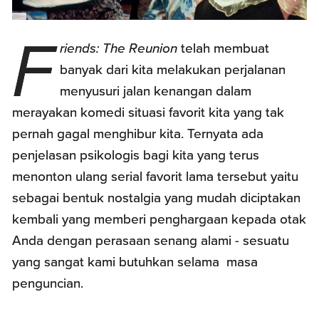
F
riends: The Reunion
telah membuat
banyak dari kita melakukan perjalanan
menyusuri jalan kenangan dalam
merayakan komedi situasi favorit kita yang tak
pernah gagal menghibur kita. Ternyata ada
penjelasan psikologis bagi kita yang terus
menonton ulang serial favorit lama tersebut yaitu
sebagai bentuk nostalgia yang mudah diciptakan
kembali yang memberi penghargaan kepada otak
Anda dengan perasaan senang alami - sesuatu
yang sangat kami butuhkan selama masa
penguncian.