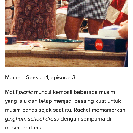
Momen: Season 1, episode 3
Motif
picnic
muncul kembali beberapa musim
yang lalu dan tetap menjadi pesaing kuat untuk
musim panas sejak saat itu. Rachel memamerkan
gingham school dress
dengan sempurna di
musim pertama.