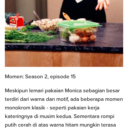
Momen: Season 2, episode 15
Meskipun lemari pakaian Monica sebagian besar
terdiri dari warna dan motif, ada beberapa momen
monokrom klasik - seperti pakaian kerja
kateringnya di musim kedua. Sementara rompi
putih cerah di atas warna hitam mungkin terasa