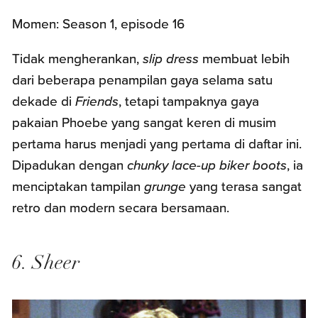
Momen: Season 1, episode 16
Tidak mengherankan,
slip dress
membuat lebih
dari beberapa penampilan gaya selama satu
dekade di
Friends
, tetapi tampaknya gaya
pakaian Phoebe yang sangat keren di musim
pertama harus menjadi yang pertama di daftar ini.
Dipadukan dengan
chunky lace-up biker boots
, ia
menciptakan tampilan
grunge
yang terasa sangat
retro dan modern secara bersamaan.
6. Sheer