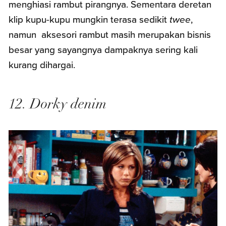
menghiasi rambut pirangnya. Sementara deretan
klip kupu-kupu mungkin terasa sedikit
twee
,
namun aksesori rambut masih merupakan bisnis
besar yang sayangnya dampaknya sering kali
kurang dihargai.
12. Dorky denim