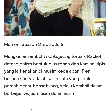
Momen: Season 8, episode 9
Mungkin ansambel
Thanksgiving
terbaik Rachel
datang dalam bentuk blus renda dan kamisol tipis
yang ia kenakan di musim kedelapan. Tren
busana
sheer
adalah salah satu yang tidak
pernah benar-benar hilang, selalu kembali dalam
berbagai wujud musim demi musim.