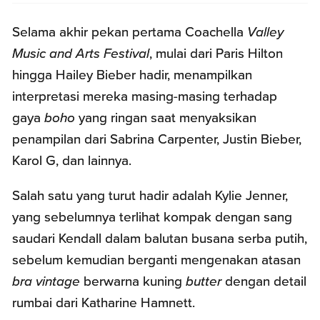
Selama akhir pekan pertama Coachella
Valley
Music and Arts Festival
, mulai dari Paris Hilton
hingga Hailey Bieber hadir, menampilkan
interpretasi mereka masing-masing terhadap
gaya
boho
yang ringan saat menyaksikan
penampilan dari Sabrina Carpenter, Justin Bieber,
Karol G, dan lainnya.
Salah satu yang turut hadir adalah Kylie Jenner,
yang sebelumnya terlihat kompak dengan sang
saudari Kendall dalam balutan busana serba putih,
sebelum kemudian berganti mengenakan atasan
bra vintage
berwarna kuning
butter
dengan detail
rumbai dari Katharine Hamnett.