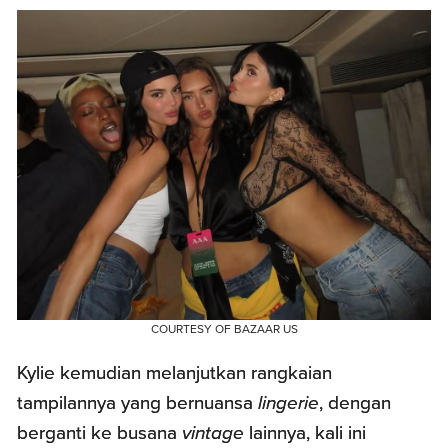
COURTESY OF BAZAAR US
Kylie kemudian melanjutkan rangkaian
tampilannya yang bernuansa
lingerie
, dengan
berganti ke busana
vintage
lainnya, kali ini