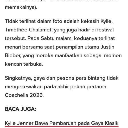
memakainya).
Tidak terlihat dalam foto adalah kekasih Kylie,
Timothée Chalamet, yang juga hadir di festival
tersebut. Pada Sabtu malam, keduanya terlihat
menari bersama saat penampilan utama Justin
Bieber, yang mereka manfaatkan sebagai momen
kencan terbuka.
Singkatnya, gaya dan pesona para bintang tidak
mengecewakan pada akhir pekan pertama
Coachella 2026.
BACA JUGA:
Kylie Jenner Bawa Pembaruan pada Gaya Klasik