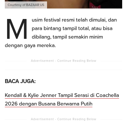
Courtesy of BAZAAR US
M
usim festival resmi telah dimulai, dan
para bintang tampil total, atau bisa
dibilang, tampil semakin minim
dengan gaya mereka.
BACA JUGA:
Kendall & Kylie Jenner Tampil Serasi di Coachella
2026 dengan Busana Berwarna Putih