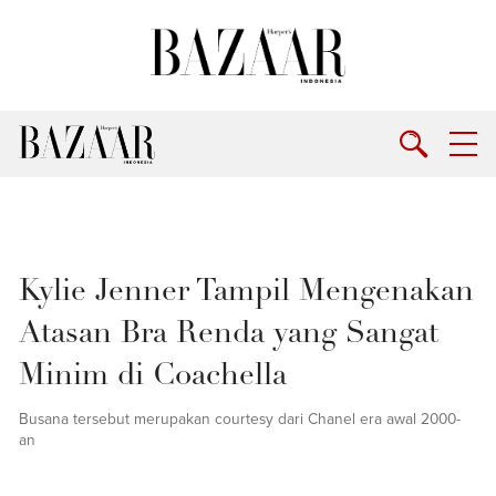
Kylie Jenner Tampil Mengenakan
Atasan Bra Renda yang Sangat
Minim di Coachella
Busana tersebut merupakan courtesy dari Chanel era awal 2000-
an