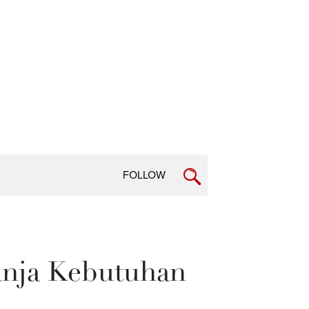
FOLLOW
lanja Kebutuhan