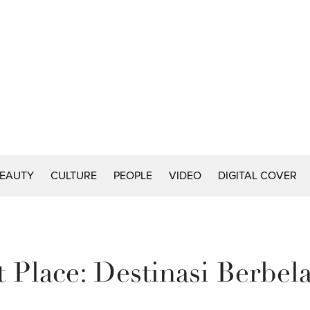
EAUTY
CULTURE
PEOPLE
VIDEO
DIGITAL COVER
t Place: Destinasi Berbe