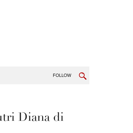
FOLLOW
ri Diana di