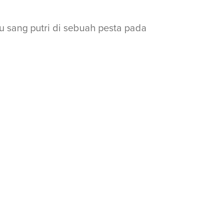
u sang putri di sebuah pesta pada