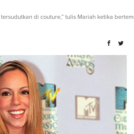
ersudutkan di couture,” tulis Mariah ketika bertem