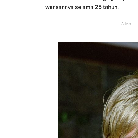
warisannya selama 25 tahun.